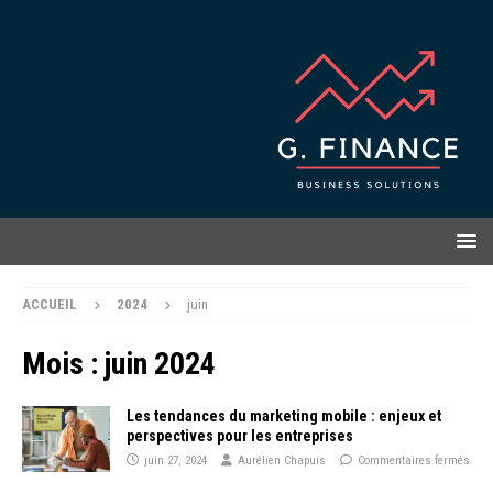
ACCUEIL
2024
juin
Mois :
juin 2024
Les tendances du marketing mobile : enjeux et
perspectives pour les entreprises
juin 27, 2024
Aurélien Chapuis
Commentaires fermés