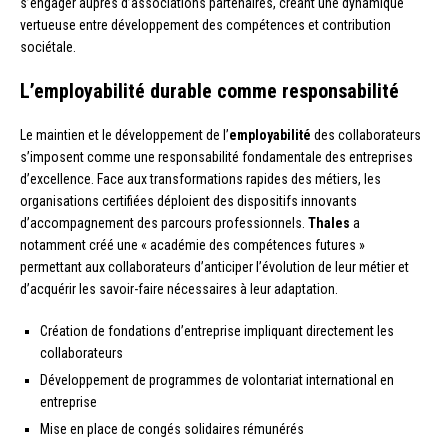
s’engager auprès d’associations partenaires, créant une dynamique
vertueuse entre développement des compétences et contribution
sociétale.
L’employabilité durable comme responsabilité
Le maintien et le développement de l’
employabilité
des collaborateurs
s’imposent comme une responsabilité fondamentale des entreprises
d’excellence. Face aux transformations rapides des métiers, les
organisations certifiées déploient des dispositifs innovants
d’accompagnement des parcours professionnels.
Thales
a
notamment créé une « académie des compétences futures »
permettant aux collaborateurs d’anticiper l’évolution de leur métier et
d’acquérir les savoir-faire nécessaires à leur adaptation.
Création de fondations d’entreprise impliquant directement les
collaborateurs
Développement de programmes de volontariat international en
entreprise
Mise en place de congés solidaires rémunérés