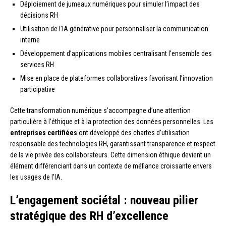
Déploiement de jumeaux numériques pour simuler l’impact des
décisions RH
Utilisation de l’IA générative pour personnaliser la communication
interne
Développement d’applications mobiles centralisant l’ensemble des
services RH
Mise en place de plateformes collaboratives favorisant l’innovation
participative
Cette transformation numérique s’accompagne d’une attention
particulière à l’éthique et à la protection des données personnelles. Les
entreprises certifiées
ont développé des chartes d’utilisation
responsable des technologies RH, garantissant transparence et respect
de la vie privée des collaborateurs. Cette dimension éthique devient un
élément différenciant dans un contexte de méfiance croissante envers
les usages de l’IA.
L’engagement sociétal : nouveau pilier
stratégique des RH d’excellence