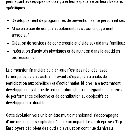
permettant aux équipes de configurer leur espace selon leurs besoins
spécifiques.
Développement de programmes de prévention santé personnalisés
Mise en place de congés supplémentaires pour engagement
associatif
Création de services de conciergerie et d’aide aux aidants familiaux
Intégration d’activités physiques et de nutrition dans le quotidien
professionnel
La dimension financière du bien-être n’est pas négligée, avec
l’émergence de dispositifs innovants d’épargne salariale, de
participation aux bénéfices et d’actionnariat.
Michelin
a notamment
développé un système de rémunération globale intégrant des critères
de performance collective et de contribution aux objectifs de
développement durable.
Cette évolution vers un bien-être multidimensionnel s’accompagne
d’une mesure plus sophistiquée de son impact. Les
entreprises Top
Employers
déploient des outils d’évaluation continue du niveau