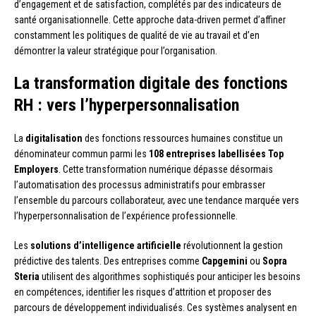
d’engagement et de satisfaction, complétés par des indicateurs de
santé organisationnelle. Cette approche data-driven permet d’affiner
constamment les politiques de qualité de vie au travail et d’en
démontrer la valeur stratégique pour l’organisation.
La transformation digitale des fonctions
RH : vers l’hyperpersonnalisation
La
digitalisation
des fonctions ressources humaines constitue un
dénominateur commun parmi les
108 entreprises labellisées Top
Employers
. Cette transformation numérique dépasse désormais
l’automatisation des processus administratifs pour embrasser
l’ensemble du parcours collaborateur, avec une tendance marquée vers
l’hyperpersonnalisation de l’expérience professionnelle.
Les
solutions d’intelligence artificielle
révolutionnent la gestion
prédictive des talents. Des entreprises comme
Capgemini
ou
Sopra
Steria
utilisent des algorithmes sophistiqués pour anticiper les besoins
en compétences, identifier les risques d’attrition et proposer des
parcours de développement individualisés. Ces systèmes analysent en