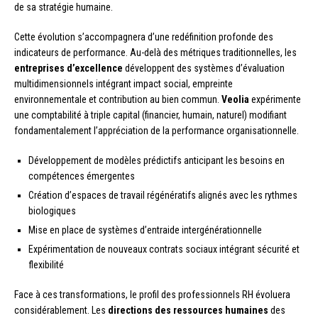
de sa stratégie humaine.
Cette évolution s’accompagnera d’une redéfinition profonde des
indicateurs de performance. Au-delà des métriques traditionnelles, les
entreprises d’excellence
développent des systèmes d’évaluation
multidimensionnels intégrant impact social, empreinte
environnementale et contribution au bien commun.
Veolia
expérimente
une comptabilité à triple capital (financier, humain, naturel) modifiant
fondamentalement l’appréciation de la performance organisationnelle.
Développement de modèles prédictifs anticipant les besoins en
compétences émergentes
Création d’espaces de travail régénératifs alignés avec les rythmes
biologiques
Mise en place de systèmes d’entraide intergénérationnelle
Expérimentation de nouveaux contrats sociaux intégrant sécurité et
flexibilité
Face à ces transformations, le profil des professionnels RH évoluera
considérablement. Les
directions des ressources humaines
des