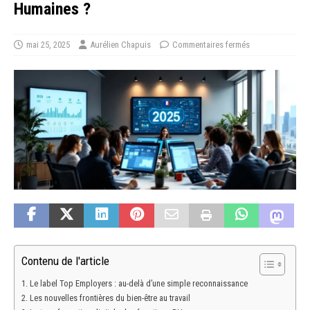
Humaines ?
mai 25, 2025
Aurélien Chapuis
Commentaires fermés
Contenu de l'article
Le label Top Employers : au-delà d’une simple reconnaissance
Les nouvelles frontières du bien-être au travail