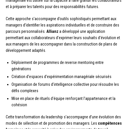
managériale est basée sur la capacité à faire grandir les collaborateurs
et à préparer les talents pour des responsabilités futures.
Cette approche s’accompagne d’outils sophistiqués permettant aux
managers d’identifier les aspirations individuelles et de construire des
parcours personnalisés.
Allianz
a développé une application
permettant aux collaborateurs d’exprimer leurs souhaits d’évolution et
aux managers de les accompagner dans la construction de plans de
développement adaptés.
Déploiement de programmes de reverse mentoring entre
générations
Création d’espaces d’expérimentation managériale sécurisés
Organisation de forums d’intelligence collective pour résoudre les
défis complexes
Mise en place de rituels d’équipe renforçant l’appartenance et la
cohésion
Cette transformation du leadership s’accompagne d’une évolution des
modes de sélection et de promotion des managers. Les
compétences