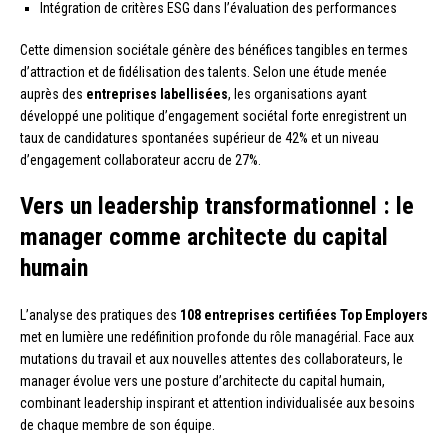
Intégration de critères ESG dans l’évaluation des performances
Cette dimension sociétale génère des bénéfices tangibles en termes
d’attraction et de fidélisation des talents. Selon une étude menée
auprès des
entreprises labellisées
, les organisations ayant
développé une politique d’engagement sociétal forte enregistrent un
taux de candidatures spontanées supérieur de 42% et un niveau
d’engagement collaborateur accru de 27%.
Vers un leadership transformationnel : le
manager comme architecte du capital
humain
L’analyse des pratiques des
108 entreprises certifiées Top Employers
met en lumière une redéfinition profonde du rôle managérial. Face aux
mutations du travail et aux nouvelles attentes des collaborateurs, le
manager évolue vers une posture d’architecte du capital humain,
combinant leadership inspirant et attention individualisée aux besoins
de chaque membre de son équipe.