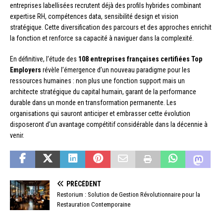
entreprises labellisées recrutent déjà des profils hybrides combinant
expertise RH, compétences data, sensibilité design et vision
stratégique. Cette diversification des parcours et des approches enrichit
la fonction et renforce sa capacité à naviguer dans la complexité.
En définitive, l’étude des
108 entreprises françaises certifiées Top
Employers
révèle l’émergence d’un nouveau paradigme pour les
ressources humaines : non plus une fonction support mais un
architecte stratégique du capital humain, garant de la performance
durable dans un monde en transformation permanente. Les
organisations qui sauront anticiper et embrasser cette évolution
disposeront d’un avantage compétitif considérable dans la décennie à
venir.
PRÉCÉDENT
Restorium : Solution de Gestion Révolutionnaire pour la
Restauration Contemporaine