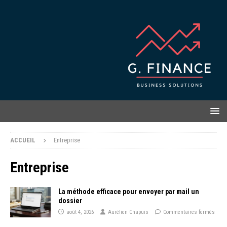
ACCUEIL
Entreprise
Entreprise
La méthode efficace pour envoyer par mail un
dossier
août 4, 2026
Aurélien Chapuis
Commentaires fermés