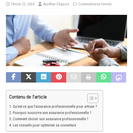
février 23, 2024
Aurélien Chapuis
Commentaires fermés
Contenu de l'article
Qu’est-ce que l’assurance professionnelle pour artisan ?
Pourquoi souscrire une assurance professionnelle ?
Comment choisir son assurance professionnelle ?
Les conseils pour optimiser sa couverture