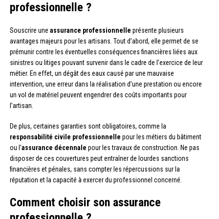
professionnelle ?
Souscrire une
assurance professionnelle
présente plusieurs
avantages majeurs pour les artisans. Tout d’abord, elle permet de se
prémunir contre les éventuelles conséquences financières liées aux
sinistres ou litiges pouvant survenir dans le cadre de l’exercice de leur
métier. En effet, un dégât des eaux causé par une mauvaise
intervention, une erreur dans la réalisation d’une prestation ou encore
un vol de matériel peuvent engendrer des coûts importants pour
l’artisan.
De plus, certaines garanties sont obligatoires, comme la
responsabilité civile professionnelle
pour les métiers du bâtiment
ou l’
assurance décennale
pour les travaux de construction. Ne pas
disposer de ces couvertures peut entraîner de lourdes sanctions
financières et pénales, sans compter les répercussions sur la
réputation et la capacité à exercer du professionnel concerné.
Comment choisir son assurance
professionnelle ?