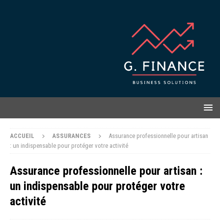
ACCUEIL
ASSURANCES
Assurance professionnelle pour artisan
: un indispensable pour protéger votre activité
Assurance professionnelle pour artisan :
un indispensable pour protéger votre
activité