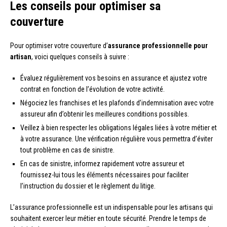
Les conseils pour optimiser sa
couverture
Pour optimiser votre couverture d’
assurance professionnelle pour
artisan
, voici quelques conseils à suivre :
Évaluez régulièrement vos besoins en assurance et ajustez votre
contrat en fonction de l’évolution de votre activité.
Négociez les franchises et les plafonds d’indemnisation avec votre
assureur afin d’obtenir les meilleures conditions possibles.
Veillez à bien respecter les obligations légales liées à votre métier et
à votre assurance. Une vérification régulière vous permettra d’éviter
tout problème en cas de sinistre.
En cas de sinistre, informez rapidement votre assureur et
fournissez-lui tous les éléments nécessaires pour faciliter
l’instruction du dossier et le règlement du litige.
L’assurance professionnelle est un indispensable pour les artisans qui
souhaitent exercer leur métier en toute sécurité. Prendre le temps de