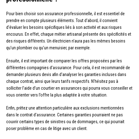
Pour bien choisir son assurance professionnelle, il est essentiel de
prendre en compte plusieurs éléments. Tout d’abord, il convient
d’évaluer les besoins spécifiques liés à son activité et aux risques
encourus. En effet, chaque métier artisanal présente des spécificités et
des risques différents. Un électricien n’aura pas les mêmes besoins
qu’un plombier ou qu’un menuisier, par exemple.
Ensuite, il est important de comparer les offres proposées par les
différentes compagnies d’assurance. Pour cela, il est recommandé de
demander plusieurs devis afin d’analyser les garanties incluses dans
chaque contrat, ainsi que leurs tarifs respectifs. N’hésitez pas à
solliciter l’aide d’un courtier en assurances qui pourra vous conseiller et
vous orienter vers l’offre la plus adaptée à votre situation.
Enfin, prêtez une attention particulière aux exclusions mentionnées
dans le contrat d’assurance. Certaines garanties pourraient ne pas
couvrir certains types de sinistres ou de dommages, ce qui pourrait
poser problème en cas de litige avec un client.