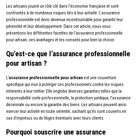
Les artisans jouent un rôle clé dans l’économie française et sont
confrontés à de nombreux risques liés à leur activité. L’assurance
professionnelle est donc devenue incontournable pour garantir leur
pérennité et leur développement. Dans cet article, nous vous
présentons les différentes facettes de l’assurance professionnelle
pour artisan, ses avantages et les conseils pour bien la choisir.
Qu’est-ce que l’assurance professionnelle
pour artisan ?
L’
assurance professionnelle pour artisan
est une couverture
spécifique qui vise à protéger ces professionnels contre les risques
inhérents à leur métier. Elle englobe diverses garanties telles que la
responsabilité civile professionnelle, la protection juridique, l’assurance
décennale ou encore la garantie des biens. Les artisans peuvent ainsi
exercer leur activité en toute sérénité, sachant qu’ils sont couverts en
cas d’imprévus ou de litiges éventuels avec leurs clients.
Pourquoi souscrire une assurance