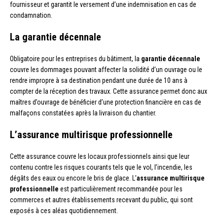
fournisseur et garantit le versement d’une indemnisation en cas de
condamnation.
La garantie décennale
Obligatoire pour les entreprises du bâtiment, la
garantie décennale
couvre les dommages pouvant affecter la solidité d’un ouvrage ou le
rendre impropre à sa destination pendant une durée de 10 ans à
compter de la réception des travaux. Cette assurance permet donc aux
maîtres d’ouvrage de bénéficier d’une protection financière en cas de
malfaçons constatées après la livraison du chantier.
L’assurance multirisque professionnelle
Cette assurance couvre les locaux professionnels ainsi que leur
contenu contre les risques courants tels que le vol, l’incendie, les
dégâts des eaux ou encore le bris de glace. L’
assurance multirisque
professionnelle
est particulièrement recommandée pour les
commerces et autres établissements recevant du public, qui sont
exposés à ces aléas quotidiennement.