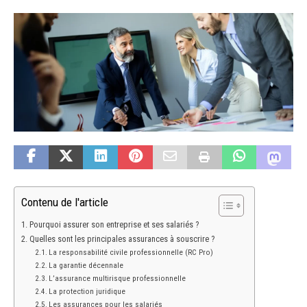
Contenu de l'article
Pourquoi assurer son entreprise et ses salariés ?
Quelles sont les principales assurances à souscrire ?
La responsabilité civile professionnelle (RC Pro)
La garantie décennale
L’assurance multirisque professionnelle
La protection juridique
Les assurances pour les salariés