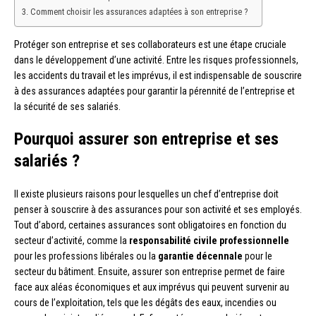
Comment choisir les assurances adaptées à son entreprise ?
Protéger son entreprise et ses collaborateurs est une étape cruciale
dans le développement d’une activité. Entre les risques professionnels,
les accidents du travail et les imprévus, il est indispensable de souscrire
à des assurances adaptées pour garantir la pérennité de l’entreprise et
la sécurité de ses salariés.
Pourquoi assurer son entreprise et ses
salariés ?
Il existe plusieurs raisons pour lesquelles un chef d’entreprise doit
penser à souscrire à des assurances pour son activité et ses employés.
Tout d’abord, certaines assurances sont obligatoires en fonction du
secteur d’activité, comme la
responsabilité civile professionnelle
pour les professions libérales ou la
garantie décennale
pour le
secteur du bâtiment. Ensuite, assurer son entreprise permet de faire
face aux aléas économiques et aux imprévus qui peuvent survenir au
cours de l’exploitation, tels que les dégâts des eaux, incendies ou