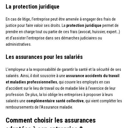
La protection juridique
En cas de litige, l’entreprise peut être amenée à engager des frais de
justice pour faire valoir ses droits. La
protection juridique
permet de
prendre en charge tout ou partie de ces frais (avocat, huissier, expert…)
et d’assister l’entreprise dans ses démarches judiciaires ou
administratives.
Les assurances pour les salariés
L’employeur a la responsabilité de garantir la santé et la sécurité de ses
salariés. Ainsi, il doit souscrire à une
assurance accidents du travail
et maladies professionnelles
, qui couvre les employés en cas
d’accident sur le lieu de travail ou de maladie liée à l’exercice de leur
profession. De plus, la loi oblige les entreprises à proposer à leurs
salariés une
complémentaire santé collective
, qui vient compléter les
remboursements de l’Assurance maladie.
Comment choisir les assurances