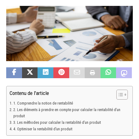
Contenu de l'article
1. Comprendre la notion de rentabilité
2. Les éléments à prendre en compte pour calculer la rentabilité d’un
produit
3. Les méthodes pour calculer la rentabilité d’un produit
4. Optimiser la rentabilité d’un produit