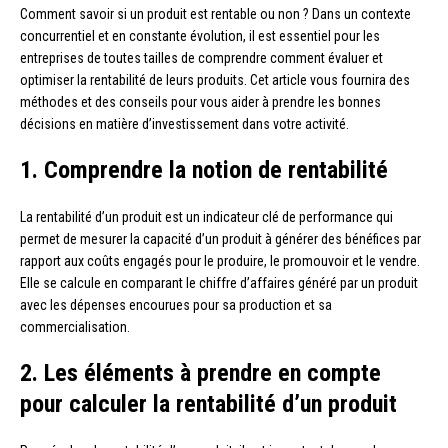
Comment savoir si un produit est rentable ou non ? Dans un contexte
concurrentiel et en constante évolution, il est essentiel pour les
entreprises de toutes tailles de comprendre comment évaluer et
optimiser la rentabilité de leurs produits. Cet article vous fournira des
méthodes et des conseils pour vous aider à prendre les bonnes
décisions en matière d’investissement dans votre activité.
1. Comprendre la notion de rentabilité
La rentabilité d’un produit est un indicateur clé de performance qui
permet de mesurer la capacité d’un produit à générer des bénéfices par
rapport aux coûts engagés pour le produire, le promouvoir et le vendre.
Elle se calcule en comparant le chiffre d’affaires généré par un produit
avec les dépenses encourues pour sa production et sa
commercialisation.
2. Les éléments à prendre en compte
pour calculer la rentabilité d’un produit