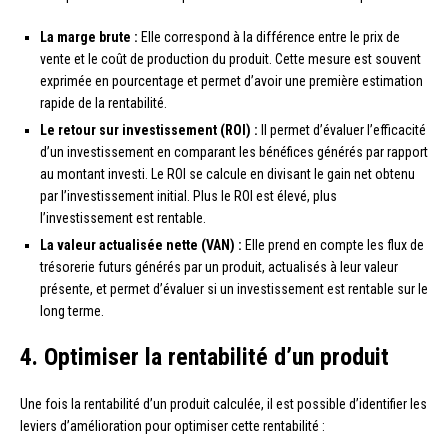
La marge brute :
Elle correspond à la différence entre le prix de
vente et le coût de production du produit. Cette mesure est souvent
exprimée en pourcentage et permet d’avoir une première estimation
rapide de la rentabilité.
Le retour sur investissement (ROI) :
Il permet d’évaluer l’efficacité
d’un investissement en comparant les bénéfices générés par rapport
au montant investi. Le ROI se calcule en divisant le gain net obtenu
par l’investissement initial. Plus le ROI est élevé, plus
l’investissement est rentable.
La valeur actualisée nette (VAN) :
Elle prend en compte les flux de
trésorerie futurs générés par un produit, actualisés à leur valeur
présente, et permet d’évaluer si un investissement est rentable sur le
long terme.
4. Optimiser la rentabilité d’un produit
Une fois la rentabilité d’un produit calculée, il est possible d’identifier les
leviers d’amélioration pour optimiser cette rentabilité :