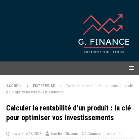
ACCUEIL
ENTREPRISE
Calculer la rentabilité d’un produit : la clé
pour optimiser vos investissements
Calculer la rentabilité d’un produit : la clé
pour optimiser vos investissements
novembre 27, 2023
Aurélien Chapuis
Commentaires fermés