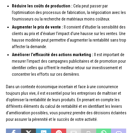
Réduire les coûts de production :
Cela peut passer par
l’optimisation des processus de fabrication, la négociation avec les
fournisseurs ou la recherche de matériaux moins coûteux.
Augmenter le prix de vente :
Il convient d’étudier la sensibilité des
clients au prix et d’évaluer l’impact d’une hausse sur les ventes. Une
hausse modérée peut permettre d’augmenter la rentabilité sans trop
affecter la demande.
Améliorer l’efficacité des actions marketing :
Il est important de
mesurer l’impact des campagnes publicitaires et de promotion pour
identifier celles qui offrent le meilleur retour sur investissement et
concentrer les efforts sur ces dernières.
Dans un contexte économique incertain et face à une concurrence
toujours plus vive, il est essentiel pour les entreprises de maîtriser et
d’optimiser la rentabilité de leurs produits. En prenant en compte les
différents éléments du calcul de rentabilité et en identifiant les leviers
d’amélioration possibles, vous pourrez prendre des décisions éclairées
pour assurer la pérennité et le succès de votre activité.