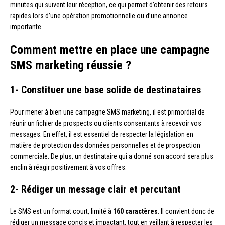
minutes qui suivent leur réception, ce qui permet d’obtenir des retours
rapides lors d’une opération promotionnelle ou d’une annonce
importante.
Comment mettre en place une campagne
SMS marketing réussie ?
1- Constituer une base solide de destinataires
Pour mener à bien une campagne SMS marketing, il est primordial de
réunir un fichier de prospects ou clients consentants à recevoir vos
messages. En effet, il est essentiel de respecter la législation en
matière de protection des données personnelles et de prospection
commerciale. De plus, un destinataire qui a donné son accord sera plus
enclin à réagir positivement à vos offres.
2- Rédiger un message clair et percutant
Le SMS est un format court, limité à
160 caractères
. Il convient donc de
rédiger un message concis et impactant, tout en veillant à respecter les