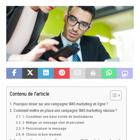
Contenu de l'article
Pourquoi miser sur une campagne SMS marketing en ligne ?
Comment mettre en place une campagne SMS marketing réussie ?
1- Constituer une base solide de destinataires
2- Rédiger un message clair et percutant
3- Personnaliser le message
4- Choisir le bon moment