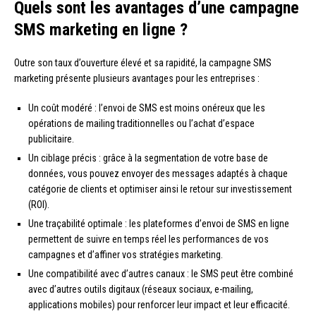
Quels sont les avantages d’une campagne
SMS marketing en ligne ?
Outre son taux d’ouverture élevé et sa rapidité, la campagne SMS
marketing présente plusieurs avantages pour les entreprises :
Un coût modéré : l’envoi de SMS est moins onéreux que les
opérations de mailing traditionnelles ou l’achat d’espace
publicitaire.
Un ciblage précis : grâce à la segmentation de votre base de
données, vous pouvez envoyer des messages adaptés à chaque
catégorie de clients et optimiser ainsi le retour sur investissement
(ROI).
Une traçabilité optimale : les plateformes d’envoi de SMS en ligne
permettent de suivre en temps réel les performances de vos
campagnes et d’affiner vos stratégies marketing.
Une compatibilité avec d’autres canaux : le SMS peut être combiné
avec d’autres outils digitaux (réseaux sociaux, e-mailing,
applications mobiles) pour renforcer leur impact et leur efficacité.