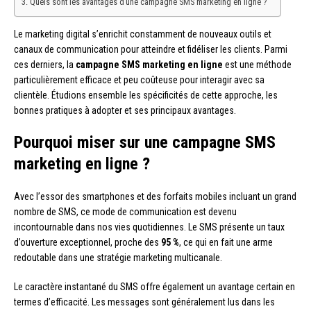
Quels sont les avantages d’une campagne SMS marketing en ligne ?
Le marketing digital s’enrichit constamment de nouveaux outils et
canaux de communication pour atteindre et fidéliser les clients. Parmi
ces derniers, la
campagne SMS marketing en ligne
est une méthode
particulièrement efficace et peu coûteuse pour interagir avec sa
clientèle. Étudions ensemble les spécificités de cette approche, les
bonnes pratiques à adopter et ses principaux avantages.
Pourquoi miser sur une campagne SMS
marketing en ligne ?
Avec l’essor des smartphones et des forfaits mobiles incluant un grand
nombre de SMS, ce mode de communication est devenu
incontournable dans nos vies quotidiennes. Le SMS présente un taux
d’ouverture exceptionnel, proche des
95 %
, ce qui en fait une arme
redoutable dans une stratégie marketing multicanale.
Le caractère instantané du SMS offre également un avantage certain en
termes d’efficacité. Les messages sont généralement lus dans les