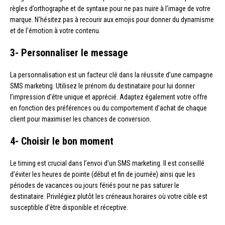
règles d’orthographe et de syntaxe pour ne pas nuire à l’image de votre
marque. N’hésitez pas à recourir aux emojis pour donner du dynamisme
et de l’émotion à votre contenu.
3- Personnaliser le message
La personnalisation est un facteur clé dans la réussite d’une campagne
SMS marketing. Utilisez le prénom du destinataire pour lui donner
l’impression d’être unique et apprécié. Adaptez également votre offre
en fonction des préférences ou du comportement d’achat de chaque
client pour maximiser les chances de conversion.
4- Choisir le bon moment
Le timing est crucial dans l’envoi d’un SMS marketing. Il est conseillé
d’éviter les heures de pointe (début et fin de journée) ainsi que les
périodes de vacances ou jours fériés pour ne pas saturer le
destinataire. Privilégiez plutôt les créneaux horaires où votre cible est
susceptible d’être disponible et réceptive.