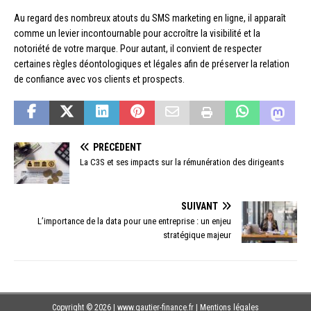
Au regard des nombreux atouts du SMS marketing en ligne, il apparaît
comme un levier incontournable pour accroître la visibilité et la
notoriété de votre marque. Pour autant, il convient de respecter
certaines règles déontologiques et légales afin de préserver la relation
de confiance avec vos clients et prospects.
PRÉCÉDENT
La C3S et ses impacts sur la rémunération des dirigeants
SUIVANT
L’importance de la data pour une entreprise : un enjeu
stratégique majeur
Copyright © 2026 | www.gautier-finance.fr
|
Mentions légales