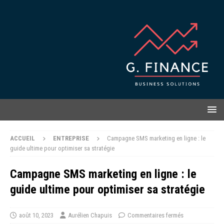
ACCUEIL
ENTREPRISE
Campagne SMS marketing en ligne : le
guide ultime pour optimiser sa stratégie
Campagne SMS marketing en ligne : le
guide ultime pour optimiser sa stratégie
août 10, 2023
Aurélien Chapuis
Commentaires fermés