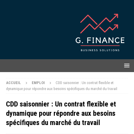
ACCUEIL
EMPLOI
CDD saisonnier : Un contrat flexible et
dynamique pour répondre aux besoins spécifiques du marché du travail
CDD saisonnier : Un contrat flexible et
dynamique pour répondre aux besoins
spécifiques du marché du travail