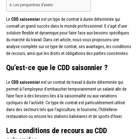
Les perspectives d’avenir
Le
CDD saisonnier
est un type de contrat à durée déterminée qui
connaît un grand succès dans le monde professionnel. Il s’agit d’une
solution flexible et dynamique pour faire face aux besoins spécifiques
du marché du travail. Dans cet article, nous vous proposons une
analyse complète sur ce type de contrat, ses avantages, les conditions
de recours, ainsi que les droits et obligations des parties concernées.
Qu’est-ce que le CDD saisonnier ?
Le
CDD saisonnier
est un contrat de travail à durée déterminée qui
permet à l’employeur d’embaucher temporairement un salarié afin de
faire face à des besoins liés à la saisonnalité ou aux variations
cycliques de l’activité. Ce type de contrat est particulièrement utilisé
dans des secteurs tels que l’agriculture, le tourisme, l’hôtellerie-
restauration ou encore les stations balnéaires et de sports d’hiver.
Les conditions de recours au CDD