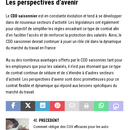
Les perspectives d’avenir
Le
CDD saisonnier
est en constante évolution et tend à se développer
dans de nouveaux secteurs d’activité. Les législateurs ont également
pour objectif de simplifier les règles encadrant ce type de contrat afin
d’en faciliter l’accès et de renforcer la protection des salariés. Ainsi, le
CDD saisonnier devrait continuer à jouer un rôle clé dans la dynamique
du marché du travail en France.
Au vu des nombreux avantages offerts par le CDD saisonnier, tant pour
les employeurs que pour les salariés, il n’est pas étonnant que ce type
de contrat continue de séduire et de s’étendre à d’autres secteurs
d’activité. Les perspectives d’avenir sont donc prometteuses pour ce
contrat flexible et dynamique qui répond aux besoins spécifiques du
marché du travail.
PRÉCÉDENT
Comment rédiger des CGV efficaces pour les auto-