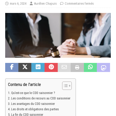
mars 6, 2024
Aurélien Chapuis
Commentaires fermés
Contenu de l'article
Qu’est-ce que le CDD saisonnier ?
Les conditions de recours au CDD saisonnier
Les avantages du CDD saisonnier
Les droits et obligations des parties
La fin du CDD saisonnier