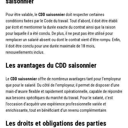
saisonnier
Pour être valable, le
CDD saisonnier
doit respecter certaines
conditions fixées par le Code du travail. Tout d’abord, il doit être établi
par écrit et mentionner la durée exacte du contrat ainsi que la raison
pour laquelle il a été conclu. De plus, il ne peut pas être utilisé pour
remplacer un salarié absent ou dont le contrat vient d’être rompu. Enfin,
il doit être conclu pour une durée maximale de 18 mois,
renouvellements inclus.
Les avantages du CDD saisonnier
Le
CDD saisonnier
offre de nombreux avantages tant pour l’employeur
que pour le salarié. Du côté de l’employeur, il permet de disposer d’une
main-d’œuvre flexible et rapidement opérationnelle, capable de répondre
aux besoins spécifiques du marché du travail. Pour le salarié, c’est
l’occasion d’acquérir une expérience professionnelle variée et
enrichissante, tout en bénéficiant d’un revenu complémentaire.
Les droits et obligations des parties