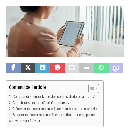
Contenu de l'article
Comprendre l’importance des centres d’intérêt sur le CV
Choisir des centres d’intérêt pertinents
Présenter ses centres d’intérêt de manière professionnelle
Adapter ses centres d’intérêt en fonction des entreprises
Les erreurs à éviter