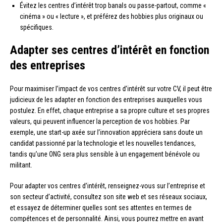
Évitez les centres d’intérêt trop banals ou passe-partout, comme «
cinéma » ou « lecture », et préférez des hobbies plus originaux ou
spécifiques.
Adapter ses centres d’intérêt en fonction
des entreprises
Pour maximiser l’impact de vos centres d’intérêt sur votre CV, il peut être
judicieux de les adapter en fonction des entreprises auxquelles vous
postulez. En effet, chaque entreprise a sa propre culture et ses propres
valeurs, qui peuvent influencer la perception de vos hobbies. Par
exemple, une start-up axée sur l’innovation appréciera sans doute un
candidat passionné par la technologie et les nouvelles tendances,
tandis qu’une ONG sera plus sensible à un engagement bénévole ou
militant.
Pour adapter vos centres d’intérêt, renseignez-vous sur l’entreprise et
son secteur d’activité, consultez son site web et ses réseaux sociaux,
et essayez de déterminer quelles sont ses attentes en termes de
compétences et de personnalité. Ainsi, vous pourrez mettre en avant