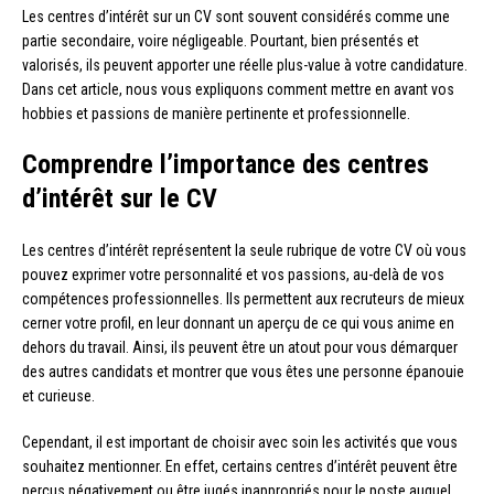
Les centres d’intérêt sur un CV sont souvent considérés comme une
partie secondaire, voire négligeable. Pourtant, bien présentés et
valorisés, ils peuvent apporter une réelle plus-value à votre candidature.
Dans cet article, nous vous expliquons comment mettre en avant vos
hobbies et passions de manière pertinente et professionnelle.
Comprendre l’importance des centres
d’intérêt sur le CV
Les centres d’intérêt représentent la seule rubrique de votre CV où vous
pouvez exprimer votre personnalité et vos passions, au-delà de vos
compétences professionnelles. Ils permettent aux recruteurs de mieux
cerner votre profil, en leur donnant un aperçu de ce qui vous anime en
dehors du travail. Ainsi, ils peuvent être un atout pour vous démarquer
des autres candidats et montrer que vous êtes une personne épanouie
et curieuse.
Cependant, il est important de choisir avec soin les activités que vous
souhaitez mentionner. En effet, certains centres d’intérêt peuvent être
perçus négativement ou être jugés inappropriés pour le poste auquel