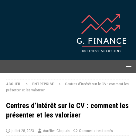
ACCUEIL
ENTREPRISE
Centres d’intérêt sur le CV : comment les
présenter et les valoriser
Centres d’intérêt sur le CV : comment les
présenter et les valoriser
juillet 28, 2023
Aurélien Chapuis
Commentaires fermés