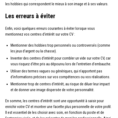
les hobbies qui correspondent le mieux à son image et à ses valeurs.
Les erreurs à éviter
Enfin, voici quelques erreurs courantes à éviter lorsque vous
mentionnez vos centres d’intérêt sur votre CV :
Mentionner des hobbies trop personnels ou controversés (comme
les jeux d’argent ou la chasse).
Inventer des centres d’intérêt pour combler un vide sur votre CV, car
vous risquez d’être pris au dépourvu lors de l’entretien d’embauche.
Utiliser des termes vagues ou génériques, qui n’apportent pas
d’informations précises sur vos compétences ou vos réalisations.
Mentionner trop de centres d’intérêt, au risque de diluer leur impact
et de donner une image dispersée de votre personnalité.
En somme, les centres d’intérêt sont une opportunité à saisir pour
enrichir votre CV et montrer une facette plus personnelle de votre profil.
Il est essentiel de les choisir avec soin, en fonction du poste et de