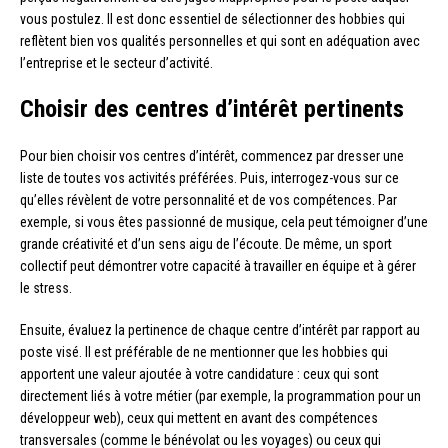
vous postulez. Il est donc essentiel de sélectionner des hobbies qui
reflètent bien vos qualités personnelles et qui sont en adéquation avec
l’entreprise et le secteur d’activité.
Choisir des centres d’intérêt pertinents
Pour bien choisir vos centres d’intérêt, commencez par dresser une
liste de toutes vos activités préférées. Puis, interrogez-vous sur ce
qu’elles révèlent de votre personnalité et de vos compétences. Par
exemple, si vous êtes passionné de musique, cela peut témoigner d’une
grande créativité et d’un sens aigu de l’écoute. De même, un sport
collectif peut démontrer votre capacité à travailler en équipe et à gérer
le stress.
Ensuite, évaluez la pertinence de chaque centre d’intérêt par rapport au
poste visé. Il est préférable de ne mentionner que les hobbies qui
apportent une valeur ajoutée à votre candidature : ceux qui sont
directement liés à votre métier (par exemple, la programmation pour un
développeur web), ceux qui mettent en avant des compétences
transversales (comme le bénévolat ou les voyages) ou ceux qui