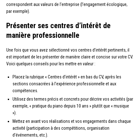
correspondent aux valeurs de l’entreprise (l’engagement écologique,
par exemple).
Présenter ses centres d’intérêt de
manière professionnelle
Une fois que vous avez sélectionné vos centres d’intérêt pertinents, il
est important de les présenter de manière claire et concise sur votre CV.
Voici quelques conseils pour les mettre en valeur :
Placez la rubrique « Centres d’intérêt » en bas du CV, après les
sections consacrées à l’expérience professionnelle et aux
compétences.
Utilisez des termes précis et concrets pour décrire vos activités (par
exemple, « pratique du piano depuis 10 ans » plutôt que « musique
»).
Mettez en avant vos réalisations et vos engagements dans chaque
activité (participation à des compétitions, organisation
d’événements, etc.).