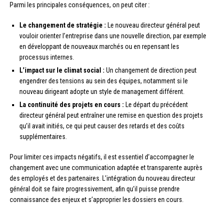
Parmi les principales conséquences, on peut citer :
Le changement de stratégie :
Le nouveau directeur général peut
vouloir orienter l’entreprise dans une nouvelle direction, par exemple
en développant de nouveaux marchés ou en repensant les
processus internes.
L’impact sur le climat social :
Un changement de direction peut
engendrer des tensions au sein des équipes, notamment si le
nouveau dirigeant adopte un style de management différent.
La continuité des projets en cours :
Le départ du précédent
directeur général peut entraîner une remise en question des projets
qu’il avait initiés, ce qui peut causer des retards et des coûts
supplémentaires.
Pour limiter ces impacts négatifs, il est essentiel d’accompagner le
changement avec une communication adaptée et transparente auprès
des employés et des partenaires. L’intégration du nouveau directeur
général doit se faire progressivement, afin qu’il puisse prendre
connaissance des enjeux et s’approprier les dossiers en cours.