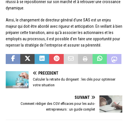
réussi à se repositionner sur son marché et à retrouver une croissance
dynamique.
Ainsi, le changement de directeur général d’une SAS est un enjeu
majeur qui doit être abordé avec rigueur et anticipation. En veillant à bien
préparer cette transition, ainsi qu’à associer les actionnaires et les
employés au processus, il est possible d’en faire une opportunité pour
repenser la stratégie de l’entreprise et assurer sa pérennité.
PRÉCÉDENT
Calculer la retraite du dirigeant : les clés pour optimiser
votre situation
SUIVANT
Comment rédiger des CGV efficaces pour les auto-
entrepreneurs : un guide complet