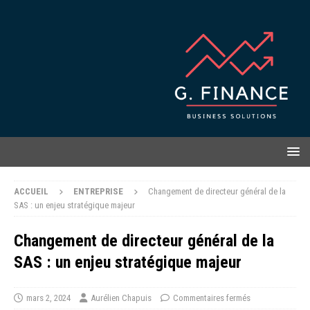
ACCUEIL
ENTREPRISE
Changement de directeur général de la
SAS : un enjeu stratégique majeur
Changement de directeur général de la
SAS : un enjeu stratégique majeur
mars 2, 2024
Aurélien Chapuis
Commentaires fermés