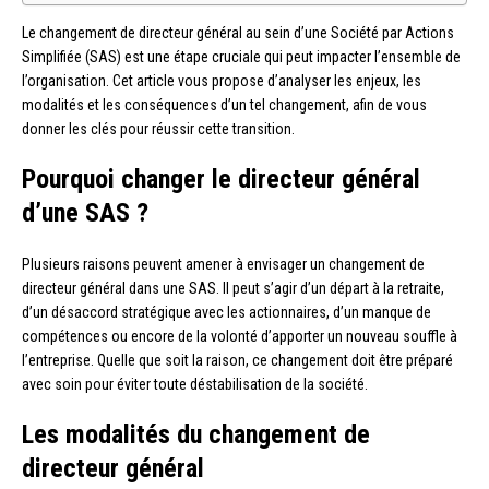
Le changement de directeur général au sein d’une Société par Actions
Simplifiée (SAS) est une étape cruciale qui peut impacter l’ensemble de
l’organisation. Cet article vous propose d’analyser les enjeux, les
modalités et les conséquences d’un tel changement, afin de vous
donner les clés pour réussir cette transition.
Pourquoi changer le directeur général
d’une SAS ?
Plusieurs raisons peuvent amener à envisager un changement de
directeur général dans une SAS. Il peut s’agir d’un départ à la retraite,
d’un désaccord stratégique avec les actionnaires, d’un manque de
compétences ou encore de la volonté d’apporter un nouveau souffle à
l’entreprise. Quelle que soit la raison, ce changement doit être préparé
avec soin pour éviter toute déstabilisation de la société.
Les modalités du changement de
directeur général