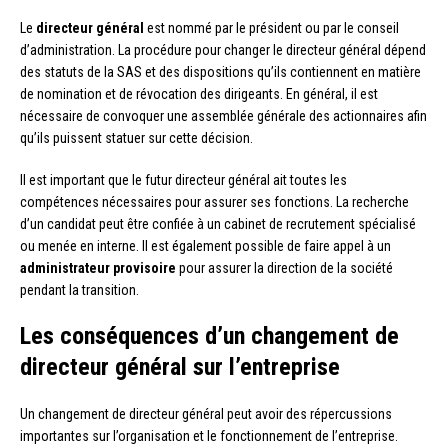
Le
directeur général
est nommé par le président ou par le conseil
d’administration. La procédure pour changer le directeur général dépend
des statuts de la SAS et des dispositions qu’ils contiennent en matière
de nomination et de révocation des dirigeants. En général, il est
nécessaire de convoquer une assemblée générale des actionnaires afin
qu’ils puissent statuer sur cette décision.
Il est important que le futur directeur général ait toutes les
compétences nécessaires pour assurer ses fonctions. La recherche
d’un candidat peut être confiée à un cabinet de recrutement spécialisé
ou menée en interne. Il est également possible de faire appel à un
administrateur provisoire
pour assurer la direction de la société
pendant la transition.
Les conséquences d’un changement de
directeur général sur l’entreprise
Un changement de directeur général peut avoir des répercussions
importantes sur l’organisation et le fonctionnement de l’entreprise.