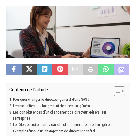
Contenu de l'article
Pourquoi changer le directeur général d’une SAS ?
Les modalités du changement de directeur général
Les conséquences d’un changement de directeur général sur
l’entreprise
Le rôle des actionnaires dans le changement de directeur général
Exemple réussi d’un changement de directeur général