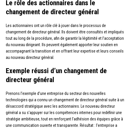
Le rôle des actionnaires dans le
changement de directeur général
Les actionnaires ont un rôle clé à jouer dans le processus de
changement de directeur général. Ils doivent être consultés et impliqués
tout au long de la procédure, afin de garantir la légitimité et l’acceptation
du nouveau dirigeant. Ils peuvent également apporter leur soutien en
accompagnant la transition et en offrant leur expertise et leurs conseils
au nouveau directeur général.
Exemple réussi d’un changement de
directeur général
Prenons l’exemple d’une entreprise du secteur des nouvelles
technologies qui a connu un changement de directeur général suite à un
désaccord stratégique avec les actionnaires. Le nouveau directeur
général a su s’appuyer sur les compétences internes pour redéfinir une
stratégie ambitieuse, tout en renforçant l’adhésion des équipes grâce à
une communication ouverte et transparente. Résultat : l’entreprise a