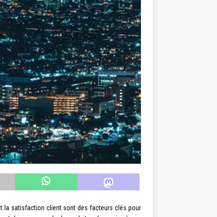
t la satisfaction client sont des facteurs clés pour