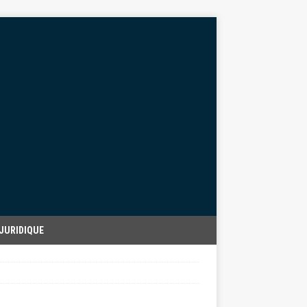
JURIDIQUE