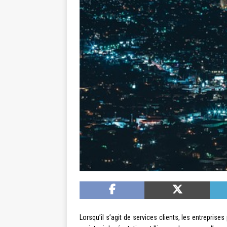
Lorsqu’il s’agit de services clients, les entrepris