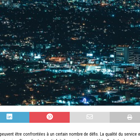
es peuvent être confrontées à un certain nombre de défis. La qualité du service e