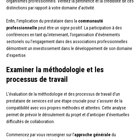
organismes professionnels. Vérifiez la pertinence et la crédibilité de ces
distinctions par rapport à votre domaine d’activité.
Enfin, l’implication du prestataire dans la
communauté
professionnelle
peut être un signe positif. La participation à des
conférences en tant qu’intervenant, l’organisation d’événements
sectoriels ou l’engagement dans des associations professionnelles
démontrent un investissement dans le développement de son domaine
d’expertise.
Examiner la méthodologie et les
processus de travail
L’évaluation de la méthodologie et des processus de travail d’un
prestataire de services est une étape cruciale pour s’assurer de la
compatibilité avec vos propres méthodes et attentes. Cette analyse
permet de prévoir le déroulement du projet et d’anticiper d’éventuelles
difficultés de collaboration.
Commencez par vous renseigner sur l’
approche générale
du