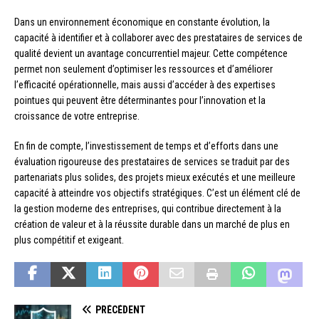
Dans un environnement économique en constante évolution, la
capacité à identifier et à collaborer avec des prestataires de services de
qualité devient un avantage concurrentiel majeur. Cette compétence
permet non seulement d’optimiser les ressources et d’améliorer
l’efficacité opérationnelle, mais aussi d’accéder à des expertises
pointues qui peuvent être déterminantes pour l’innovation et la
croissance de votre entreprise.
En fin de compte, l’investissement de temps et d’efforts dans une
évaluation rigoureuse des prestataires de services se traduit par des
partenariats plus solides, des projets mieux exécutés et une meilleure
capacité à atteindre vos objectifs stratégiques. C’est un élément clé de
la gestion moderne des entreprises, qui contribue directement à la
création de valeur et à la réussite durable dans un marché de plus en
plus compétitif et exigeant.
PRÉCÉDENT