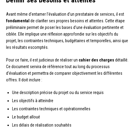
Définir ses besoins et attentes
Avant même d’entamer l’évaluation d’un prestataire de services, il est
fondamental
de clarifier ses propres besoins et attentes. Cette étape
préliminaire permet de poser les bases d’une évaluation pertinente et
ciblée. Elle implique une réflexion approfondie sur les objectifs du
projet, les contraintes techniques, budgétaires et temporelles, ainsi que
les résultats escomptés.
Pour ce faire, il est judicieux de réaliser un
cahier des charges
détaillé.
Ce document servira de référence tout au long du processus
d’évaluation et permettra de comparer objectivement les différentes
offres. Il doit inclure :
Une description précise du projet ou du service requis
Les objectifs à atteindre
Les contraintes techniques et opérationnelles
Le budget alloué
Les délais de réalisation souhaités