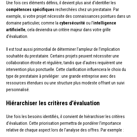
Une fois ces éléments définis, il devient plus aisé d’identifier les
compétences spécifiques
recherchées chez un prestataire. Par
exemple, si votre projet nécessite des connaissances pointues dans un
domaine particulier, comme la
cybersécurité
ou l’
intelligence
artificielle
, cela deviendra un critère majeur dans votre grille
d’évaluation.
Il est tout aussi primordial de déterminer l’ampleur de l’implication
souhaitée du prestataire. Certains projets peuvent nécessiter une
collaboration étroite et régulière, tandis que d’autres requièrent une
intervention plus ponctuelle. Cette clarification influencera le choix du
type de prestataire à privilégier : une grande entreprise avec des
ressources étendues ou une structure plus modeste offrant un suivi
personnalisé.
Hiérarchiser les critères d’évaluation
Une fois les besoins identifiés, il convient de hiérarchiser les critères
d’évaluation. Cette priorisation permettra de pondérer l’importance
relative de chaque aspect lors de l’analyse des offres. Par exemple :