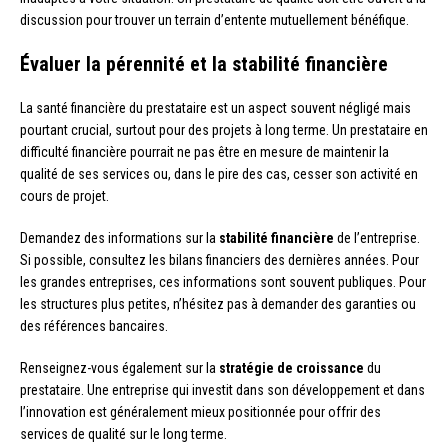
discussion pour trouver un terrain d’entente mutuellement bénéfique.
Évaluer la pérennité et la stabilité financière
La santé financière du prestataire est un aspect souvent négligé mais
pourtant crucial, surtout pour des projets à long terme. Un prestataire en
difficulté financière pourrait ne pas être en mesure de maintenir la
qualité de ses services ou, dans le pire des cas, cesser son activité en
cours de projet.
Demandez des informations sur la
stabilité financière
de l’entreprise.
Si possible, consultez les bilans financiers des dernières années. Pour
les grandes entreprises, ces informations sont souvent publiques. Pour
les structures plus petites, n’hésitez pas à demander des garanties ou
des références bancaires.
Renseignez-vous également sur la
stratégie de croissance
du
prestataire. Une entreprise qui investit dans son développement et dans
l’innovation est généralement mieux positionnée pour offrir des
services de qualité sur le long terme.