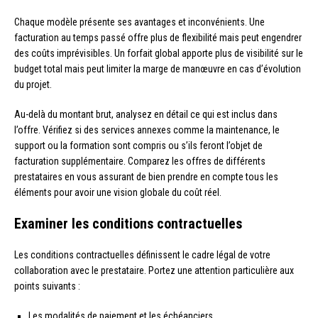
Chaque modèle présente ses avantages et inconvénients. Une
facturation au temps passé offre plus de flexibilité mais peut engendrer
des coûts imprévisibles. Un forfait global apporte plus de visibilité sur le
budget total mais peut limiter la marge de manœuvre en cas d’évolution
du projet.
Au-delà du montant brut, analysez en détail ce qui est inclus dans
l’offre. Vérifiez si des services annexes comme la maintenance, le
support ou la formation sont compris ou s’ils feront l’objet de
facturation supplémentaire. Comparez les offres de différents
prestataires en vous assurant de bien prendre en compte tous les
éléments pour avoir une vision globale du coût réel.
Examiner les conditions contractuelles
Les conditions contractuelles définissent le cadre légal de votre
collaboration avec le prestataire. Portez une attention particulière aux
points suivants :
Les modalités de paiement et les échéanciers