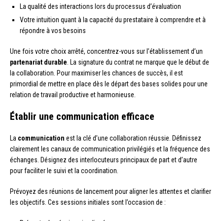
La qualité des interactions lors du processus d’évaluation
Votre intuition quant à la capacité du prestataire à comprendre et à
répondre à vos besoins
Une fois votre choix arrêté, concentrez-vous sur l’établissement d’un
partenariat durable
. La signature du contrat ne marque que le début de
la collaboration. Pour maximiser les chances de succès, il est
primordial de mettre en place dès le départ des bases solides pour une
relation de travail productive et harmonieuse.
Établir une communication efficace
La
communication
est la clé d’une collaboration réussie. Définissez
clairement les canaux de communication privilégiés et la fréquence des
échanges. Désignez des interlocuteurs principaux de part et d’autre
pour faciliter le suivi et la coordination.
Prévoyez des réunions de lancement pour aligner les attentes et clarifier
les objectifs. Ces sessions initiales sont l’occasion de :