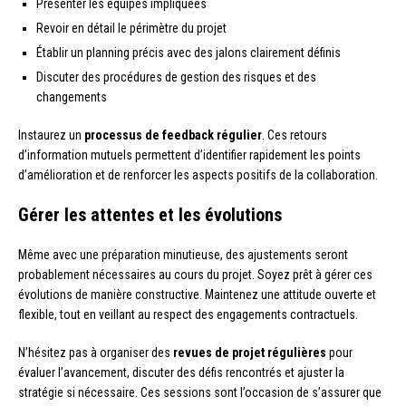
Présenter les équipes impliquées
Revoir en détail le périmètre du projet
Établir un planning précis avec des jalons clairement définis
Discuter des procédures de gestion des risques et des
changements
Instaurez un
processus de feedback régulier
. Ces retours
d’information mutuels permettent d’identifier rapidement les points
d’amélioration et de renforcer les aspects positifs de la collaboration.
Gérer les attentes et les évolutions
Même avec une préparation minutieuse, des ajustements seront
probablement nécessaires au cours du projet. Soyez prêt à gérer ces
évolutions de manière constructive. Maintenez une attitude ouverte et
flexible, tout en veillant au respect des engagements contractuels.
N’hésitez pas à organiser des
revues de projet régulières
pour
évaluer l’avancement, discuter des défis rencontrés et ajuster la
stratégie si nécessaire. Ces sessions sont l’occasion de s’assurer que