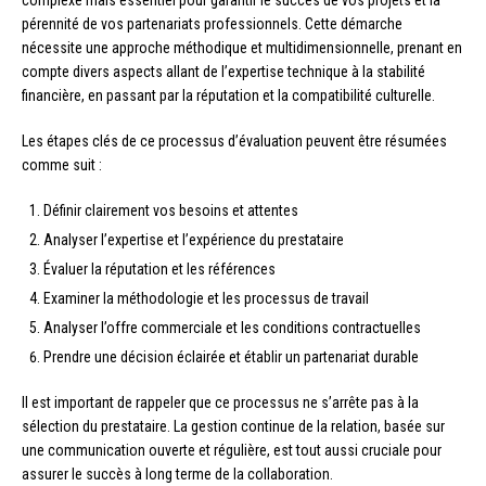
complexe mais essentiel pour garantir le succès de vos projets et la
pérennité de vos partenariats professionnels. Cette démarche
nécessite une approche méthodique et multidimensionnelle, prenant en
compte divers aspects allant de l’expertise technique à la stabilité
financière, en passant par la réputation et la compatibilité culturelle.
Les étapes clés de ce processus d’évaluation peuvent être résumées
comme suit :
Définir clairement vos besoins et attentes
Analyser l’expertise et l’expérience du prestataire
Évaluer la réputation et les références
Examiner la méthodologie et les processus de travail
Analyser l’offre commerciale et les conditions contractuelles
Prendre une décision éclairée et établir un partenariat durable
Il est important de rappeler que ce processus ne s’arrête pas à la
sélection du prestataire. La gestion continue de la relation, basée sur
une communication ouverte et régulière, est tout aussi cruciale pour
assurer le succès à long terme de la collaboration.