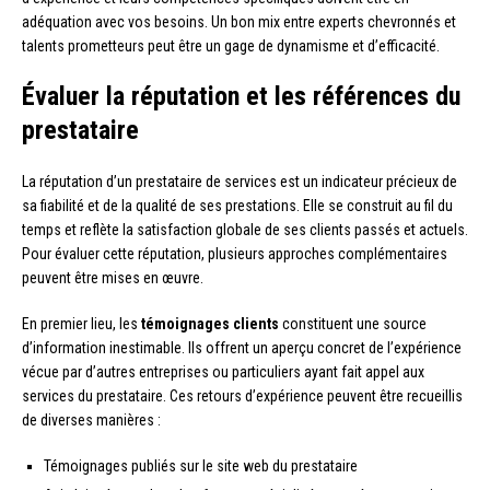
adéquation avec vos besoins. Un bon mix entre experts chevronnés et
talents prometteurs peut être un gage de dynamisme et d’efficacité.
Évaluer la réputation et les références du
prestataire
La réputation d’un prestataire de services est un indicateur précieux de
sa fiabilité et de la qualité de ses prestations. Elle se construit au fil du
temps et reflète la satisfaction globale de ses clients passés et actuels.
Pour évaluer cette réputation, plusieurs approches complémentaires
peuvent être mises en œuvre.
En premier lieu, les
témoignages clients
constituent une source
d’information inestimable. Ils offrent un aperçu concret de l’expérience
vécue par d’autres entreprises ou particuliers ayant fait appel aux
services du prestataire. Ces retours d’expérience peuvent être recueillis
de diverses manières :
Témoignages publiés sur le site web du prestataire