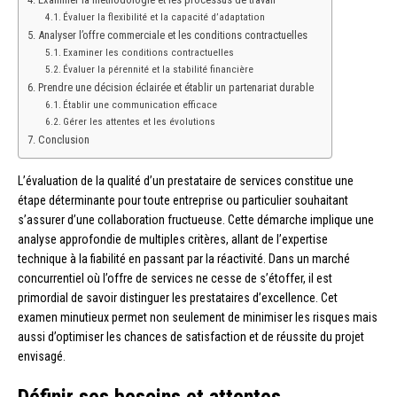
Évaluer la flexibilité et la capacité d’adaptation
Analyser l’offre commerciale et les conditions contractuelles
Examiner les conditions contractuelles
Évaluer la pérennité et la stabilité financière
Prendre une décision éclairée et établir un partenariat durable
Établir une communication efficace
Gérer les attentes et les évolutions
Conclusion
L’évaluation de la qualité d’un prestataire de services constitue une
étape déterminante pour toute entreprise ou particulier souhaitant
s’assurer d’une collaboration fructueuse. Cette démarche implique une
analyse approfondie de multiples critères, allant de l’expertise
technique à la fiabilité en passant par la réactivité. Dans un marché
concurrentiel où l’offre de services ne cesse de s’étoffer, il est
primordial de savoir distinguer les prestataires d’excellence. Cet
examen minutieux permet non seulement de minimiser les risques mais
aussi d’optimiser les chances de satisfaction et de réussite du projet
envisagé.