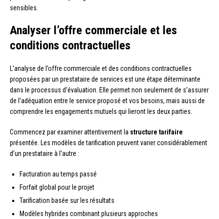
sensibles.
Analyser l’offre commerciale et les
conditions contractuelles
L’analyse de l’offre commerciale et des conditions contractuelles
proposées par un prestataire de services est une étape déterminante
dans le processus d’évaluation. Elle permet non seulement de s’assurer
de l’adéquation entre le service proposé et vos besoins, mais aussi de
comprendre les engagements mutuels qui lieront les deux parties.
Commencez par examiner attentivement la
structure tarifaire
présentée. Les modèles de tarification peuvent varier considérablement
d’un prestataire à l’autre :
Facturation au temps passé
Forfait global pour le projet
Tarification basée sur les résultats
Modèles hybrides combinant plusieurs approches