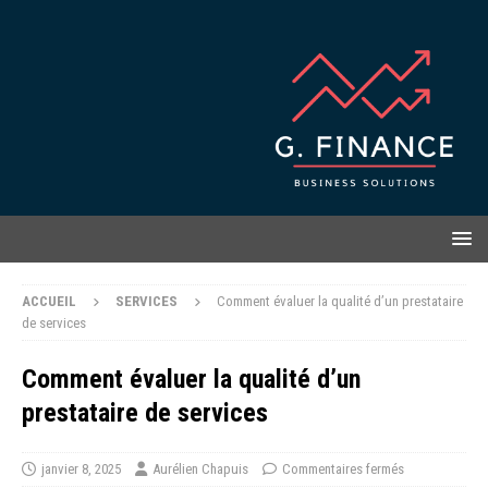
ACCUEIL
SERVICES
Comment évaluer la qualité d’un prestataire
de services
Comment évaluer la qualité d’un
prestataire de services
janvier 8, 2025
Aurélien Chapuis
Commentaires fermés