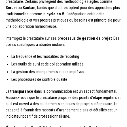
prestataire. Certains privilégient des méthodologies agiles comme
Scrum
ou
Kanban
, tandis que d’autres optent pour des approches plus
traditionnelles comme le
cycle en V
. L’adéquation entre cette
méthodologie et vos propres pratiques ou besoins est primordiale pour
une collaboration harmonieuse.
Interrogez le prestataire sur ses
processus de gestion de projet
. Des
points spécifiques à aborder incluent :
La fréquence et les modalités de reporting
Les outils de suivi et de collaboration utilisés
La gestion des changements et des imprévus
Les procédures de contrôle qualité
La
transparence
dans la communication est un aspect fondamental.
Assurez-vous que le prestataire propose des points d’étape réguliers et
qu’il est ouvert à des ajustements en cours de projet si nécessaire. La
capacité à fournir des rapports d’avancement clairs et détaillés est un
indicateur positif de professionnalisme.