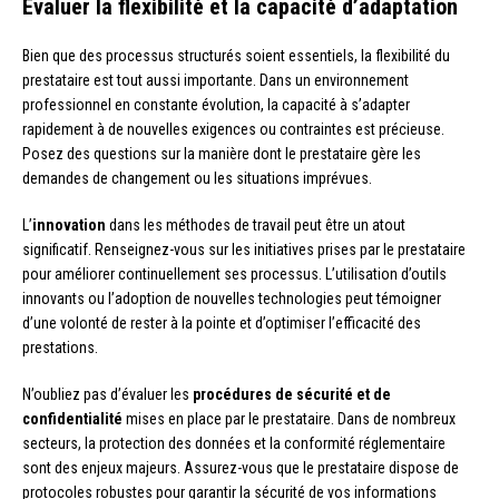
Évaluer la flexibilité et la capacité d’adaptation
Bien que des processus structurés soient essentiels, la flexibilité du
prestataire est tout aussi importante. Dans un environnement
professionnel en constante évolution, la capacité à s’adapter
rapidement à de nouvelles exigences ou contraintes est précieuse.
Posez des questions sur la manière dont le prestataire gère les
demandes de changement ou les situations imprévues.
L’
innovation
dans les méthodes de travail peut être un atout
significatif. Renseignez-vous sur les initiatives prises par le prestataire
pour améliorer continuellement ses processus. L’utilisation d’outils
innovants ou l’adoption de nouvelles technologies peut témoigner
d’une volonté de rester à la pointe et d’optimiser l’efficacité des
prestations.
N’oubliez pas d’évaluer les
procédures de sécurité et de
confidentialité
mises en place par le prestataire. Dans de nombreux
secteurs, la protection des données et la conformité réglementaire
sont des enjeux majeurs. Assurez-vous que le prestataire dispose de
protocoles robustes pour garantir la sécurité de vos informations