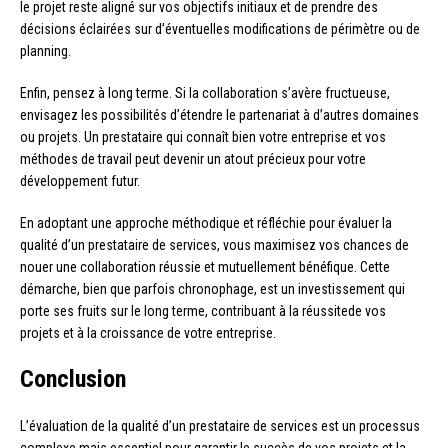
le projet reste aligné sur vos objectifs initiaux et de prendre des
décisions éclairées sur d’éventuelles modifications de périmètre ou de
planning.
Enfin, pensez à long terme. Si la collaboration s’avère fructueuse,
envisagez les possibilités d’étendre le partenariat à d’autres domaines
ou projets. Un prestataire qui connaît bien votre entreprise et vos
méthodes de travail peut devenir un atout précieux pour votre
développement futur.
En adoptant une approche méthodique et réfléchie pour évaluer la
qualité d’un prestataire de services, vous maximisez vos chances de
nouer une collaboration réussie et mutuellement bénéfique. Cette
démarche, bien que parfois chronophage, est un investissement qui
porte ses fruits sur le long terme, contribuant à la réussitede vos
projets et à la croissance de votre entreprise.
Conclusion
L’évaluation de la qualité d’un prestataire de services est un processus