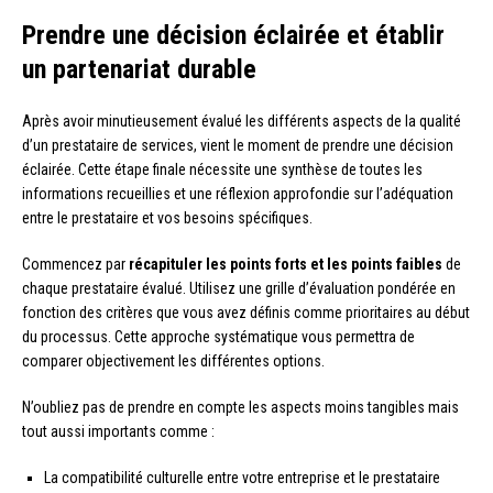
Prendre une décision éclairée et établir
un partenariat durable
Après avoir minutieusement évalué les différents aspects de la qualité
d’un prestataire de services, vient le moment de prendre une décision
éclairée. Cette étape finale nécessite une synthèse de toutes les
informations recueillies et une réflexion approfondie sur l’adéquation
entre le prestataire et vos besoins spécifiques.
Commencez par
récapituler les points forts et les points faibles
de
chaque prestataire évalué. Utilisez une grille d’évaluation pondérée en
fonction des critères que vous avez définis comme prioritaires au début
du processus. Cette approche systématique vous permettra de
comparer objectivement les différentes options.
N’oubliez pas de prendre en compte les aspects moins tangibles mais
tout aussi importants comme :
La compatibilité culturelle entre votre entreprise et le prestataire