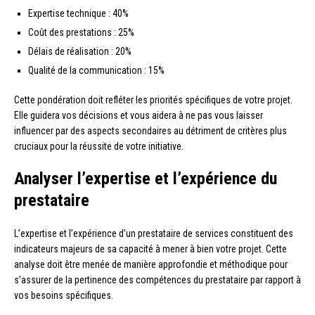
Expertise technique : 40%
Coût des prestations : 25%
Délais de réalisation : 20%
Qualité de la communication : 15%
Cette pondération doit refléter les priorités spécifiques de votre projet.
Elle guidera vos décisions et vous aidera à ne pas vous laisser
influencer par des aspects secondaires au détriment de critères plus
cruciaux pour la réussite de votre initiative.
Analyser l’expertise et l’expérience du
prestataire
L’expertise et l’expérience d’un prestataire de services constituent des
indicateurs majeurs de sa capacité à mener à bien votre projet. Cette
analyse doit être menée de manière approfondie et méthodique pour
s’assurer de la pertinence des compétences du prestataire par rapport à
vos besoins spécifiques.