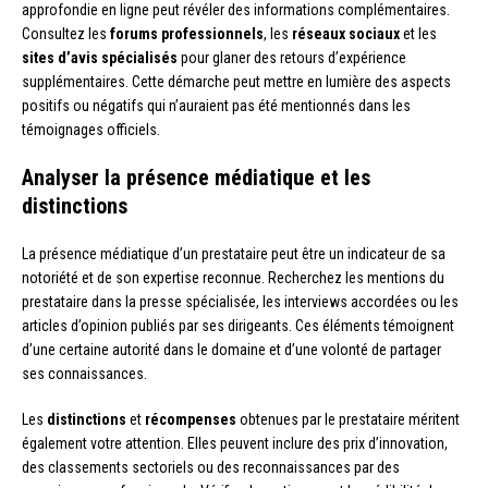
approfondie en ligne peut révéler des informations complémentaires.
Consultez les
forums professionnels
, les
réseaux sociaux
et les
sites d’avis spécialisés
pour glaner des retours d’expérience
supplémentaires. Cette démarche peut mettre en lumière des aspects
positifs ou négatifs qui n’auraient pas été mentionnés dans les
témoignages officiels.
Analyser la présence médiatique et les
distinctions
La présence médiatique d’un prestataire peut être un indicateur de sa
notoriété et de son expertise reconnue. Recherchez les mentions du
prestataire dans la presse spécialisée, les interviews accordées ou les
articles d’opinion publiés par ses dirigeants. Ces éléments témoignent
d’une certaine autorité dans le domaine et d’une volonté de partager
ses connaissances.
Les
distinctions
et
récompenses
obtenues par le prestataire méritent
également votre attention. Elles peuvent inclure des prix d’innovation,
des classements sectoriels ou des reconnaissances par des