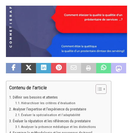
Contenu de l'article
Définir ses besoins et attentes
Hiérarchiser les critères d’évaluation
Analyser l’expertise et l’expérience du prestataire
Évaluer la spécialisation et l’adaptabilité
Évaluer la réputation et les références du prestataire
Analyser la présence médiatique et les distinctions
Examiner la méthodologie et les processus de travail