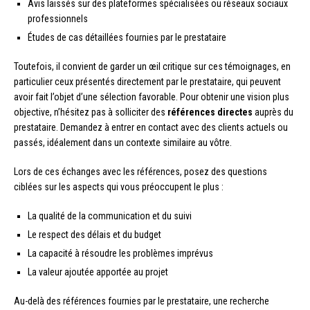
Avis laissés sur des plateformes spécialisées ou réseaux sociaux
professionnels
Études de cas détaillées fournies par le prestataire
Toutefois, il convient de garder un œil critique sur ces témoignages, en
particulier ceux présentés directement par le prestataire, qui peuvent
avoir fait l’objet d’une sélection favorable. Pour obtenir une vision plus
objective, n’hésitez pas à solliciter des
références directes
auprès du
prestataire. Demandez à entrer en contact avec des clients actuels ou
passés, idéalement dans un contexte similaire au vôtre.
Lors de ces échanges avec les références, posez des questions
ciblées sur les aspects qui vous préoccupent le plus :
La qualité de la communication et du suivi
Le respect des délais et du budget
La capacité à résoudre les problèmes imprévus
La valeur ajoutée apportée au projet
Au-delà des références fournies par le prestataire, une recherche