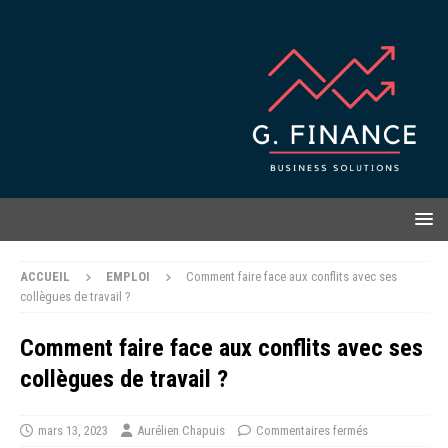
ACCUEIL
EMPLOI
Comment faire face aux conflits avec ses
collègues de travail ?
Comment faire face aux conflits avec ses
collègues de travail ?
mars 13, 2023
Aurélien Chapuis
Commentaires fermés