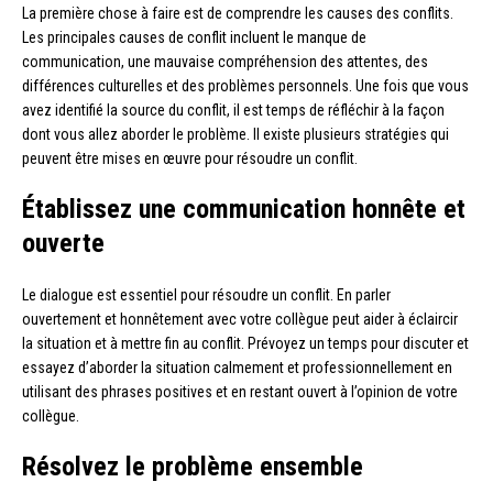
La première chose à faire est de comprendre les causes des conflits.
Les principales causes de conflit incluent le manque de
communication, une mauvaise compréhension des attentes, des
différences culturelles et des problèmes personnels. Une fois que vous
avez identifié la source du conflit, il est temps de réfléchir à la façon
dont vous allez aborder le problème. Il existe plusieurs stratégies qui
peuvent être mises en œuvre pour résoudre un conflit.
Établissez une communication honnête et
ouverte
Le dialogue est essentiel pour résoudre un conflit. En parler
ouvertement et honnêtement avec votre collègue peut aider à éclaircir
la situation et à mettre fin au conflit. Prévoyez un temps pour discuter et
essayez d’aborder la situation calmement et professionnellement en
utilisant des phrases positives et en restant ouvert à l’opinion de votre
collègue.
Résolvez le problème ensemble