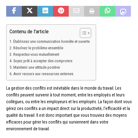
Contenu de l'article
Établissez une communication honnête et ouverte
Résolvez le problème ensemble
Respectez-vous mutuellement
Soyez prêt à accepter des compromis
Maintenir une attitude positive
Avoir recours aux ressources externes
La gestion des conflits est inévitable dans le monde du travail. Les
conflits peuvent survenir à tout moment, entre les employés et leurs
collègues, ou entre les employeurs et les employés. La façon dont vous
gérez ces conflits a un impact direct sur la productivité, l’efficacité et la
qualité du travail. Il est donc important que vous trouviez des moyens
efficaces pour gérer les conflits qui surviennent dans votre
environnement de travail.