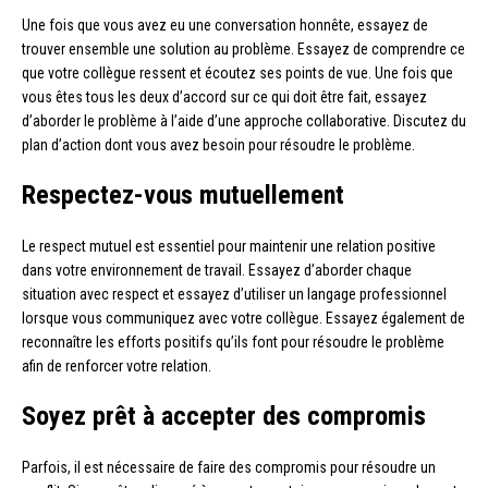
Une fois que vous avez eu une conversation honnête, essayez de
trouver ensemble une solution au problème. Essayez de comprendre ce
que votre collègue ressent et écoutez ses points de vue. Une fois que
vous êtes tous les deux d’accord sur ce qui doit être fait, essayez
d’aborder le problème à l’aide d’une approche collaborative. Discutez du
plan d’action dont vous avez besoin pour résoudre le problème.
Respectez-vous mutuellement
Le respect mutuel est essentiel pour maintenir une relation positive
dans votre environnement de travail. Essayez d’aborder chaque
situation avec respect et essayez d’utiliser un langage professionnel
lorsque vous communiquez avec votre collègue. Essayez également de
reconnaître les efforts positifs qu’ils font pour résoudre le problème
afin de renforcer votre relation.
Soyez prêt à accepter des compromis
Parfois, il est nécessaire de faire des compromis pour résoudre un