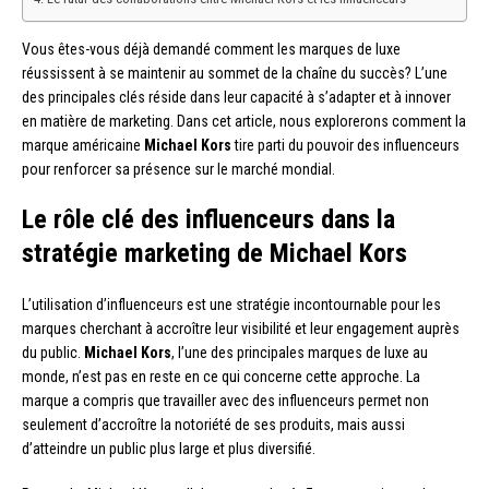
Vous êtes-vous déjà demandé comment les marques de luxe
réussissent à se maintenir au sommet de la chaîne du succès? L’une
des principales clés réside dans leur capacité à s’adapter et à innover
en matière de marketing. Dans cet article, nous explorerons comment la
marque américaine
Michael Kors
tire parti du pouvoir des influenceurs
pour renforcer sa présence sur le marché mondial.
Le rôle clé des influenceurs dans la
stratégie marketing de Michael Kors
L’utilisation d’influenceurs est une stratégie incontournable pour les
marques cherchant à accroître leur visibilité et leur engagement auprès
du public.
Michael Kors
, l’une des principales marques de luxe au
monde, n’est pas en reste en ce qui concerne cette approche. La
marque a compris que travailler avec des influenceurs permet non
seulement d’accroître la notoriété de ses produits, mais aussi
d’atteindre un public plus large et plus diversifié.