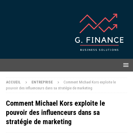
ACCUEIL
ENTREPRISE
Comment Michael Kors exploite le
pouvoir des influenceurs dans sa stratégie de marketing
Comment Michael Kors exploite le
pouvoir des influenceurs dans sa
stratégie de marketing