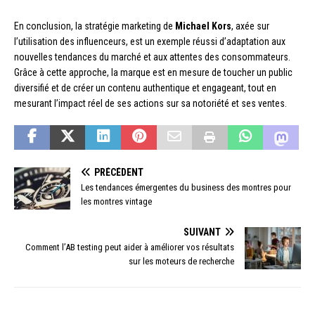
En conclusion, la stratégie marketing de
Michael Kors
, axée sur
l’utilisation des influenceurs, est un exemple réussi d’adaptation aux
nouvelles tendances du marché et aux attentes des consommateurs.
Grâce à cette approche, la marque est en mesure de toucher un public
diversifié et de créer un contenu authentique et engageant, tout en
mesurant l’impact réel de ses actions sur sa notoriété et ses ventes.
PRÉCÉDENT
Les tendances émergentes du business des montres pour
les montres vintage
SUIVANT
Comment l’AB testing peut aider à améliorer vos résultats
sur les moteurs de recherche