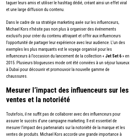
taguer leurs amis et utiliser le hashtag dédié, créant ainsi un effet viral
et une large diffusion du contenu.
Dans le cadre de sa stratégie marketing axée sur les influenceurs,
Michael Kors n’hésite pas non plus à organiser des événements
exclusifs pour créer du contenu attrayant et offrir aux influenceurs
l’opportunité de partager leur expérience avec leur audience. L’un des
exemples les plus marquants est le voyage organisé pour les
influenceurs à l’occasion du lancement de la collection «
Jet Set 6
» en
2015. Plusieurs blogueuses mode ont été conviées à un séjour luxueux
à Dubaï pour découvrir et promouvoir la nouvelle gamme de
chaussures.
Mesurer l’impact des influenceurs sur les
ventes et la notoriété
Toutefois, il ne suffit pas de collaborer avec des influenceurs pour
assurer le succès d’une campagne marketing. Il est essentiel de
mesurer l’impact des partenariats sur la notoriété de la marque et les
ventes de produits. Michael Kors accorde une grande importance à