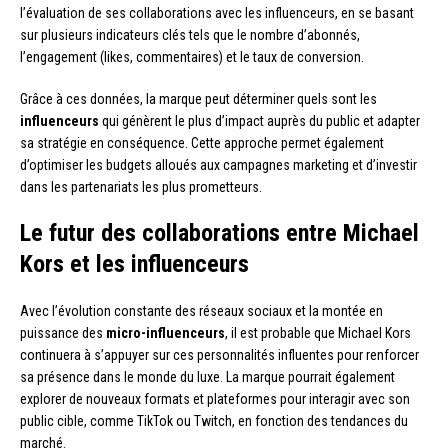
l’évaluation de ses collaborations avec les influenceurs, en se basant
sur plusieurs indicateurs clés tels que le nombre d’abonnés,
l’engagement (likes, commentaires) et le taux de conversion.
Grâce à ces données, la marque peut déterminer quels sont les
influenceurs
qui génèrent le plus d’impact auprès du public et adapter
sa stratégie en conséquence. Cette approche permet également
d’optimiser les budgets alloués aux campagnes marketing et d’investir
dans les partenariats les plus prometteurs.
Le futur des collaborations entre Michael
Kors et les influenceurs
Avec l’évolution constante des réseaux sociaux et la montée en
puissance des
micro-influenceurs
, il est probable que Michael Kors
continuera à s’appuyer sur ces personnalités influentes pour renforcer
sa présence dans le monde du luxe. La marque pourrait également
explorer de nouveaux formats et plateformes pour interagir avec son
public cible, comme TikTok ou Twitch, en fonction des tendances du
marché.