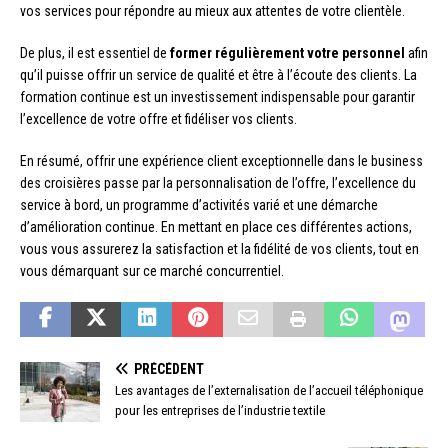
vos services pour répondre au mieux aux attentes de votre clientèle.
De plus, il est essentiel de
former régulièrement votre personnel
afin
qu’il puisse offrir un service de qualité et être à l’écoute des clients. La
formation continue est un investissement indispensable pour garantir
l’excellence de votre offre et fidéliser vos clients.
En résumé, offrir une expérience client exceptionnelle dans le business
des croisières passe par la personnalisation de l’offre, l’excellence du
service à bord, un programme d’activités varié et une démarche
d’amélioration continue. En mettant en place ces différentes actions,
vous vous assurerez la satisfaction et la fidélité de vos clients, tout en
vous démarquant sur ce marché concurrentiel.
PRÉCÉDENT
Les avantages de l’externalisation de l’accueil téléphonique
pour les entreprises de l’industrie textile