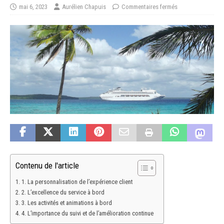
mai 6, 2023
Aurélien Chapuis
Commentaires fermés
Contenu de l'article
1. La personnalisation de l’expérience client
2. L’excellence du service à bord
3. Les activités et animations à bord
4. L’importance du suivi et de l’amélioration continue