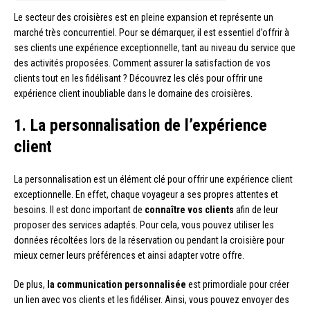
Le secteur des croisières est en pleine expansion et représente un
marché très concurrentiel. Pour se démarquer, il est essentiel d’offrir à
ses clients une expérience exceptionnelle, tant au niveau du service que
des activités proposées. Comment assurer la satisfaction de vos
clients tout en les fidélisant ? Découvrez les clés pour offrir une
expérience client inoubliable dans le domaine des croisières.
1. La personnalisation de l’expérience
client
La personnalisation est un élément clé pour offrir une expérience client
exceptionnelle. En effet, chaque voyageur a ses propres attentes et
besoins. Il est donc important de
connaître vos clients
afin de leur
proposer des services adaptés. Pour cela, vous pouvez utiliser les
données récoltées lors de la réservation ou pendant la croisière pour
mieux cerner leurs préférences et ainsi adapter votre offre.
De plus,
la communication personnalisée
est primordiale pour créer
un lien avec vos clients et les fidéliser. Ainsi, vous pouvez envoyer des