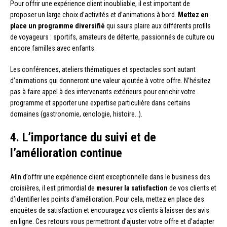
Pour offrir une expérience client inoubliable, il est important de
proposer un large choix d’activités et d’animations à bord.
Mettez en
place un programme diversifié
qui saura plaire aux différents profils
de voyageurs : sportifs, amateurs de détente, passionnés de culture ou
encore familles avec enfants.
Les conférences, ateliers thématiques et spectacles sont autant
d’animations qui donneront une valeur ajoutée à votre offre. N’hésitez
pas à faire appel à des intervenants extérieurs pour enrichir votre
programme et apporter une expertise particulière dans certains
domaines (gastronomie, œnologie, histoire…).
4. L’importance du suivi et de
l’amélioration continue
Afin d’offrir une expérience client exceptionnelle dans le business des
croisières, il est primordial de
mesurer la satisfaction
de vos clients et
d’identifier les points d’amélioration. Pour cela, mettez en place des
enquêtes de satisfaction et encouragez vos clients à laisser des avis
en ligne. Ces retours vous permettront d’ajuster votre offre et d’adapter