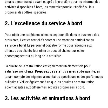
emails personnalisés avant et après la croisière pour les informer des
activités disponibles à bord, les remercier pour leur fidélité ou leur
proposer des offres spéciales.
2. L’excellence du service à bord
Pour offrir une expérience client exceptionnelle dans le business des
croisières, il est essentiel d’accorder une attention particulière au
service à bord
. Le personnel doit être formé pour répondre aux
attentes des clients, leur offrir un accueil chaleureux et les
accompagner tout au long de la croisière.
La qualité de la restauration est également un élément clé pour
satisfaire vos clients.
Proposez des menus variés et de qualité
, en
tenant compte des régimes alimentaires spécifiques et des préférences
culinaires. Veillez également à ce que les horaires de restauration
soient adaptés aux différentes activités proposées à bord.
3. Les activités et animations à bord