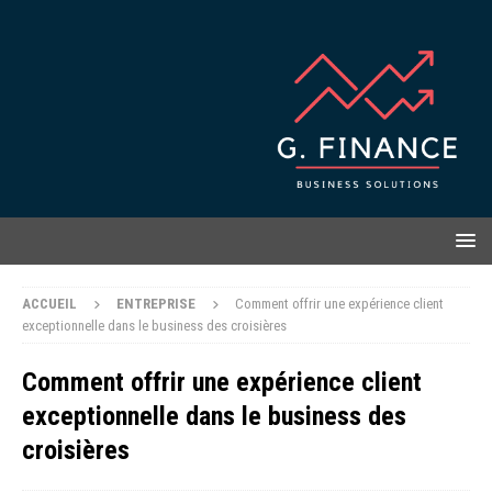
ACCUEIL
ENTREPRISE
Comment offrir une expérience client
exceptionnelle dans le business des croisières
Comment offrir une expérience client
exceptionnelle dans le business des
croisières