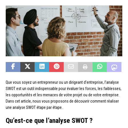
Que vous soyez un entrepreneur ou un dirigeant d’entreprise, l’analyse
SWOT est un outil indispensable pour évaluer les forces, les faiblesses,
les opportunités et les menaces de votre projet ou de votre entreprise.
Dans cet article, nous vous proposons de découvrir comment réaliser
une analyse SWOT étape par étape.
Qu’est-ce que l’analyse SWOT ?