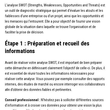
L’analyse SWOT (Strengths, Weaknesses, Opportunities and Threats) est
un outil de diagnostic stratégique qui permet d’évaluer les atouts et les
faiblesses d’une entreprise ou d’un projet, ainsi que les opportunités et
les menaces qui l’entourent. Elle a pour objectif de fournir une vision
globale de la situation dans laquelle se trouve l’organisation et de
faciliter la prise de décision.
Étape 1 : Préparation et recueil des
informations
Avant de réaliser votre analyse SWOT, il est important de bien préparer
cette démarche en définissant clairement l’objectif de celle-ci. De plus, il
est essentiel de réunir toutes les informations nécessaires pour
réaliser cette analyse. Vous pouvez par exemple consulter des rapports
internes, des études de marché ou encore interroger vos collaborateurs
afin d’obtenir des données fiables et pertinentes.
Conseil professionnel :
N’hésitez pas à solliciter différentes sources
d’information et à croiser ces données pour obtenir une vision la plus