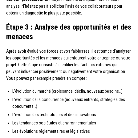
analyse. N’hésitez pas à solliciter l’avis de vos collaborateurs pour
obtenir un diagnostic le plus juste possible.
Étape 3 : Analyse des opportunités et des
menaces
Après avoir évalué vos forces et vos faiblesses, il est temps d’analyser
les opportunités et les menaces qui entourent votre entreprise ou votre
projet. Cette étape consiste à identifier les facteurs externes qui
peuvent influencer positivement ou négativement votre organisation.
Vous pouvez par exemple prendre en compte :
L’évolution du marché (croissance, déclin, nouveaux besoins…)
L’évolution de la concurrence (nouveaux entrants, stratégies des
concurrents…)
L’évolution des technologies et des innovations
Les tendances sociétales et environnementales
Les évolutions réglementaires et législatives