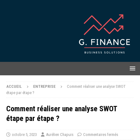
ACCUEIL
ENTREPRISE
Comment réaliser une analyse SWOT
étape par étape ?
Comment réaliser une analyse SWOT
étape par étape ?
octobre 5, 2023
Aurélien Chapuis
Commentaires fermés