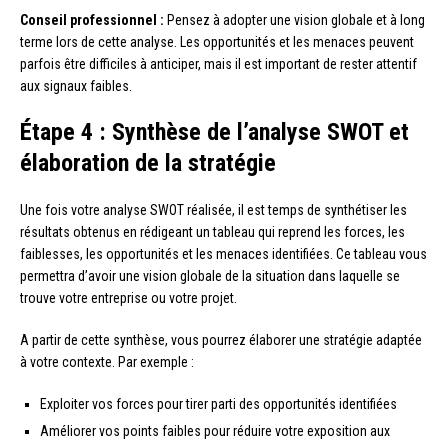
Conseil professionnel :
Pensez à adopter une vision globale et à long
terme lors de cette analyse. Les opportunités et les menaces peuvent
parfois être difficiles à anticiper, mais il est important de rester attentif
aux signaux faibles.
Étape 4 : Synthèse de l’analyse SWOT et
élaboration de la stratégie
Une fois votre analyse SWOT réalisée, il est temps de synthétiser les
résultats obtenus en rédigeant un tableau qui reprend les forces, les
faiblesses, les opportunités et les menaces identifiées. Ce tableau vous
permettra d’avoir une vision globale de la situation dans laquelle se
trouve votre entreprise ou votre projet.
A partir de cette synthèse, vous pourrez élaborer une stratégie adaptée
à votre contexte. Par exemple :
Exploiter vos forces pour tirer parti des opportunités identifiées
Améliorer vos points faibles pour réduire votre exposition aux