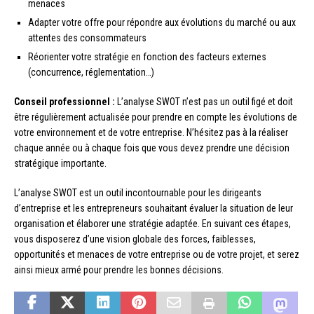
menaces
Adapter votre offre pour répondre aux évolutions du marché ou aux
attentes des consommateurs
Réorienter votre stratégie en fonction des facteurs externes
(concurrence, réglementation…)
Conseil professionnel :
L’analyse SWOT n’est pas un outil figé et doit
être régulièrement actualisée pour prendre en compte les évolutions de
votre environnement et de votre entreprise. N’hésitez pas à la réaliser
chaque année ou à chaque fois que vous devez prendre une décision
stratégique importante.
L’analyse SWOT est un outil incontournable pour les dirigeants
d’entreprise et les entrepreneurs souhaitant évaluer la situation de leur
organisation et élaborer une stratégie adaptée. En suivant ces étapes,
vous disposerez d’une vision globale des forces, faiblesses,
opportunités et menaces de votre entreprise ou de votre projet, et serez
ainsi mieux armé pour prendre les bonnes décisions.