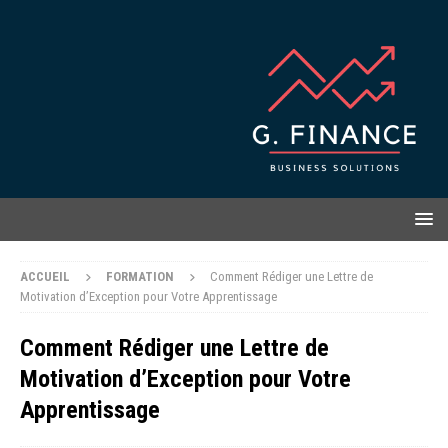
ACCUEIL
FORMATION
Comment Rédiger une Lettre de
Motivation d’Exception pour Votre Apprentissage
Comment Rédiger une Lettre de
Motivation d’Exception pour Votre
Apprentissage