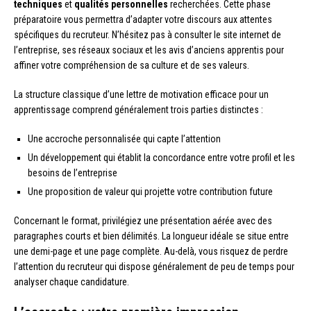
techniques
et
qualités personnelles
recherchées. Cette phase
préparatoire vous permettra d’adapter votre discours aux attentes
spécifiques du recruteur. N’hésitez pas à consulter le site internet de
l’entreprise, ses réseaux sociaux et les avis d’anciens apprentis pour
affiner votre compréhension de sa culture et de ses valeurs.
La structure classique d’une lettre de motivation efficace pour un
apprentissage comprend généralement trois parties distinctes :
Une accroche personnalisée qui capte l’attention
Un développement qui établit la concordance entre votre profil et les
besoins de l’entreprise
Une proposition de valeur qui projette votre contribution future
Concernant le format, privilégiez une présentation aérée avec des
paragraphes courts et bien délimités. La longueur idéale se situe entre
une demi-page et une page complète. Au-delà, vous risquez de perdre
l’attention du recruteur qui dispose généralement de peu de temps pour
analyser chaque candidature.