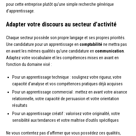
pour cette entreprise plutôt qu’une simple recherche générique
d’apprentissage.
Adapter votre discours au secteur d’activité
Chaque secteur possède son propre langage et ses propres priorités.
Une candidature pour un apprentissage en
comptabilité
ne mettra pas
en avant les mêmes qualités qu’une candidature en
communication
.
Adaptez votre vocabulaire et les compétences mises en avant en
fonction du domaine visé :
Pour un apprentissage technique : soulignez votre rigueur, votre
capacité d’analyse et vos compétences pratiques déjà acquises
Pour un apprentissage commercial : mettez en avant votre aisance
relationnelle, votre capacité de persuasion et votre orientation
résultats
Pour un apprentissage créatif : valorisez votre originalité, votre
sensibilité aux tendances et votre maîtrise d’outils spécifiques
Ne vous contentez pas d’affirmer que vous possédez ces qualités,