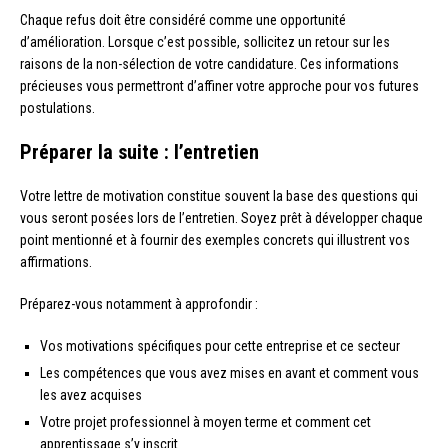
Chaque refus doit être considéré comme une opportunité
d’amélioration. Lorsque c’est possible, sollicitez un retour sur les
raisons de la non-sélection de votre candidature. Ces informations
précieuses vous permettront d’affiner votre approche pour vos futures
postulations.
Préparer la suite : l’entretien
Votre lettre de motivation constitue souvent la base des questions qui
vous seront posées lors de l’entretien. Soyez prêt à développer chaque
point mentionné et à fournir des exemples concrets qui illustrent vos
affirmations.
Préparez-vous notamment à approfondir :
Vos motivations spécifiques pour cette entreprise et ce secteur
Les compétences que vous avez mises en avant et comment vous
les avez acquises
Votre projet professionnel à moyen terme et comment cet
apprentissage s’y inscrit