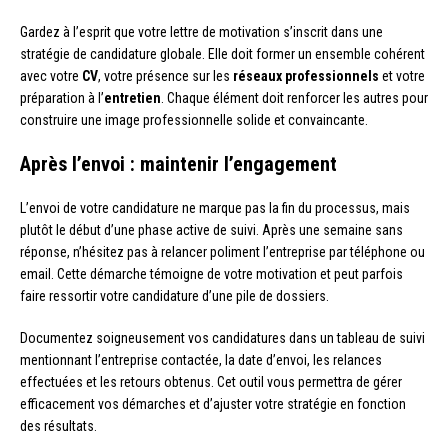
Gardez à l’esprit que votre lettre de motivation s’inscrit dans une
stratégie de candidature globale. Elle doit former un ensemble cohérent
avec votre
CV
, votre présence sur les
réseaux professionnels
et votre
préparation à l’
entretien
. Chaque élément doit renforcer les autres pour
construire une image professionnelle solide et convaincante.
Après l’envoi : maintenir l’engagement
L’envoi de votre candidature ne marque pas la fin du processus, mais
plutôt le début d’une phase active de suivi. Après une semaine sans
réponse, n’hésitez pas à relancer poliment l’entreprise par téléphone ou
email. Cette démarche témoigne de votre motivation et peut parfois
faire ressortir votre candidature d’une pile de dossiers.
Documentez soigneusement vos candidatures dans un tableau de suivi
mentionnant l’entreprise contactée, la date d’envoi, les relances
effectuées et les retours obtenus. Cet outil vous permettra de gérer
efficacement vos démarches et d’ajuster votre stratégie en fonction
des résultats.