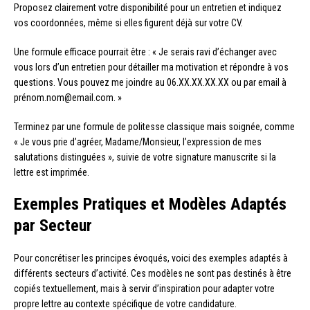
Proposez clairement votre disponibilité pour un entretien et indiquez
vos coordonnées, même si elles figurent déjà sur votre CV.
Une formule efficace pourrait être : « Je serais ravi d’échanger avec
vous lors d’un entretien pour détailler ma motivation et répondre à vos
questions. Vous pouvez me joindre au 06.XX.XX.XX.XX ou par email à
prénom.nom@email.com. »
Terminez par une formule de politesse classique mais soignée, comme
« Je vous prie d’agréer, Madame/Monsieur, l’expression de mes
salutations distinguées », suivie de votre signature manuscrite si la
lettre est imprimée.
Exemples Pratiques et Modèles Adaptés
par Secteur
Pour concrétiser les principes évoqués, voici des exemples adaptés à
différents secteurs d’activité. Ces modèles ne sont pas destinés à être
copiés textuellement, mais à servir d’inspiration pour adapter votre
propre lettre au contexte spécifique de votre candidature.