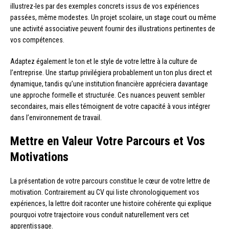
illustrez-les par des exemples concrets issus de vos expériences
passées, même modestes. Un projet scolaire, un stage court ou même
une activité associative peuvent fournir des illustrations pertinentes de
vos compétences.
Adaptez également le ton et le style de votre lettre à la culture de
l’entreprise. Une startup privilégiera probablement un ton plus direct et
dynamique, tandis qu’une institution financière appréciera davantage
une approche formelle et structurée. Ces nuances peuvent sembler
secondaires, mais elles témoignent de votre capacité à vous intégrer
dans l’environnement de travail.
Mettre en Valeur Votre Parcours et Vos
Motivations
La présentation de votre parcours constitue le cœur de votre lettre de
motivation. Contrairement au CV qui liste chronologiquement vos
expériences, la lettre doit raconter une histoire cohérente qui explique
pourquoi votre trajectoire vous conduit naturellement vers cet
apprentissage.