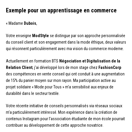
Exemple pour un apprentissage en commerce
« Madame
Dubois
,
Votre enseigne
ModStyle
se distingue par son approche personnalisée
du conseil client et son engagement dans la mode éthique, deux valeurs
qui résonnent particulièrement avec ma vision du commerce moderne.
Actuellement en formation BTS
Négociation et Digitalisation de la
Relation Client
, j’ai développé lors de mon stage chez
FashionCorp
des compétences en vente conseil qui ont conduit à une augmentation
de 15% du panier moyen sur mon rayon. Ma participation active au
projet solidaire « Mode pour Tous » m’a sensibilisé aux enjeux de
durabilité dans le secteur textile.
Votre récente initiative de conseils personnalisés via réseaux sociaux
m’a particulièrement intéressé. Mon expérience dans la création de
contenus Instagram pour l’association étudiante de mon école pourrait
contribuer au développement de cette approche novatrice.