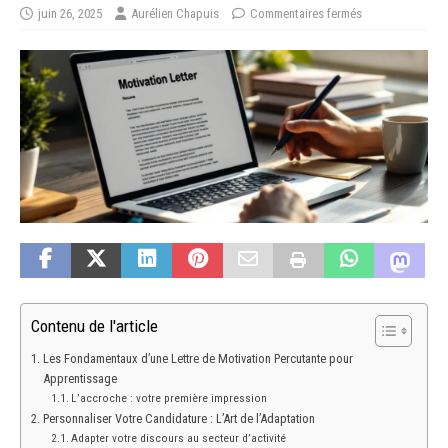
juin 26, 2025
Aurélien Chapuis
Commentaires fermés
Contenu de l'article
Les Fondamentaux d’une Lettre de Motivation Percutante pour
Apprentissage
L’accroche : votre première impression
Personnaliser Votre Candidature : L’Art de l’Adaptation
Adapter votre discours au secteur d’activité