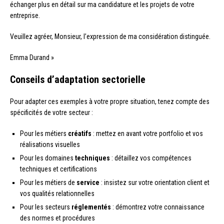
échanger plus en détail sur ma candidature et les projets de votre
entreprise.
Veuillez agréer, Monsieur, l’expression de ma considération distinguée.
Emma Durand »
Conseils d’adaptation sectorielle
Pour adapter ces exemples à votre propre situation, tenez compte des
spécificités de votre secteur :
Pour les métiers
créatifs
: mettez en avant votre portfolio et vos
réalisations visuelles
Pour les domaines
techniques
: détaillez vos compétences
techniques et certifications
Pour les métiers de
service
: insistez sur votre orientation client et
vos qualités relationnelles
Pour les secteurs
réglementés
: démontrez votre connaissance
des normes et procédures