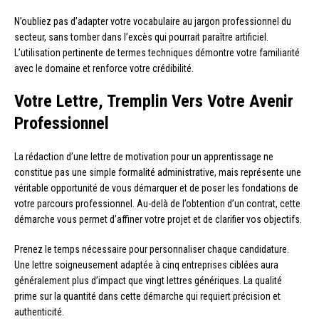
N’oubliez pas d’adapter votre vocabulaire au jargon professionnel du
secteur, sans tomber dans l’excès qui pourrait paraître artificiel.
L’utilisation pertinente de termes techniques démontre votre familiarité
avec le domaine et renforce votre crédibilité.
Votre Lettre, Tremplin Vers Votre Avenir
Professionnel
La rédaction d’une lettre de motivation pour un apprentissage ne
constitue pas une simple formalité administrative, mais représente une
véritable opportunité de vous démarquer et de poser les fondations de
votre parcours professionnel. Au-delà de l’obtention d’un contrat, cette
démarche vous permet d’affiner votre projet et de clarifier vos objectifs.
Prenez le temps nécessaire pour personnaliser chaque candidature.
Une lettre soigneusement adaptée à cinq entreprises ciblées aura
généralement plus d’impact que vingt lettres génériques. La qualité
prime sur la quantité dans cette démarche qui requiert précision et
authenticité.