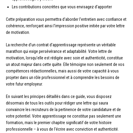
Les contributions concrètes que vous envisagez d’apporter
Cette préparation vous permettra d’aborder l’entretien avec confiance et
cohérence, renforçant ainsi l’impression positive initiée par votre lettre
de motivation.
La recherche d’un contrat d’apprentissage représente un véritable
marathon qui exige persévérance et adaptabilité. Votre lettre de
motivation, lorsqu’elle est rédigée avec soin et authenticité, constitue
un atout majeur dans cette quête. Elle témoigne non seulement de vos
compétences rédactionnelles, mais aussi de votre capacité à vous
projeter dans un rôle professionnel et à comprendre les besoins de
votre futur employeur.
En suivant les principes détaillés dans ce guide, vous disposez
désormais de tous les outils pour rédiger une lettre qui saura
convaincre les recruteurs de la pertinence de votre candidature et de
votre potentiel. Votre apprentissage ne constitue pas seulement une
formation, mais le premier chapitre significatif de votre histoire
professionnelle – à vous de l’écrire avec conviction et authenticité.