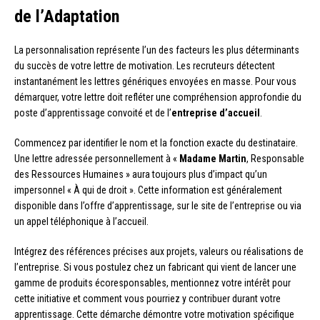
de l’Adaptation
La personnalisation représente l’un des facteurs les plus déterminants
du succès de votre lettre de motivation. Les recruteurs détectent
instantanément les lettres génériques envoyées en masse. Pour vous
démarquer, votre lettre doit refléter une compréhension approfondie du
poste d’apprentissage convoité et de l’
entreprise d’accueil
.
Commencez par identifier le nom et la fonction exacte du destinataire.
Une lettre adressée personnellement à «
Madame Martin
, Responsable
des Ressources Humaines » aura toujours plus d’impact qu’un
impersonnel « À qui de droit ». Cette information est généralement
disponible dans l’offre d’apprentissage, sur le site de l’entreprise ou via
un appel téléphonique à l’accueil.
Intégrez des références précises aux projets, valeurs ou réalisations de
l’entreprise. Si vous postulez chez un fabricant qui vient de lancer une
gamme de produits écoresponsables, mentionnez votre intérêt pour
cette initiative et comment vous pourriez y contribuer durant votre
apprentissage. Cette démarche démontre votre motivation spécifique