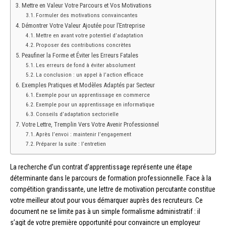
Mettre en Valeur Votre Parcours et Vos Motivations
Formuler des motivations convaincantes
Démontrer Votre Valeur Ajoutée pour l’Entreprise
Mettre en avant votre potentiel d’adaptation
Proposer des contributions concrètes
Peaufiner la Forme et Éviter les Erreurs Fatales
Les erreurs de fond à éviter absolument
La conclusion : un appel à l’action efficace
Exemples Pratiques et Modèles Adaptés par Secteur
Exemple pour un apprentissage en commerce
Exemple pour un apprentissage en informatique
Conseils d’adaptation sectorielle
Votre Lettre, Tremplin Vers Votre Avenir Professionnel
Après l’envoi : maintenir l’engagement
Préparer la suite : l’entretien
La recherche d’un contrat d’apprentissage représente une étape
déterminante dans le parcours de formation professionnelle. Face à la
compétition grandissante, une lettre de motivation percutante constitue
votre meilleur atout pour vous démarquer auprès des recruteurs. Ce
document ne se limite pas à un simple formalisme administratif : il
s’agit de votre première opportunité pour convaincre un employeur