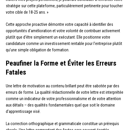
stratégie sur cette plateforme, particulièrement pertinente pour toucher
votre cible de 18-25 ans. »
Cette approche proactive démontre votre capacité à identifier des
opportunités d’amélioration et votre volonté de contribuer activement
plutôt que d’être simplement un exécutant. Elle positionne votre
candidature comme un investissement rentable pour l’entreprise plutôt
qu’une simple obligation de formation.
Peaufiner la Forme et Éviter les Erreurs
Fatales
Une lettre de motivation au contenu brillant peut être sabotée par des
erreurs de forme. La qualité rédactionnelle de votre lettre est interprétée
comme un indicateur de votre professionnalisme et de votre attention
aux détails – des qualités fondamentales quel que soit le domaine
d’apprentissage visé.
La correction orthographique et grammaticale constitue un prérequis