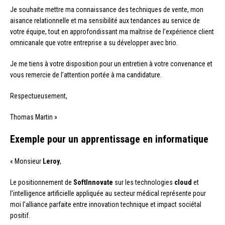
Je souhaite mettre ma connaissance des techniques de vente, mon
aisance relationnelle et ma sensibilité aux tendances au service de
votre équipe, tout en approfondissant ma maîtrise de l’expérience client
omnicanale que votre entreprise a su développer avec brio.
Je me tiens à votre disposition pour un entretien à votre convenance et
vous remercie de l’attention portée à ma candidature.
Respectueusement,
Thomas Martin »
Exemple pour un apprentissage en informatique
« Monsieur
Leroy
,
Le positionnement de
SoftInnovate
sur les technologies
cloud
et
l’intelligence artificielle appliquée au secteur médical représente pour
moi l’alliance parfaite entre innovation technique et impact sociétal
positif.