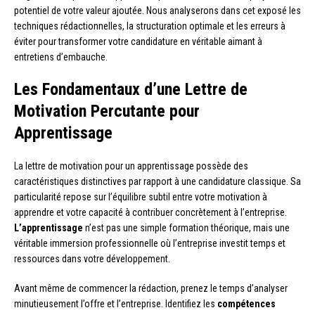
potentiel de votre valeur ajoutée. Nous analyserons dans cet exposé les
techniques rédactionnelles, la structuration optimale et les erreurs à
éviter pour transformer votre candidature en véritable aimant à
entretiens d’embauche.
Les Fondamentaux d’une Lettre de
Motivation Percutante pour
Apprentissage
La lettre de motivation pour un apprentissage possède des
caractéristiques distinctives par rapport à une candidature classique. Sa
particularité repose sur l’équilibre subtil entre votre motivation à
apprendre et votre capacité à contribuer concrètement à l’entreprise.
L’apprentissage
n’est pas une simple formation théorique, mais une
véritable immersion professionnelle où l’entreprise investit temps et
ressources dans votre développement.
Avant même de commencer la rédaction, prenez le temps d’analyser
minutieusement l’offre et l’entreprise. Identifiez les
compétences