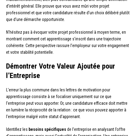
d’intérêt général. Elle prouve que vous avez mûri votre projet
professionnel et que votre candidature résulte d’un choix délibéré plutôt
que d’une démarche opportuniste.
N’hésitez pas à évoquer votre projet professionnel à moyen terme, en
montrant comment cet apprentissage s’inscrit dans une trajectoire
cohérente. Cette perspective rassure l’employeur sur votre engagement
et votre stabilité potentielle.
Démontrer Votre Valeur Ajoutée pour
l’Entreprise
L’erreur la plus commune dans les lettres de motivation pour
apprentissage consiste à se focaliser uniquement sur ce que
l’entreprise peut vous apporter. Or, une candidature efficace doit mettre
en lumière la réciprocité de la relation : ce que vous pouvez apporter à
l’entreprise malgré votre statut d’apprenant.
Identifiez les
besoins spécifiques
de l’entreprise en analysant l’offre