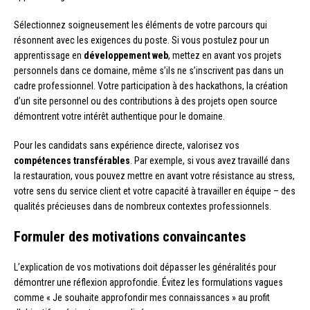
Sélectionnez soigneusement les éléments de votre parcours qui
résonnent avec les exigences du poste. Si vous postulez pour un
apprentissage en
développement web
, mettez en avant vos projets
personnels dans ce domaine, même s’ils ne s’inscrivent pas dans un
cadre professionnel. Votre participation à des hackathons, la création
d’un site personnel ou des contributions à des projets open source
démontrent votre intérêt authentique pour le domaine.
Pour les candidats sans expérience directe, valorisez vos
compétences transférables
. Par exemple, si vous avez travaillé dans
la restauration, vous pouvez mettre en avant votre résistance au stress,
votre sens du service client et votre capacité à travailler en équipe – des
qualités précieuses dans de nombreux contextes professionnels.
Formuler des motivations convaincantes
L’explication de vos motivations doit dépasser les généralités pour
démontrer une réflexion approfondie. Évitez les formulations vagues
comme « Je souhaite approfondir mes connaissances » au profit