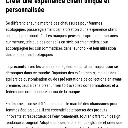
Créer une expérience client unique et
personnalisée
Se différencier sur le marché des chaussures pour femmes
écologiques passe également par la création d’une expérience client
unique et personnalisée. Les marques peuvent proposer des services
sur mesure, tels que des conseils en style ou en entretien, pour
accompagner les consommatrices dans leur choix et leur utilisation
des chaussures écologiques.
La
proximité
avec les clientes est également un atout majeur pour se
démarquer dans ce marché. Organiser des événements, tels que des
ateliers de customisation ou des présentations de collections en avant-
première, peut aider à créer un lien fort avec les consommatrices et à
fédérer une communauté autour de la marque.
En résumé, pour se différencier dans le marché des chaussures pour
femmes écologiques, il est essentiel de proposer des produits
innovants et respectueux de l’environnement, tout en offrant un design
tendance et original. Adopter une démarche éthique globale et créer une