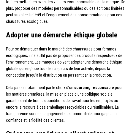
tout en mettant en avant les valeurs écoresponsables de la marque. De
plus, proposer des modèles personnalisables ou des éditions limitées
peut susciter l’intérêt et l’engouement des consommatrices pour ces
chaussures écologiques.
Adopter une démarche éthique globale
Pour se démarquer dans le marché des chaussures pour femmes
écologiques, il ne suffit pas de proposer des produits respectueux de
l’environnement. Les marques doivent adopter une démarche éthique
globale qui englobe tous les aspects de leur activité, depuis la
conception jusqu’à la distribution en passant par la production.
Cela passe notamment par le choix d’un
sourcing responsable
pour
les matières premières, la mise en place d’une politique sociale
garantissant de bonnes conditions de travail pour les employés ou
encore le recours à des emballages recyclables ou réutilisables. La
transparence sur ces engagements est primordiale pour gagner la
confiance et la fidélité des clientes.