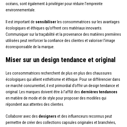
océans, sont également à privilégier pour réduire l’empreinte
environnementale.
Il est important de
sensibiliser
les consommatrices sur les avantages
écologiques et éthiques qu’offrent ces matériaux innovants.
Communiquer sur la traçabilité et la provenance des matières premières
utilisées peut renforcer la confiance des clientes et valoriser l’image
écoresponsable de la marque.
Miser sur un design tendance et original
Les consommatrices recherchent de plus en plus des chaussures
écologiques qui allient esthétisme et éthique. Pour se différencier dans
ce marché concurrentiel, il est primordial d’offrir un design tendance et
original. Les marques doivent être à l’affût des
dernières tendances
en matière de mode et de style pour proposer des modèles qui
répondent aux attentes des clientes.
Collaborer avec des
designers
et des influenceurs reconnus peut
permettre de créer des collections capsules originales et branchées,