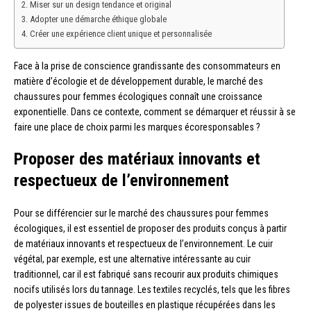
Miser sur un design tendance et original
Adopter une démarche éthique globale
Créer une expérience client unique et personnalisée
Face à la prise de conscience grandissante des consommateurs en
matière d’écologie et de développement durable, le marché des
chaussures pour femmes écologiques connaît une croissance
exponentielle. Dans ce contexte, comment se démarquer et réussir à se
faire une place de choix parmi les marques écoresponsables ?
Proposer des matériaux innovants et
respectueux de l’environnement
Pour se différencier sur le marché des chaussures pour femmes
écologiques, il est essentiel de proposer des produits conçus à partir
de matériaux innovants et respectueux de l’environnement. Le cuir
végétal, par exemple, est une alternative intéressante au cuir
traditionnel, car il est fabriqué sans recourir aux produits chimiques
nocifs utilisés lors du tannage. Les textiles recyclés, tels que les fibres
de polyester issues de bouteilles en plastique récupérées dans les