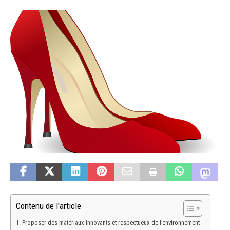
Contenu de l'article
Proposer des matériaux innovants et respectueux de l’environnement