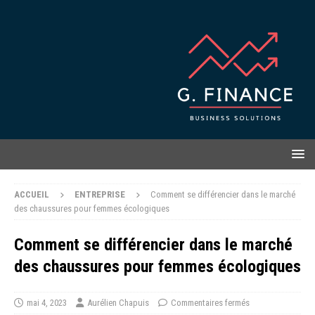
ACCUEIL
ENTREPRISE
Comment se différencier dans le marché
des chaussures pour femmes écologiques
Comment se différencier dans le marché
des chaussures pour femmes écologiques
mai 4, 2023
Aurélien Chapuis
Commentaires fermés