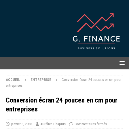
ACCUEIL
ENTREPRISE
Conversion écran 24 pouces en cm pour
entreprises
Conversion écran 24 pouces en cm pour
entreprises
janvier 8, 2026
Aurélien Chapuis
Commentaires fermés