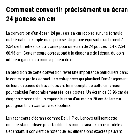
Comment convertir précisément un écran
24 pouces en cm
La conversion d’un
écran 24 pouces en cm
repose sur une formule
mathématique simple mais précise. Un pouce équivaut exactement à
2,54 centimètres, ce qui donne pour un écran de 24 pouces : 24 × 2,54 =
60,96 cm. Cette mesure correspond à la diagonale de l’écran, du coin
inférieur gauche au coin supérieur droit.
La précision de cette conversion revêt une importance particulière dans
le contexte professionnel. Les entreprises qui planifient l’aménagement
de leurs espaces de travail doivent tenir compte de cette dimension
pour calculer l’encombrement réel des postes. Un écran de 60,96 cm de
diagonale nécessite un espace bureau d’au moins 70 cm de largeur
pour garantir un confort visuel optimal.
Les fabricants d’écrans comme Dell, HP ou Lenovo utilisent cette
mesure standardisée pour faciliter les comparaisons entre modèles.
Cependant, il convient de noter que les dimensions exactes peuvent