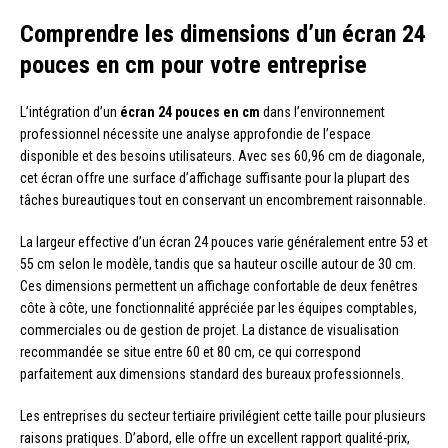
Comprendre les dimensions d’un écran 24
pouces en cm pour votre entreprise
L’intégration d’un
écran 24 pouces en cm
dans l’environnement
professionnel nécessite une analyse approfondie de l’espace
disponible et des besoins utilisateurs. Avec ses 60,96 cm de diagonale,
cet écran offre une surface d’affichage suffisante pour la plupart des
tâches bureautiques tout en conservant un encombrement raisonnable.
La largeur effective d’un écran 24 pouces varie généralement entre 53 et
55 cm selon le modèle, tandis que sa hauteur oscille autour de 30 cm.
Ces dimensions permettent un affichage confortable de deux fenêtres
côte à côte, une fonctionnalité appréciée par les équipes comptables,
commerciales ou de gestion de projet. La distance de visualisation
recommandée se situe entre 60 et 80 cm, ce qui correspond
parfaitement aux dimensions standard des bureaux professionnels.
Les entreprises du secteur tertiaire privilégient cette taille pour plusieurs
raisons pratiques. D’abord, elle offre un excellent rapport qualité-prix,