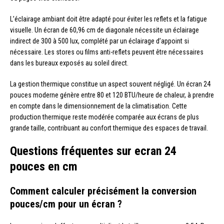
L’éclairage ambiant doit être adapté pour éviter les reflets et la fatigue
visuelle. Un écran de 60,96 cm de diagonale nécessite un éclairage
indirect de 300 à 500 lux, complété par un éclairage d’appoint si
nécessaire. Les stores ou films anti-reflets peuvent être nécessaires
dans les bureaux exposés au soleil direct.
La gestion thermique constitue un aspect souvent négligé. Un écran 24
pouces moderne génère entre 80 et 120 BTU/heure de chaleur, à prendre
en compte dans le dimensionnement de la climatisation. Cette
production thermique reste modérée comparée aux écrans de plus
grande taille, contribuant au confort thermique des espaces de travail.
Questions fréquentes sur ecran 24
pouces en cm
Comment calculer précisément la conversion
pouces/cm pour un écran ?