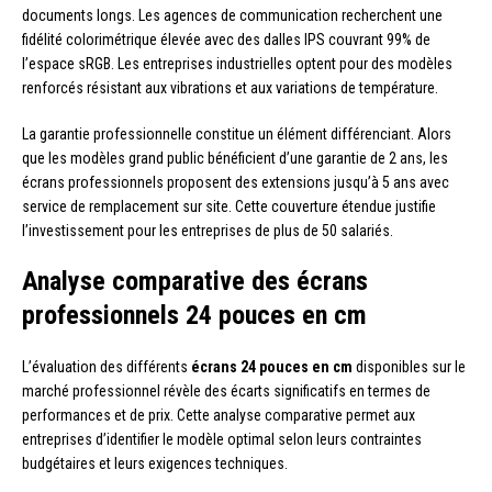
documents longs. Les agences de communication recherchent une
fidélité colorimétrique élevée avec des dalles IPS couvrant 99% de
l’espace sRGB. Les entreprises industrielles optent pour des modèles
renforcés résistant aux vibrations et aux variations de température.
La garantie professionnelle constitue un élément différenciant. Alors
que les modèles grand public bénéficient d’une garantie de 2 ans, les
écrans professionnels proposent des extensions jusqu’à 5 ans avec
service de remplacement sur site. Cette couverture étendue justifie
l’investissement pour les entreprises de plus de 50 salariés.
Analyse comparative des écrans
professionnels 24 pouces en cm
L’évaluation des différents
écrans 24 pouces en cm
disponibles sur le
marché professionnel révèle des écarts significatifs en termes de
performances et de prix. Cette analyse comparative permet aux
entreprises d’identifier le modèle optimal selon leurs contraintes
budgétaires et leurs exigences techniques.