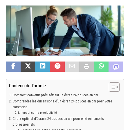
Contenu de l'article
Comment convertir précisément un écran 24 pouces en cm
Comprendre les dimensions d’un écran 24 pouces en cm pour votre
entreprise
Impact sur la productivité
Choix optimal d’écrans 24 pouces en cm pour environnements
professionnels