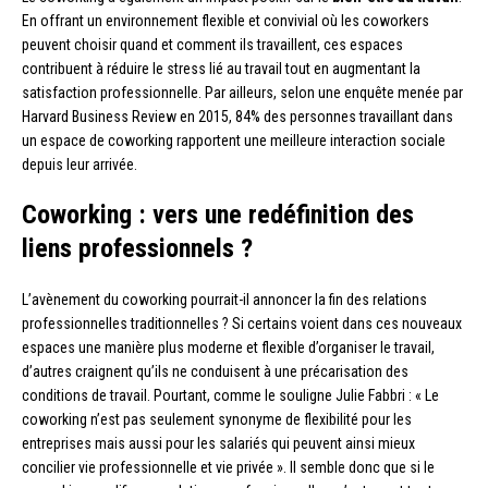
En offrant un environnement flexible et convivial où les coworkers
peuvent choisir quand et comment ils travaillent, ces espaces
contribuent à réduire le stress lié au travail tout en augmentant la
satisfaction professionnelle. Par ailleurs, selon une enquête menée par
Harvard Business Review en 2015, 84% des personnes travaillant dans
un espace de coworking rapportent une meilleure interaction sociale
depuis leur arrivée.
Coworking : vers une redéfinition des
liens professionnels ?
L’avènement du coworking pourrait-il annoncer la fin des relations
professionnelles traditionnelles ? Si certains voient dans ces nouveaux
espaces une manière plus moderne et flexible d’organiser le travail,
d’autres craignent qu’ils ne conduisent à une précarisation des
conditions de travail. Pourtant, comme le souligne Julie Fabbri : « Le
coworking n’est pas seulement synonyme de flexibilité pour les
entreprises mais aussi pour les salariés qui peuvent ainsi mieux
concilier vie professionnelle et vie privée ». Il semble donc que si le