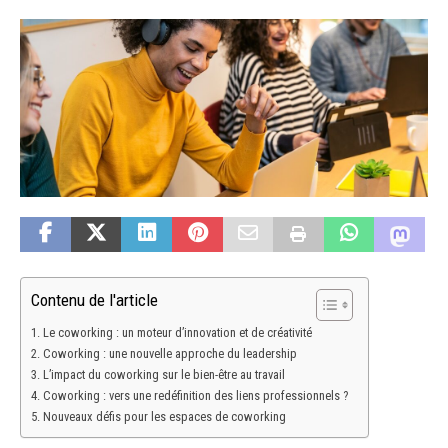
Contenu de l'article
Le coworking : un moteur d’innovation et de créativité
Coworking : une nouvelle approche du leadership
L’impact du coworking sur le bien-être au travail
Coworking : vers une redéfinition des liens professionnels ?
Nouveaux défis pour les espaces de coworking