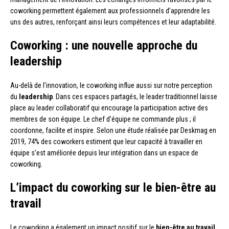
coworking permettent également aux professionnels d’apprendre les
uns des autres, renforçant ainsi leurs compétences et leur adaptabilité.
Coworking : une nouvelle approche du
leadership
Au-delà de l’innovation, le coworking influe aussi sur notre perception
du
leadership
. Dans ces espaces partagés, le leader traditionnel laisse
place au leader collaboratif qui encourage la participation active des
membres de son équipe. Le chef d’équipe ne commande plus ; il
coordonne, facilite et inspire. Selon une étude réalisée par Deskmag en
2019, 74% des coworkers estiment que leur capacité à travailler en
équipe s’est améliorée depuis leur intégration dans un espace de
coworking.
L’impact du coworking sur le bien-être au
travail
Le coworking a également un impact positif sur le
bien-être au travail
.