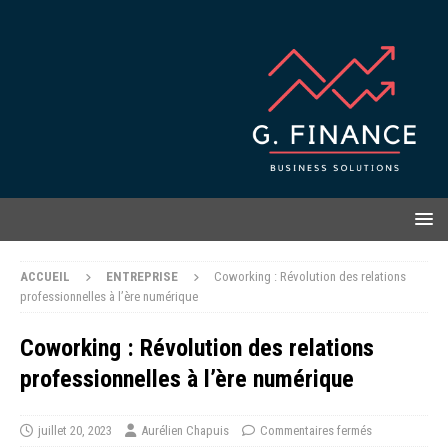
ACCUEIL
ENTREPRISE
Coworking : Révolution des relations
professionnelles à l’ère numérique
Coworking : Révolution des relations
professionnelles à l’ère numérique
juillet 20, 2023
Aurélien Chapuis
Commentaires fermés