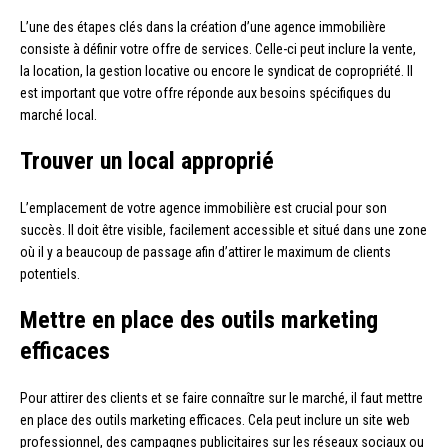
L’une des étapes clés dans la création d’une agence immobilière
consiste à définir votre offre de services. Celle-ci peut inclure la vente,
la location, la gestion locative ou encore le syndicat de copropriété. Il
est important que votre offre réponde aux besoins spécifiques du
marché local.
Trouver un local approprié
L’emplacement de votre agence immobilière est crucial pour son
succès. Il doit être visible, facilement accessible et situé dans une zone
où il y a beaucoup de passage afin d’attirer le maximum de clients
potentiels.
Mettre en place des outils marketing
efficaces
Pour attirer des clients et se faire connaître sur le marché, il faut mettre
en place des outils marketing efficaces. Cela peut inclure un site web
professionnel, des campagnes publicitaires sur les réseaux sociaux ou