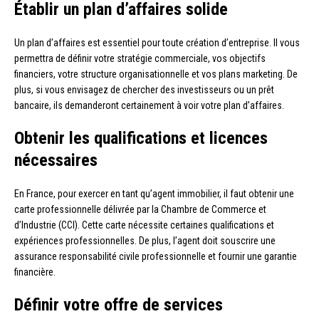
Établir un plan d’affaires solide
Un plan d’affaires est essentiel pour toute création d’entreprise. Il vous
permettra de définir votre stratégie commerciale, vos objectifs
financiers, votre structure organisationnelle et vos plans marketing. De
plus, si vous envisagez de chercher des investisseurs ou un prêt
bancaire, ils demanderont certainement à voir votre plan d’affaires.
Obtenir les qualifications et licences
nécessaires
En France, pour exercer en tant qu’agent immobilier, il faut obtenir une
carte professionnelle délivrée par la Chambre de Commerce et
d’Industrie (CCI). Cette carte nécessite certaines qualifications et
expériences professionnelles. De plus, l’agent doit souscrire une
assurance responsabilité civile professionnelle et fournir une garantie
financière.
Définir votre offre de services