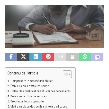
Contenu de l'article
Comprendre le marché immobilier
Établir un plan d’affaires solide
Obtenir les qualifications et licences nécessaires
Définir votre offre de services
Trouver un local approprié
Mettre en place des outils marketing efficaces