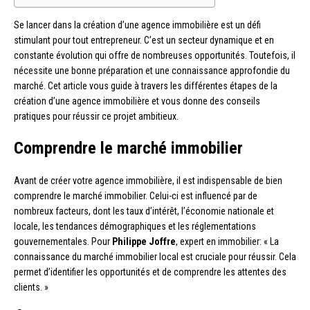
Se lancer dans la création d’une agence immobilière est un défi
stimulant pour tout entrepreneur. C’est un secteur dynamique et en
constante évolution qui offre de nombreuses opportunités. Toutefois, il
nécessite une bonne préparation et une connaissance approfondie du
marché. Cet article vous guide à travers les différentes étapes de la
création d’une agence immobilière et vous donne des conseils
pratiques pour réussir ce projet ambitieux.
Comprendre le marché immobilier
Avant de créer votre agence immobilière, il est indispensable de bien
comprendre le marché immobilier. Celui-ci est influencé par de
nombreux facteurs, dont les taux d’intérêt, l’économie nationale et
locale, les tendances démographiques et les réglementations
gouvernementales. Pour
Philippe Joffre
, expert en immobilier: « La
connaissance du marché immobilier local est cruciale pour réussir. Cela
permet d’identifier les opportunités et de comprendre les attentes des
clients. »