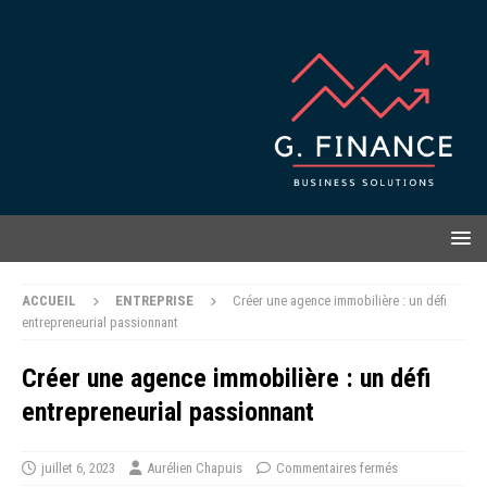
ACCUEIL
ENTREPRISE
Créer une agence immobilière : un défi
entrepreneurial passionnant
Créer une agence immobilière : un défi
entrepreneurial passionnant
juillet 6, 2023
Aurélien Chapuis
Commentaires fermés