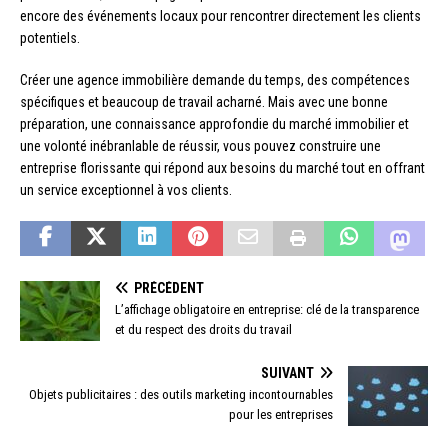
encore des événements locaux pour rencontrer directement les clients
potentiels.
Créer une agence immobilière demande du temps, des compétences
spécifiques et beaucoup de travail acharné. Mais avec une bonne
préparation, une connaissance approfondie du marché immobilier et
une volonté inébranlable de réussir, vous pouvez construire une
entreprise florissante qui répond aux besoins du marché tout en offrant
un service exceptionnel à vos clients.
PRÉCÉDENT
L’affichage obligatoire en entreprise: clé de la transparence
et du respect des droits du travail
SUIVANT
Objets publicitaires : des outils marketing incontournables
pour les entreprises