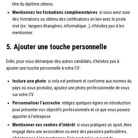
titre du diplôme obtenu.
Mentionnez les formations complémentaires
: si vous avez suivi
des formations ou obtenu des certifications en lien avec le poste
visé (ex : langues étrangères, informatique…), n’hésitez pas à les
mentionner.
5. Ajouter une touche personnelle
Enfin, pour vous démarquer des autres candidats, n’hésitez pas à
ajouter une touche personnelle à votre CV :
Inclure une photo
: si cela est pertinent et conforme aux normes du
pays où vous postulez, ajoutez une photo professionnelle de vous
sur votre CV.
Personnaliser l’accroche
: rédigez quelques lignes en introduction
pour présenter vos objectifs professionnels et ce que vous pouvez
apporter à l’entreprise.
Mentionner vos centres d’intérêt
: si vous pratiquez un sport, êtes
engagé dans une association ou avez des passions particulières,