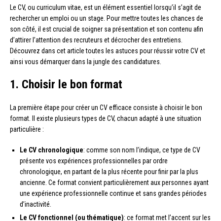
Le CV, ou curriculum vitae, est un élément essentiel lorsqu’il s’agit de
rechercher un emploi ou un stage. Pour mettre toutes les chances de
son côté, il est crucial de soigner sa présentation et son contenu afin
d’attirer l’attention des recruteurs et décrocher des entretiens.
Découvrez dans cet article toutes les astuces pour réussir votre CV et
ainsi vous démarquer dans la jungle des candidatures.
1. Choisir le bon format
La première étape pour créer un CV efficace consiste à choisir le bon
format. Il existe plusieurs types de CV, chacun adapté à une situation
particulière :
Le CV chronologique
: comme son nom l’indique, ce type de CV
présente vos expériences professionnelles par ordre
chronologique, en partant de la plus récente pour finir par la plus
ancienne. Ce format convient particulièrement aux personnes ayant
une expérience professionnelle continue et sans grandes périodes
d’inactivité.
Le CV fonctionnel (ou thématique)
: ce format met l’accent sur les