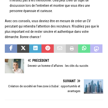
n’hésitez pas à les mentionner. Cela peut créer un sujet de
discussion lors de l’entretien et montrer que vous êtes une
personne épanouie et curieuse.
Avec ces conseils, vous devriez être en mesure de créer un CV
percutant qui retiendra l’attention des recruteurs. N’oubliez pas que le
plus important est de rester sincère et authentique dans votre
démarche. Bonne chance !
PRÉCÉDENT
Devenir un homme d’affaires : les clés du succès
SUIVANT
Création de société en free-zone à Dubaï : opportunités et
avantages