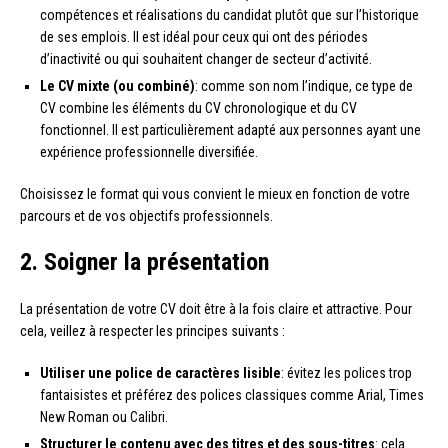
compétences et réalisations du candidat plutôt que sur l’historique
de ses emplois. Il est idéal pour ceux qui ont des périodes
d’inactivité ou qui souhaitent changer de secteur d’activité.
Le CV mixte (ou combiné)
: comme son nom l’indique, ce type de
CV combine les éléments du CV chronologique et du CV
fonctionnel. Il est particulièrement adapté aux personnes ayant une
expérience professionnelle diversifiée.
Choisissez le format qui vous convient le mieux en fonction de votre
parcours et de vos objectifs professionnels.
2. Soigner la présentation
La présentation de votre CV doit être à la fois claire et attractive. Pour
cela, veillez à respecter les principes suivants :
Utiliser une police de caractères lisible
: évitez les polices trop
fantaisistes et préférez des polices classiques comme Arial, Times
New Roman ou Calibri.
Structurer le contenu avec des titres et des sous-titres
: cela