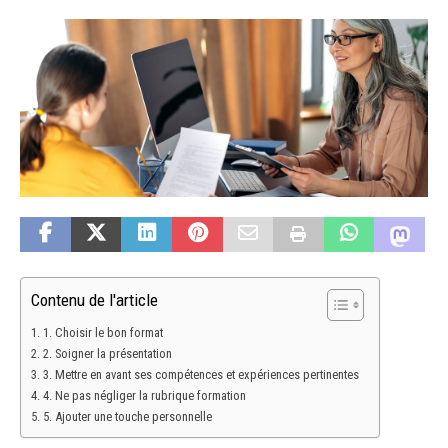
Contenu de l'article
1. Choisir le bon format
2. Soigner la présentation
3. Mettre en avant ses compétences et expériences pertinentes
4. Ne pas négliger la rubrique formation
5. Ajouter une touche personnelle