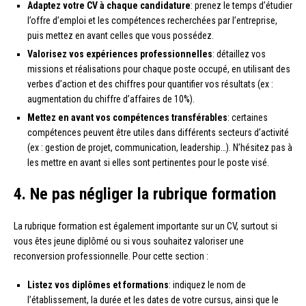
Adaptez votre CV à chaque candidature
: prenez le temps d’étudier
l’offre d’emploi et les compétences recherchées par l’entreprise,
puis mettez en avant celles que vous possédez.
Valorisez vos expériences professionnelles
: détaillez vos
missions et réalisations pour chaque poste occupé, en utilisant des
verbes d’action et des chiffres pour quantifier vos résultats (ex :
augmentation du chiffre d’affaires de 10%).
Mettez en avant vos compétences transférables
: certaines
compétences peuvent être utiles dans différents secteurs d’activité
(ex : gestion de projet, communication, leadership…). N’hésitez pas à
les mettre en avant si elles sont pertinentes pour le poste visé.
4. Ne pas négliger la rubrique formation
La rubrique formation est également importante sur un CV, surtout si
vous êtes jeune diplômé ou si vous souhaitez valoriser une
reconversion professionnelle. Pour cette section :
Listez vos diplômes et formations
: indiquez le nom de
l’établissement, la durée et les dates de votre cursus, ainsi que le