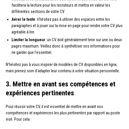
facilitera la lecture pour les recruteurs et mettra en valeur les
différentes sections de votre CV.
Aérer le texte
: n’hésitez pas à utiliser des espaces entre les
paragraphes et à jouer sur la mise en page pour rendre votre CV plus
agréable à lire.
Limiter la longueur
: un CV doit généralement tenir sur une ou deux
pages maximum. Veillez donc à synthétiser vos informations pour
ne garder que l’essentiel.
N’hésitez pas à vous inspirer de modèles de CV disponibles en ligne,
mais prenez soin d’adapter leur contenu à votre situation personnelle.
3. Mettre en avant ses compétences et
expériences pertinentes
Pour réussir votre CV, il est essentiel de mettre en avant vos
compétences et expériences les plus pertinentes par rapport au poste
visé. Pour cela :