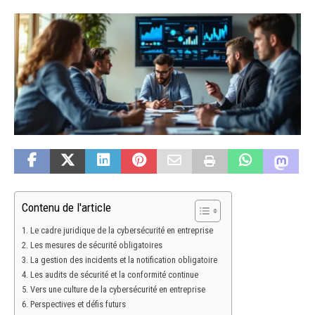
Contenu de l'article
Le cadre juridique de la cybersécurité en entreprise
Les mesures de sécurité obligatoires
La gestion des incidents et la notification obligatoire
Les audits de sécurité et la conformité continue
Vers une culture de la cybersécurité en entreprise
Perspectives et défis futurs