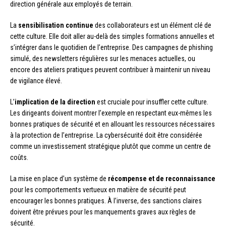
direction générale aux employés de terrain.
La
sensibilisation continue
des collaborateurs est un élément clé de
cette culture. Elle doit aller au-delà des simples formations annuelles et
s’intégrer dans le quotidien de l’entreprise. Des campagnes de phishing
simulé, des newsletters régulières sur les menaces actuelles, ou
encore des ateliers pratiques peuvent contribuer à maintenir un niveau
de vigilance élevé.
L’
implication de la direction
est cruciale pour insuffler cette culture.
Les dirigeants doivent montrer l’exemple en respectant eux-mêmes les
bonnes pratiques de sécurité et en allouant les ressources nécessaires
à la protection de l’entreprise. La cybersécurité doit être considérée
comme un investissement stratégique plutôt que comme un centre de
coûts.
La mise en place d’un système de
récompense et de reconnaissance
pour les comportements vertueux en matière de sécurité peut
encourager les bonnes pratiques. À l’inverse, des sanctions claires
doivent être prévues pour les manquements graves aux règles de
sécurité.