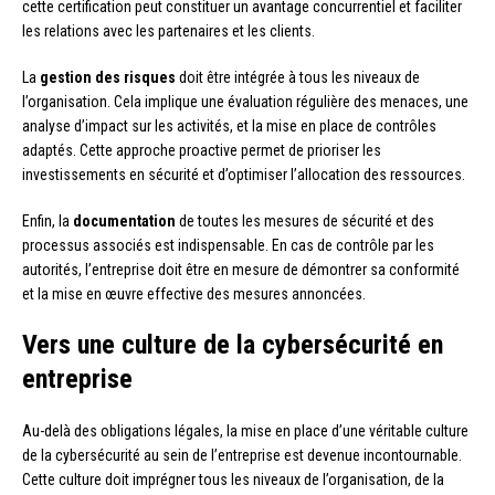
cette certification peut constituer un avantage concurrentiel et faciliter
les relations avec les partenaires et les clients.
La
gestion des risques
doit être intégrée à tous les niveaux de
l’organisation. Cela implique une évaluation régulière des menaces, une
analyse d’impact sur les activités, et la mise en place de contrôles
adaptés. Cette approche proactive permet de prioriser les
investissements en sécurité et d’optimiser l’allocation des ressources.
Enfin, la
documentation
de toutes les mesures de sécurité et des
processus associés est indispensable. En cas de contrôle par les
autorités, l’entreprise doit être en mesure de démontrer sa conformité
et la mise en œuvre effective des mesures annoncées.
Vers une culture de la cybersécurité en
entreprise
Au-delà des obligations légales, la mise en place d’une véritable culture
de la cybersécurité au sein de l’entreprise est devenue incontournable.
Cette culture doit imprégner tous les niveaux de l’organisation, de la