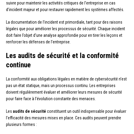
suivre pour maintenir les activités critiques de l’entreprise en cas
d’incident majeur et pour restaurer rapidement les systèmes affectés.
La documentation de l’incident est primordiale, tant pour des raisons
légales que pour améliorer les processus de sécurité. Chaque incident
doit faire l’objet d’une analyse approfondie pour en tirer les leçons et
renforcer les défenses de l’entreprise.
Les audits de sécurité et la conformité
continue
La conformité aux obligations légales en matière de cybersécurité n’est
pas un état statique, mais un processus continu. Les entreprises
doivent régulièrement évaluer et améliorer leurs mesures de sécurité
pour faire face à l’évolution constante des menaces.
Les
audits de sécurité
constituent un outil indispensable pour évaluer
l’efficacité des mesures mises en place. Ces audits peuvent prendre
plusieurs formes :