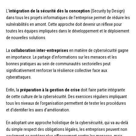
L’
intégration de la sécurité dès la conception
(Security by Design)
dans tous les projets informatiques de l’entreprise permet de réduire les
vulnérabilités en amont. Cette approche doit devenir un réflexe pour
toutes les équipes impliquées dans le développement et le déploiement
de nouvelles solutions.
La
collaboration inter-entreprises
en matière de cybersécurité gagne
en importance. Le partage d’informations sur les menaces et les
bonnes pratiques au sein de communautés sectorielles peut
significativement renforcer la résilience collective face aux
cyberattaques.
Enfin, la
préparation à la gestion de crise
doit faire partie intégrante
de cette culture de la cybersécurité. Des exercices réguliers impliquant
tous les niveaux de l’organisation permettent de tester les procédures
et d’identifier les axes d’amélioration.
En adoptant une approche holistique de la cybersécurité, qui va au-delà
du simple respect des obligations légales, les entreprises peuvent non