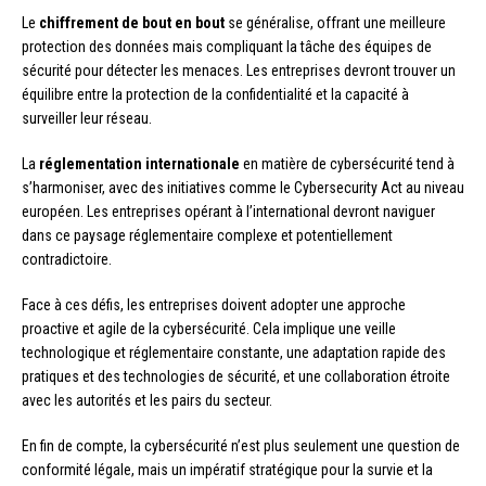
Le
chiffrement de bout en bout
se généralise, offrant une meilleure
protection des données mais compliquant la tâche des équipes de
sécurité pour détecter les menaces. Les entreprises devront trouver un
équilibre entre la protection de la confidentialité et la capacité à
surveiller leur réseau.
La
réglementation internationale
en matière de cybersécurité tend à
s’harmoniser, avec des initiatives comme le Cybersecurity Act au niveau
européen. Les entreprises opérant à l’international devront naviguer
dans ce paysage réglementaire complexe et potentiellement
contradictoire.
Face à ces défis, les entreprises doivent adopter une approche
proactive et agile de la cybersécurité. Cela implique une veille
technologique et réglementaire constante, une adaptation rapide des
pratiques et des technologies de sécurité, et une collaboration étroite
avec les autorités et les pairs du secteur.
En fin de compte, la cybersécurité n’est plus seulement une question de
conformité légale, mais un impératif stratégique pour la survie et la