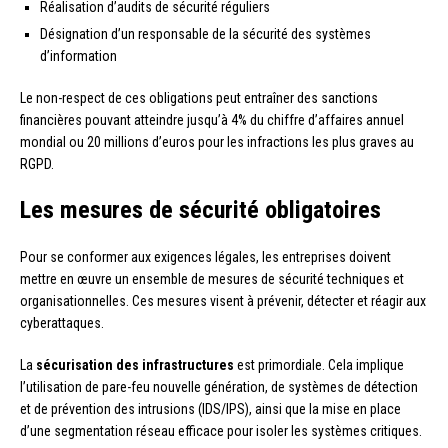
Réalisation d’audits de sécurité réguliers
Désignation d’un responsable de la sécurité des systèmes
d’information
Le non-respect de ces obligations peut entraîner des sanctions
financières pouvant atteindre jusqu’à 4% du chiffre d’affaires annuel
mondial ou 20 millions d’euros pour les infractions les plus graves au
RGPD.
Les mesures de sécurité obligatoires
Pour se conformer aux exigences légales, les entreprises doivent
mettre en œuvre un ensemble de mesures de sécurité techniques et
organisationnelles. Ces mesures visent à prévenir, détecter et réagir aux
cyberattaques.
La
sécurisation des infrastructures
est primordiale. Cela implique
l’utilisation de pare-feu nouvelle génération, de systèmes de détection
et de prévention des intrusions (IDS/IPS), ainsi que la mise en place
d’une segmentation réseau efficace pour isoler les systèmes critiques.