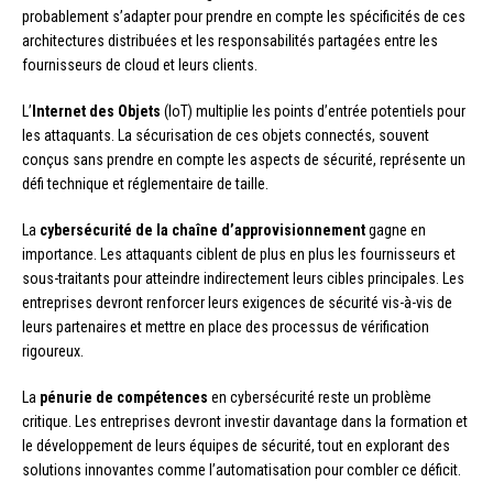
probablement s’adapter pour prendre en compte les spécificités de ces
architectures distribuées et les responsabilités partagées entre les
fournisseurs de cloud et leurs clients.
L’
Internet des Objets
(IoT) multiplie les points d’entrée potentiels pour
les attaquants. La sécurisation de ces objets connectés, souvent
conçus sans prendre en compte les aspects de sécurité, représente un
défi technique et réglementaire de taille.
La
cybersécurité de la chaîne d’approvisionnement
gagne en
importance. Les attaquants ciblent de plus en plus les fournisseurs et
sous-traitants pour atteindre indirectement leurs cibles principales. Les
entreprises devront renforcer leurs exigences de sécurité vis-à-vis de
leurs partenaires et mettre en place des processus de vérification
rigoureux.
La
pénurie de compétences
en cybersécurité reste un problème
critique. Les entreprises devront investir davantage dans la formation et
le développement de leurs équipes de sécurité, tout en explorant des
solutions innovantes comme l’automatisation pour combler ce déficit.