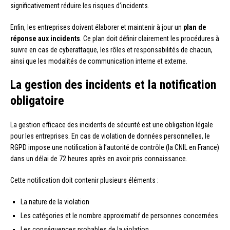
significativement réduire les risques d’incidents.
Enfin, les entreprises doivent élaborer et maintenir à jour un
plan de
réponse aux incidents
. Ce plan doit définir clairement les procédures à
suivre en cas de cyberattaque, les rôles et responsabilités de chacun,
ainsi que les modalités de communication interne et externe.
La gestion des incidents et la notification
obligatoire
La gestion efficace des incidents de sécurité est une obligation légale
pour les entreprises. En cas de violation de données personnelles, le
RGPD impose une notification à l’autorité de contrôle (la CNIL en France)
dans un délai de 72 heures après en avoir pris connaissance.
Cette notification doit contenir plusieurs éléments :
La nature de la violation
Les catégories et le nombre approximatif de personnes concernées
Les conséquences probables de la violation