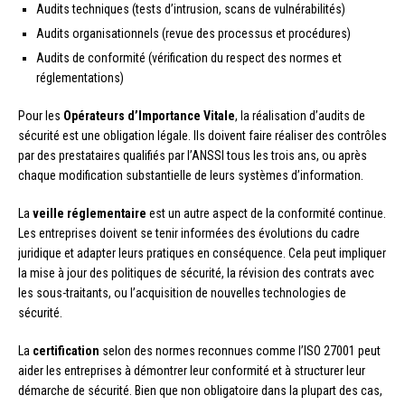
Audits techniques (tests d’intrusion, scans de vulnérabilités)
Audits organisationnels (revue des processus et procédures)
Audits de conformité (vérification du respect des normes et
réglementations)
Pour les
Opérateurs d’Importance Vitale
, la réalisation d’audits de
sécurité est une obligation légale. Ils doivent faire réaliser des contrôles
par des prestataires qualifiés par l’ANSSI tous les trois ans, ou après
chaque modification substantielle de leurs systèmes d’information.
La
veille réglementaire
est un autre aspect de la conformité continue.
Les entreprises doivent se tenir informées des évolutions du cadre
juridique et adapter leurs pratiques en conséquence. Cela peut impliquer
la mise à jour des politiques de sécurité, la révision des contrats avec
les sous-traitants, ou l’acquisition de nouvelles technologies de
sécurité.
La
certification
selon des normes reconnues comme l’ISO 27001 peut
aider les entreprises à démontrer leur conformité et à structurer leur
démarche de sécurité. Bien que non obligatoire dans la plupart des cas,