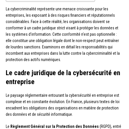
La cybercriminalité représente une menace croissante pour les
entreprises, les exposant à des risques financiers et réputationnels
considérables. Face à cette réalité, les organisations doivent se
conformer à un cadre juridique strict visant à protéger les données et
les systèmes d’information. Cette conformité n’est pas optionnelle :
elle constitue une obligation légale dont le non-respect peut entraîner
de lourdes sanctions. Examinons en détail les responsabilités qui
incombent aux entreprises dans la lutte contre la cybercriminalité et la
protection des actifs numériques.
Le cadre juridique de la cybersécurité en
entreprise
Le paysage réglementaire entourant la cybersécurité en entreprise est
complexe et en constante évolution. En France, plusieurs textes de loi
encadrent les obligations des organisations en matière de protection
des données et de sécurité informatique.
Le
Règlement Général sur la Protection des Données
(RGPD), entré