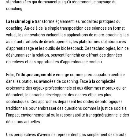
standardisées qui dominaient jusqu’à récemment le paysage du
coaching.
La
technologie
transforme également les modalités pratiques du
coaching. Au-delà de la simple transposition des séances en format
virtuel, les innovations incluent les applications de micro-coaching, les
assistants virtuels de développement, les plateformes collaboratives
d’apprentissage et les outils de biofeedback. Ces technologies, loin de
déshumaniser la relation, peuvent l’enrichir en offrant des données
objectives et des opportunités d’apprentissage continu.
Enfin, l’
éthique augmentée
émerge comme préoccupation centrale
dans les pratiques avancées de coaching. Face à la complexité
croissante des enjeux professionnels et aux dilemmes moraux qui en
découlent, les coachs développent des cadres éthiques plus
sophistiqués. Ces approches dépassent les codes déontologiques
traditionnels pour embrasser des questions comme la justice sociale,
l’impact environnemental ou la responsabilité transgénérationnelle des
décisions actuelles.
Ces perspectives d’avenir ne représentent pas simplement des ajouts