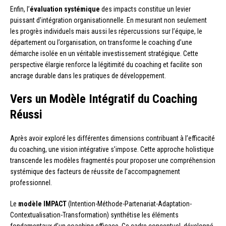
Enfin, l’
évaluation systémique
des impacts constitue un levier
puissant d’intégration organisationnelle. En mesurant non seulement
les progrès individuels mais aussi les répercussions sur l’équipe, le
département ou l’organisation, on transforme le coaching d’une
démarche isolée en un véritable investissement stratégique. Cette
perspective élargie renforce la légitimité du coaching et facilite son
ancrage durable dans les pratiques de développement.
Vers un Modèle Intégratif du Coaching
Réussi
Après avoir exploré les différentes dimensions contribuant à l’efficacité
du coaching, une vision intégrative s’impose. Cette approche holistique
transcende les modèles fragmentés pour proposer une compréhension
systémique des facteurs de réussite de l’accompagnement
professionnel.
Le
modèle IMPACT
(Intention-Méthode-Partenariat-Adaptation-
Contextualisation-Transformation) synthétise les éléments