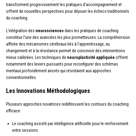
transforment progressivement les pratiques d’accompagnement et
offrent de nouvelles perspectives pour déjouer les échecs traditionnels
du coaching.
L’intégration des
neurosciences
dans les pratiques de coaching
constitue l’une des avancées les plus prometteuses. La compréhension
affinée des mécanismes cérébraux liés à l’apprentissage, au
changement et à la résistance permet de concevoir des interventions
mieux calibrées. Les techniques de
neuroplasticité appliquée
offrent
notamment des leviers puissants pour reconfigurer des schémas
mentaux profondément ancrés qui résistaient aux approches
conventionnelles.
Les Innovations Méthodologiques
Plusieurs approches novatrices redéfinissent les contours du coaching
efficace:
Le coaching assisté par intelligence artificielle pour le renforcement
entre sessions