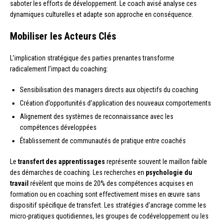
saboter les efforts de développement. Le coach avisé analyse ces
dynamiques culturelles et adapte son approche en conséquence.
Mobiliser les Acteurs Clés
L’implication stratégique des parties prenantes transforme
radicalement l’impact du coaching:
Sensibilisation des managers directs aux objectifs du coaching
Création d’opportunités d’application des nouveaux comportements
Alignement des systèmes de reconnaissance avec les
compétences développées
Établissement de communautés de pratique entre coachés
Le
transfert des apprentissages
représente souvent le maillon faible
des démarches de coaching. Les recherches en
psychologie du
travail
révèlent que moins de 20% des compétences acquises en
formation ou en coaching sont effectivement mises en œuvre sans
dispositif spécifique de transfert. Les stratégies d’ancrage comme les
micro-pratiques quotidiennes, les groupes de codéveloppement ou les