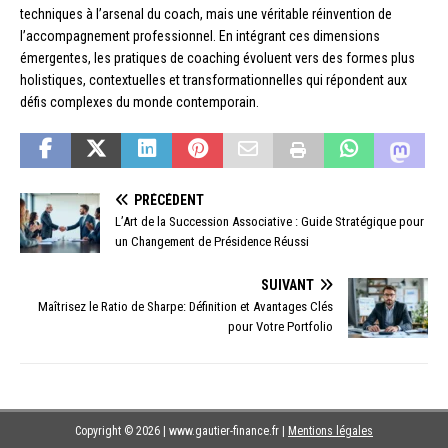
techniques à l’arsenal du coach, mais une véritable réinvention de
l’accompagnement professionnel. En intégrant ces dimensions
émergentes, les pratiques de coaching évoluent vers des formes plus
holistiques, contextuelles et transformationnelles qui répondent aux
défis complexes du monde contemporain.
PRÉCÉDENT
L’Art de la Succession Associative : Guide Stratégique pour
un Changement de Présidence Réussi
SUIVANT
Maîtrisez le Ratio de Sharpe: Définition et Avantages Clés
pour Votre Portfolio
Copyright © 2026 | www.gautier-finance.fr
|
Mentions légales