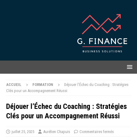
ACCUEIL
FORMATION
Déjouer l’Échec du Coaching : Stratégies
Clés pour un Accompagnement Réussi
Déjouer l’Échec du Coaching : Stratégies
Clés pour un Accompagnement Réussi
juillet 25, 2025
Aurélien Chapuis
Commentaires fermés