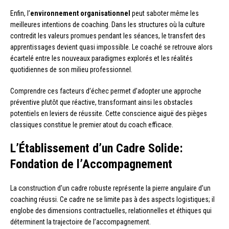
Enfin, l’
environnement organisationnel
peut saboter même les
meilleures intentions de coaching. Dans les structures où la culture
contredit les valeurs promues pendant les séances, le transfert des
apprentissages devient quasi impossible. Le coaché se retrouve alors
écartelé entre les nouveaux paradigmes explorés et les réalités
quotidiennes de son milieu professionnel.
Comprendre ces facteurs d’échec permet d’adopter une approche
préventive plutôt que réactive, transformant ainsi les obstacles
potentiels en leviers de réussite. Cette conscience aiguë des pièges
classiques constitue le premier atout du coach efficace.
L’Établissement d’un Cadre Solide:
Fondation de l’Accompagnement
La construction d’un cadre robuste représente la pierre angulaire d’un
coaching réussi. Ce cadre ne se limite pas à des aspects logistiques; il
englobe des dimensions contractuelles, relationnelles et éthiques qui
déterminent la trajectoire de l’accompagnement.