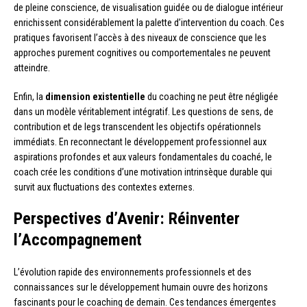
de pleine conscience, de visualisation guidée ou de dialogue intérieur
enrichissent considérablement la palette d’intervention du coach. Ces
pratiques favorisent l’accès à des niveaux de conscience que les
approches purement cognitives ou comportementales ne peuvent
atteindre.
Enfin, la
dimension existentielle
du coaching ne peut être négligée
dans un modèle véritablement intégratif. Les questions de sens, de
contribution et de legs transcendent les objectifs opérationnels
immédiats. En reconnectant le développement professionnel aux
aspirations profondes et aux valeurs fondamentales du coaché, le
coach crée les conditions d’une motivation intrinsèque durable qui
survit aux fluctuations des contextes externes.
Perspectives d’Avenir: Réinventer
l’Accompagnement
L’évolution rapide des environnements professionnels et des
connaissances sur le développement humain ouvre des horizons
fascinants pour le coaching de demain. Ces tendances émergentes