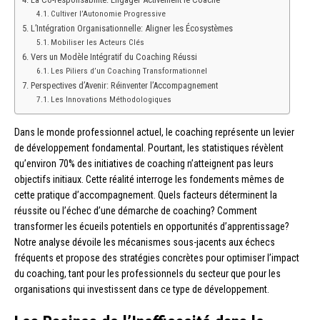
Cultiver l’Autonomie Progressive
L’Intégration Organisationnelle: Aligner les Écosystèmes
Mobiliser les Acteurs Clés
Vers un Modèle Intégratif du Coaching Réussi
Les Piliers d’un Coaching Transformationnel
Perspectives d’Avenir: Réinventer l’Accompagnement
Les Innovations Méthodologiques
Dans le monde professionnel actuel, le coaching représente un levier
de développement fondamental. Pourtant, les statistiques révèlent
qu’environ 70% des initiatives de coaching n’atteignent pas leurs
objectifs initiaux. Cette réalité interroge les fondements mêmes de
cette pratique d’accompagnement. Quels facteurs déterminent la
réussite ou l’échec d’une démarche de coaching? Comment
transformer les écueils potentiels en opportunités d’apprentissage?
Notre analyse dévoile les mécanismes sous-jacents aux échecs
fréquents et propose des stratégies concrètes pour optimiser l’impact
du coaching, tant pour les professionnels du secteur que pour les
organisations qui investissent dans ce type de développement.