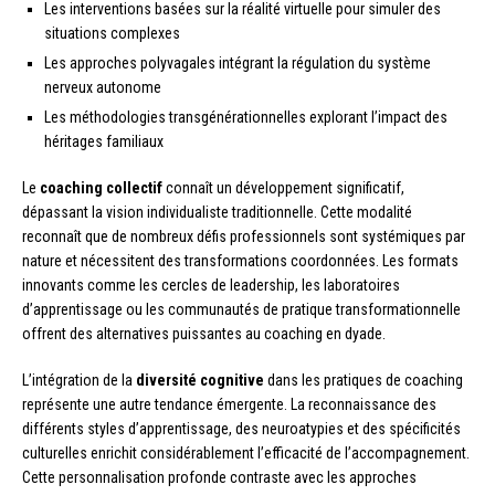
Les interventions basées sur la réalité virtuelle pour simuler des
situations complexes
Les approches polyvagales intégrant la régulation du système
nerveux autonome
Les méthodologies transgénérationnelles explorant l’impact des
héritages familiaux
Le
coaching collectif
connaît un développement significatif,
dépassant la vision individualiste traditionnelle. Cette modalité
reconnaît que de nombreux défis professionnels sont systémiques par
nature et nécessitent des transformations coordonnées. Les formats
innovants comme les cercles de leadership, les laboratoires
d’apprentissage ou les communautés de pratique transformationnelle
offrent des alternatives puissantes au coaching en dyade.
L’intégration de la
diversité cognitive
dans les pratiques de coaching
représente une autre tendance émergente. La reconnaissance des
différents styles d’apprentissage, des neuroatypies et des spécificités
culturelles enrichit considérablement l’efficacité de l’accompagnement.
Cette personnalisation profonde contraste avec les approches