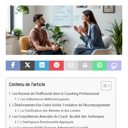
Contenu de l'article
Les Racines de l’Inefficacité dans le Coaching Professionnel
Les Défaillances Méthodologiques
L’Établissement d’un Cadre Solide: Fondation de l’Accompagnement
La Clarification des Attentes et des Limites
Les Compétences Avancées du Coach: Au-delà des Techniques
L’Intelligence Émotionnelle Appliquée
La Co-responsabilité: Engager Activement le Coaché