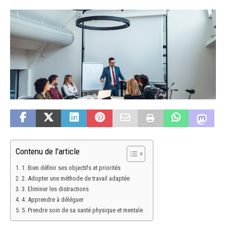
Contenu de l'article
1. Bien définir ses objectifs et priorités
2. Adopter une méthode de travail adaptée
3. Eliminer les distractions
4. Apprendre à déléguer
5. Prendre soin de sa santé physique et mentale