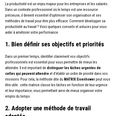
La productivité est un enjeu majeur pour les entreprises et les salariés.
Dans un contexte professionnel où le temps est une ressource
précieuse, il devient essentiel d’optimiser son organisation et ses
méthodes de travail pour être plus efficace. Comment développer sa
productivité au travail ? Voici quelques conseils et astuces pour vous
aider à améliorer votre performance.
1. Bien définir ses objectifs et priorités
Dans un premier temps, identifier clairement vos objectifs
professionnels est essentiel pour vous permettre de mieux les
atteindre. Il est important de
distinguer les tâches urgentes de
celles qui peuvent attendre
et d’établir un ordre de priorité dans vos
missions. Pour cela, la méthode dite du
MATRIX Eisenhower
peut vous
être utile : cette matrice classe les tâches en fonction de leur urgence
et leur importance, vous permettant ainsi de mieux organiser votre
emploi du temps.
2. Adopter une méthode de travail