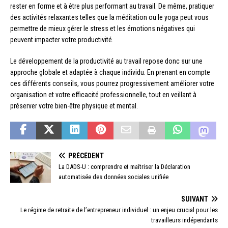
rester en forme et à être plus performant au travail. De même, pratiquer
des activités relaxantes telles que la méditation ou le yoga peut vous
permettre de mieux gérer le stress et les émotions négatives qui
peuvent impacter votre productivité.
Le développement de la productivité au travail repose donc sur une
approche globale et adaptée à chaque individu. En prenant en compte
ces différents conseils, vous pourrez progressivement améliorer votre
organisation et votre efficacité professionnelle, tout en veillant à
préserver votre bien-être physique et mental.
PRÉCÉDENT
La DADS-U : comprendre et maîtriser la Déclaration
automatisée des données sociales unifiée
SUIVANT
Le régime de retraite de l’entrepreneur individuel : un enjeu crucial pour les
travailleurs indépendants