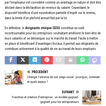
par l’employeur est considéré comme un avantage en nature et doit être
déclaré dans la déclaration de revenus du salarié. Cependant, le
dispositif bénéficie d’une exonération partielle d’impôt sur le revenu,
dans la limite d’un plafond annuel fixé par la loi.
En définitive, le
dirigeants chèque CESU
constitue un outil
incontournable pour les entreprises souhaitant améliorer le bien-être de
leurs salariés et se démarquer sur le marché du travail. Facile à mettre
en place et bénéficiant d’avantages fiscaux, il permet aux dirigeants de
contribuer activement à la qualité de vie au travail de leurs employés.
PRÉCÉDENT
Changer l’adresse de son siège social : pourquoi, comment
et quels enjeux ?
SUIVANT
Franchise et création d’entreprise : un modèle gagnant-
gagnant pour les entrepreneurs