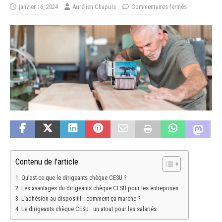
janvier 16, 2024
Aurélien Chapuis
Commentaires fermés
Contenu de l'article
Qu’est-ce que le dirigeants chèque CESU ?
Les avantages du dirigeants chèque CESU pour les entreprises
L’adhésion au dispositif : comment ça marche ?
Le dirigeants chèque CESU : un atout pour les salariés