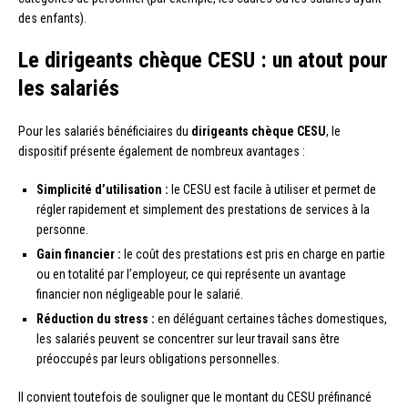
des enfants).
Le dirigeants chèque CESU : un atout pour
les salariés
Pour les salariés bénéficiaires du
dirigeants chèque CESU
, le
dispositif présente également de nombreux avantages :
Simplicité d’utilisation :
le CESU est facile à utiliser et permet de
régler rapidement et simplement des prestations de services à la
personne.
Gain financier :
le coût des prestations est pris en charge en partie
ou en totalité par l’employeur, ce qui représente un avantage
financier non négligeable pour le salarié.
Réduction du stress :
en déléguant certaines tâches domestiques,
les salariés peuvent se concentrer sur leur travail sans être
préoccupés par leurs obligations personnelles.
Il convient toutefois de souligner que le montant du CESU préfinancé