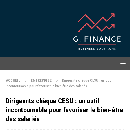
ACCUEIL
ENTREPRISE
Dirigeants chèque CESU : un outil
incontournable pour favoriser le bien-être des salariés
Dirigeants chèque CESU : un outil
incontournable pour favoriser le bien-être
des salariés