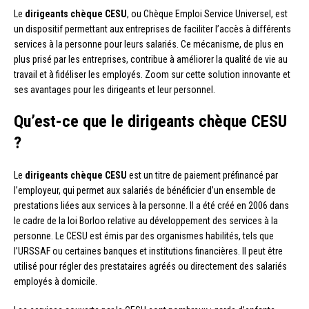
Le
dirigeants chèque CESU
, ou Chèque Emploi Service Universel, est
un dispositif permettant aux entreprises de faciliter l’accès à différents
services à la personne pour leurs salariés. Ce mécanisme, de plus en
plus prisé par les entreprises, contribue à améliorer la qualité de vie au
travail et à fidéliser les employés. Zoom sur cette solution innovante et
ses avantages pour les dirigeants et leur personnel.
Qu’est-ce que le dirigeants chèque CESU
?
Le
dirigeants chèque CESU
est un titre de paiement préfinancé par
l’employeur, qui permet aux salariés de bénéficier d’un ensemble de
prestations liées aux services à la personne. Il a été créé en 2006 dans
le cadre de la loi Borloo relative au développement des services à la
personne. Le CESU est émis par des organismes habilités, tels que
l’URSSAF ou certaines banques et institutions financières. Il peut être
utilisé pour régler des prestataires agréés ou directement des salariés
employés à domicile.