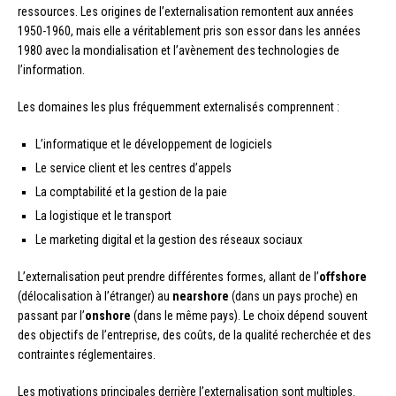
ressources. Les origines de l’externalisation remontent aux années
1950-1960, mais elle a véritablement pris son essor dans les années
1980 avec la mondialisation et l’avènement des technologies de
l’information.
Les domaines les plus fréquemment externalisés comprennent :
L’informatique et le développement de logiciels
Le service client et les centres d’appels
La comptabilité et la gestion de la paie
La logistique et le transport
Le marketing digital et la gestion des réseaux sociaux
L’externalisation peut prendre différentes formes, allant de l’
offshore
(délocalisation à l’étranger) au
nearshore
(dans un pays proche) en
passant par l’
onshore
(dans le même pays). Le choix dépend souvent
des objectifs de l’entreprise, des coûts, de la qualité recherchée et des
contraintes réglementaires.
Les motivations principales derrière l’externalisation sont multiples.