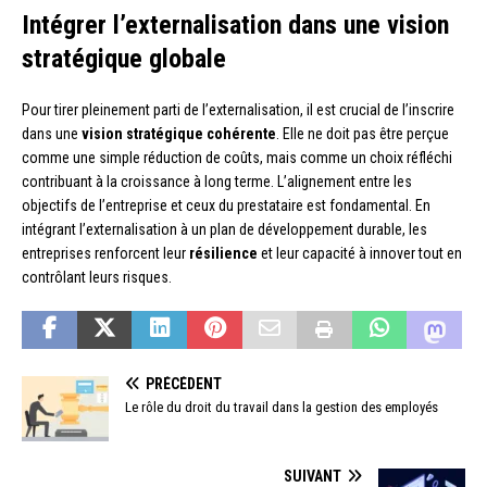
Intégrer l’externalisation dans une vision
stratégique globale
Pour tirer pleinement parti de l’externalisation, il est crucial de l’inscrire
dans une
vision stratégique cohérente
. Elle ne doit pas être perçue
comme une simple réduction de coûts, mais comme un choix réfléchi
contribuant à la croissance à long terme. L’alignement entre les
objectifs de l’entreprise et ceux du prestataire est fondamental. En
intégrant l’externalisation à un plan de développement durable, les
entreprises renforcent leur
résilience
et leur capacité à innover tout en
contrôlant leurs risques.
PRÉCÉDENT
Le rôle du droit du travail dans la gestion des employés
SUIVANT