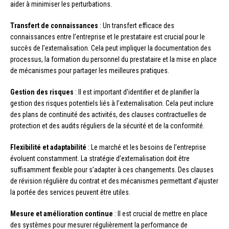
aider à minimiser les perturbations.
Transfert de connaissances
: Un transfert efficace des
connaissances entre l’entreprise et le prestataire est crucial pour le
succès de l’externalisation. Cela peut impliquer la documentation des
processus, la formation du personnel du prestataire et la mise en place
de mécanismes pour partager les meilleures pratiques.
Gestion des risques
: Il est important d’identifier et de planifier la
gestion des risques potentiels liés à l’externalisation. Cela peut inclure
des plans de continuité des activités, des clauses contractuelles de
protection et des audits réguliers de la sécurité et de la conformité.
Flexibilité et adaptabilité
: Le marché et les besoins de l’entreprise
évoluent constamment. La stratégie d’externalisation doit être
suffisamment flexible pour s’adapter à ces changements. Des clauses
de révision régulière du contrat et des mécanismes permettant d’ajuster
la portée des services peuvent être utiles.
Mesure et amélioration continue
: Il est crucial de mettre en place
des systèmes pour mesurer régulièrement la performance de