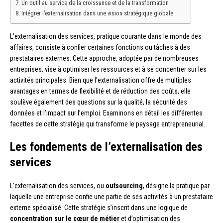
Un outil au service de la croissance et de la transformation
Intégrer l’externalisation dans une vision stratégique globale
L’externalisation des services, pratique courante dans le monde des
affaires, consiste à confier certaines fonctions ou tâches à des
prestataires externes. Cette approche, adoptée par de nombreuses
entreprises, vise à optimiser les ressources et à se concentrer sur les
activités principales. Bien que l’externalisation offre de multiples
avantages en termes de flexibilité et de réduction des coûts, elle
soulève également des questions sur la qualité, la sécurité des
données et l’impact sur l’emploi. Examinons en détail les différentes
facettes de cette stratégie qui transforme le paysage entrepreneurial.
Les fondements de l’externalisation des
services
L’externalisation des services, ou
outsourcing
, désigne la pratique par
laquelle une entreprise confie une partie de ses activités à un prestataire
externe spécialisé. Cette stratégie s’inscrit dans une logique de
concentration sur le cœur de métier
et d’optimisation des