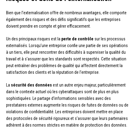
Bien que l’externalisation offre de nombreux avantages, elle comporte
également des risques et des défis significatifs que les entreprises
doivent prendre en compte et gérer efficacement.
Un des principaux risques est la
perte de contrôle
sur les processus
externalisés. Lorsqu’une entreprise confie une partie de ses opérations
à un tiers, elle peut rencontrer des difficultés à superviser la qualité du
travail et à s’assurer que les standards sont respectés. Cette situation
peut entraîner des problèmes de qualité qui affectent directement la
satisfaction des clients et la réputation de l’entreprise.
La
sécurité des données
est un autre enjeu majeur, particulièrement
dans le contexte actuel où les cyberattaques sont de plus en plus
sophistiquées. Le partage d’informations sensibles avec des
prestataires externes augmente les risques de fuites de données ou de
violations de confidentialité. Les entreprises doivent mettre en place
des protocoles de sécurité rigoureux et s’assurer que leurs partenaires
adhèrent à des normes strictes en matière de protection des données.