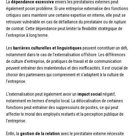
La
dépendance excessive
envers les prestataires externes peut
également poser problème. Si une entreprise externalise des fonctions
critiques sans maintenir une certaine expertise en interne, elle peut se
retrouver vulnérable en cas de défaillance du prestataire ou de rupture
de contrat. Cette dépendance peut limiter la flexibilité stratégique de
l’entreprise à long terme.
Les
barrières culturelles et linguistiques
peuvent constituer un défi,
notamment dans le cas de l’externalisation offshore. Les différences
de culture d’entreprise, de pratiques de travail et de communication
peuvent entraîner des malentendus et des inefficacités. Il est crucial de
choisir des partenaires qui comprennent et s’adaptent à la culture de
l’entreprise.
L’externalisation peut également avoir un
impact social
négatif,
notamment en termes d’emploi local. La délocalisation de certaines
fonctions peut entraîner des suppressions de postes, ce qui peut
affecter le moral des employés restants et la perception publique de
l’entreprise.
Enfin, la
gestion de la relation
avec le prestataire externe nécessite