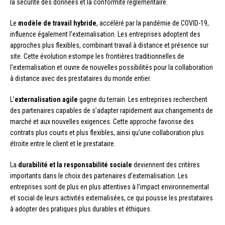
la sécurité des données et la conformité réglementaire.
Le
modèle de travail hybride
, accéléré par la pandémie de COVID-19,
influence également l’externalisation. Les entreprises adoptent des
approches plus flexibles, combinant travail à distance et présence sur
site. Cette évolution estompe les frontières traditionnelles de
l’externalisation et ouvre de nouvelles possibilités pour la collaboration
à distance avec des prestataires du monde entier.
L’
externalisation agile
gagne du terrain. Les entreprises recherchent
des partenaires capables de s’adapter rapidement aux changements de
marché et aux nouvelles exigences. Cette approche favorise des
contrats plus courts et plus flexibles, ainsi qu’une collaboration plus
étroite entre le client et le prestataire.
La
durabilité et la responsabilité sociale
deviennent des critères
importants dans le choix des partenaires d’externalisation. Les
entreprises sont de plus en plus attentives à l’impact environnemental
et social de leurs activités externalisées, ce qui pousse les prestataires
à adopter des pratiques plus durables et éthiques.