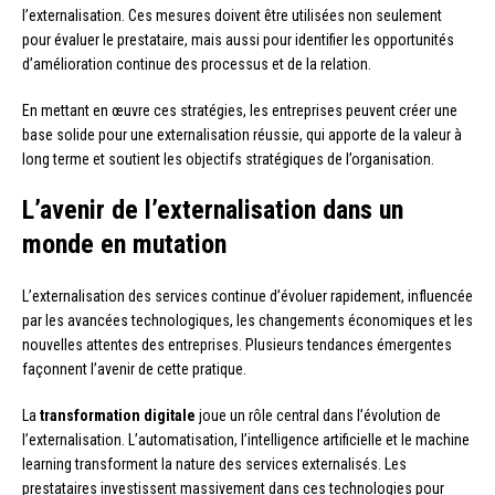
l’externalisation. Ces mesures doivent être utilisées non seulement
pour évaluer le prestataire, mais aussi pour identifier les opportunités
d’amélioration continue des processus et de la relation.
En mettant en œuvre ces stratégies, les entreprises peuvent créer une
base solide pour une externalisation réussie, qui apporte de la valeur à
long terme et soutient les objectifs stratégiques de l’organisation.
L’avenir de l’externalisation dans un
monde en mutation
L’externalisation des services continue d’évoluer rapidement, influencée
par les avancées technologiques, les changements économiques et les
nouvelles attentes des entreprises. Plusieurs tendances émergentes
façonnent l’avenir de cette pratique.
La
transformation digitale
joue un rôle central dans l’évolution de
l’externalisation. L’automatisation, l’intelligence artificielle et le machine
learning transforment la nature des services externalisés. Les
prestataires investissent massivement dans ces technologies pour