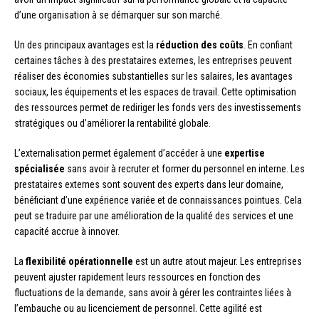
d’une organisation à se démarquer sur son marché.
Un des principaux avantages est la
réduction des coûts
. En confiant
certaines tâches à des prestataires externes, les entreprises peuvent
réaliser des économies substantielles sur les salaires, les avantages
sociaux, les équipements et les espaces de travail. Cette optimisation
des ressources permet de rediriger les fonds vers des investissements
stratégiques ou d’améliorer la rentabilité globale.
L’externalisation permet également d’accéder à une
expertise
spécialisée
sans avoir à recruter et former du personnel en interne. Les
prestataires externes sont souvent des experts dans leur domaine,
bénéficiant d’une expérience variée et de connaissances pointues. Cela
peut se traduire par une amélioration de la qualité des services et une
capacité accrue à innover.
La
flexibilité opérationnelle
est un autre atout majeur. Les entreprises
peuvent ajuster rapidement leurs ressources en fonction des
fluctuations de la demande, sans avoir à gérer les contraintes liées à
l’embauche ou au licenciement de personnel. Cette agilité est