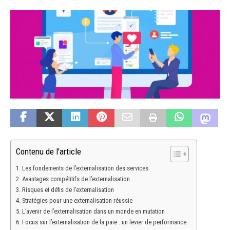
Contenu de l'article
Les fondements de l’externalisation des services
Avantages compétitifs de l’externalisation
Risques et défis de l’externalisation
Stratégies pour une externalisation réussie
L’avenir de l’externalisation dans un monde en mutation
Focus sur l’externalisation de la paie : un levier de performance