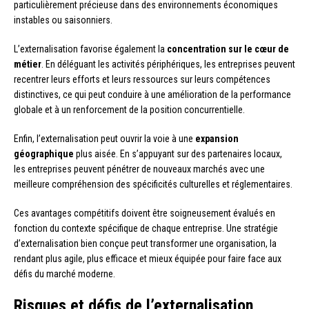
particulièrement précieuse dans des environnements économiques
instables ou saisonniers.
L’externalisation favorise également la
concentration sur le cœur de
métier
. En déléguant les activités périphériques, les entreprises peuvent
recentrer leurs efforts et leurs ressources sur leurs compétences
distinctives, ce qui peut conduire à une amélioration de la performance
globale et à un renforcement de la position concurrentielle.
Enfin, l’externalisation peut ouvrir la voie à une
expansion
géographique
plus aisée. En s’appuyant sur des partenaires locaux,
les entreprises peuvent pénétrer de nouveaux marchés avec une
meilleure compréhension des spécificités culturelles et réglementaires.
Ces avantages compétitifs doivent être soigneusement évalués en
fonction du contexte spécifique de chaque entreprise. Une stratégie
d’externalisation bien conçue peut transformer une organisation, la
rendant plus agile, plus efficace et mieux équipée pour faire face aux
défis du marché moderne.
Risques et défis de l’externalisation