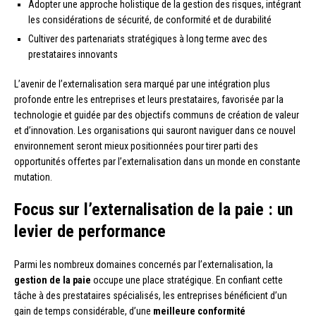
Adopter une approche holistique de la gestion des risques, intégrant
les considérations de sécurité, de conformité et de durabilité
Cultiver des partenariats stratégiques à long terme avec des
prestataires innovants
L’avenir de l’externalisation sera marqué par une intégration plus
profonde entre les entreprises et leurs prestataires, favorisée par la
technologie et guidée par des objectifs communs de création de valeur
et d’innovation. Les organisations qui sauront naviguer dans ce nouvel
environnement seront mieux positionnées pour tirer parti des
opportunités offertes par l’externalisation dans un monde en constante
mutation.
Focus sur l’externalisation de la paie : un
levier de performance
Parmi les nombreux domaines concernés par l’externalisation, la
gestion de la paie
occupe une place stratégique. En confiant cette
tâche à des prestataires spécialisés, les entreprises bénéficient d’un
gain de temps considérable, d’une
meilleure conformité