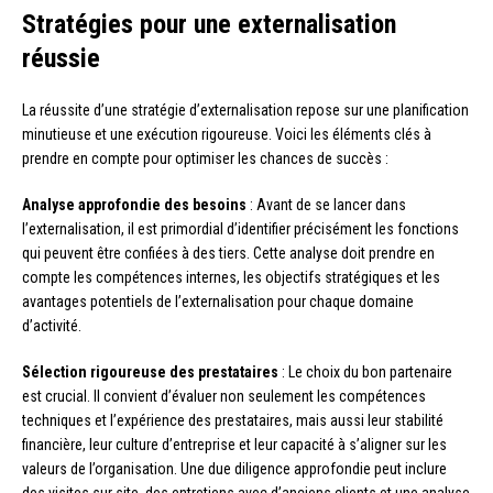
Stratégies pour une externalisation
réussie
La réussite d’une stratégie d’externalisation repose sur une planification
minutieuse et une exécution rigoureuse. Voici les éléments clés à
prendre en compte pour optimiser les chances de succès :
Analyse approfondie des besoins
: Avant de se lancer dans
l’externalisation, il est primordial d’identifier précisément les fonctions
qui peuvent être confiées à des tiers. Cette analyse doit prendre en
compte les compétences internes, les objectifs stratégiques et les
avantages potentiels de l’externalisation pour chaque domaine
d’activité.
Sélection rigoureuse des prestataires
: Le choix du bon partenaire
est crucial. Il convient d’évaluer non seulement les compétences
techniques et l’expérience des prestataires, mais aussi leur stabilité
financière, leur culture d’entreprise et leur capacité à s’aligner sur les
valeurs de l’organisation. Une due diligence approfondie peut inclure