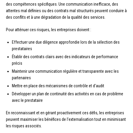
des compétences spécifiques. Une communication inefficace, des
attentes mal définies ou des contrats mal structurés peuvent conduire à
des conflits et à une dégradation de la qualité des services.
Pour atténuer ces risques, les entreprises doivent :
Effectuer une due diligence approfondie lors de la sélection des
prestataires
Établir des contrats clairs avec des indicateurs de performance
précis
Maintenir une communication régulière et transparente avec les
partenaires
Mettre en place des mécanismes de contrôle et d’audit
Développer un plan de continuité des activités en cas de problème
avec le prestataire
En reconnaissant et en gérant proactivement ces défis, les entreprises
peuvent maximiser les bénéfices de l’externalisation tout en minimisant
les risques associés.