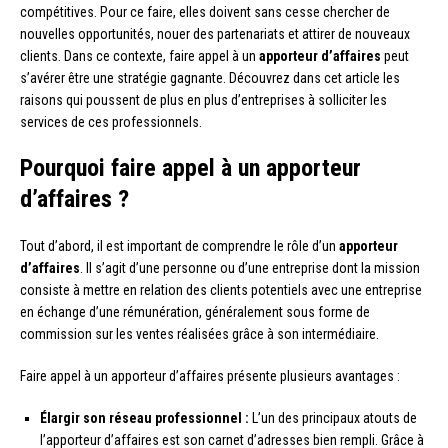
compétitives. Pour ce faire, elles doivent sans cesse chercher de
nouvelles opportunités, nouer des partenariats et attirer de nouveaux
clients. Dans ce contexte, faire appel à un
apporteur d’affaires
peut
s’avérer être une stratégie gagnante. Découvrez dans cet article les
raisons qui poussent de plus en plus d’entreprises à solliciter les
services de ces professionnels.
Pourquoi faire appel à un apporteur
d’affaires ?
Tout d’abord, il est important de comprendre le rôle d’un
apporteur
d’affaires
. Il s’agit d’une personne ou d’une entreprise dont la mission
consiste à mettre en relation des clients potentiels avec une entreprise
en échange d’une rémunération, généralement sous forme de
commission sur les ventes réalisées grâce à son intermédiaire.
Faire appel à un apporteur d’affaires présente plusieurs avantages :
Élargir son réseau professionnel :
L’un des principaux atouts de
l’apporteur d’affaires est son carnet d’adresses bien rempli. Grâce à