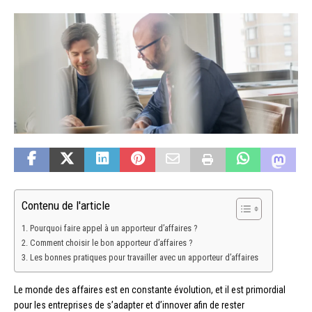
Contenu de l'article
Pourquoi faire appel à un apporteur d’affaires ?
Comment choisir le bon apporteur d’affaires ?
Les bonnes pratiques pour travailler avec un apporteur d’affaires
Le monde des affaires est en constante évolution, et il est primordial
pour les entreprises de s’adapter et d’innover afin de rester