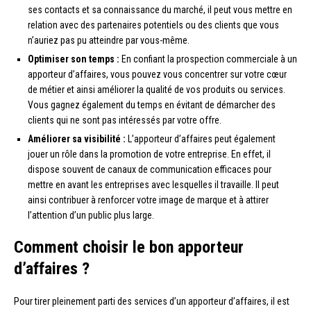
ses contacts et sa connaissance du marché, il peut vous mettre en
relation avec des partenaires potentiels ou des clients que vous
n’auriez pas pu atteindre par vous-même.
Optimiser son temps :
En confiant la prospection commerciale à un
apporteur d’affaires, vous pouvez vous concentrer sur votre cœur
de métier et ainsi améliorer la qualité de vos produits ou services.
Vous gagnez également du temps en évitant de démarcher des
clients qui ne sont pas intéressés par votre offre.
Améliorer sa visibilité :
L’apporteur d’affaires peut également
jouer un rôle dans la promotion de votre entreprise. En effet, il
dispose souvent de canaux de communication efficaces pour
mettre en avant les entreprises avec lesquelles il travaille. Il peut
ainsi contribuer à renforcer votre image de marque et à attirer
l’attention d’un public plus large.
Comment choisir le bon apporteur
d’affaires ?
Pour tirer pleinement parti des services d’un apporteur d’affaires, il est