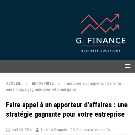
ACCUEIL
ENTREPRISE
Faire appel à un apporteur d’affaires :
une stratégie gagnante pour votre entreprise
Faire appel à un apporteur d’affaires : une
stratégie gagnante pour votre entreprise
avril 30, 2024
Aurélien Chapuis
Commentaires fermés