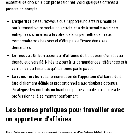
essentiel de choisir le bon professionnel. Voici quelques critères à
prendre en compte :
L’expertise :
Assurez-vous que l’apporteur d’affaires maîtrise
parfaitement votre secteur d’activité et a déjà travaillé avec des
entreprises similaires à la vôtre. Cela lui permettra de mieux
comprendre vos besoins et d’être plus efficace dans ses
démarches.
Le réseau :
Un bon apporteur d’affaires doit disposer d’un réseau
étendu et diversifié. N’hésitez pas à lui demander des références et à
vérifier les partenariats qu’il a noués par le passé.
La rémunération :
La rémunération de l’apporteur d’affaires doit
être clairement définie et proportionnelle aux résultats obtenus.
Privilégiez les contrats incluant une partie variable, qui incitera le
professionnel à se montrer performant.
Les bonnes pratiques pour travailler avec
un apporteur d’affaires