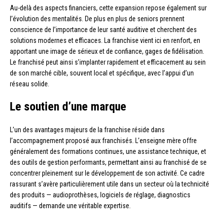
Au-delà des aspects financiers, cette expansion repose également sur
l’évolution des mentalités. De plus en plus de seniors prennent
conscience de l’importance de leur santé auditive et cherchent des
solutions modernes et efficaces. La franchise vient ici en renfort, en
apportant une image de sérieux et de confiance, gages de fidélisation.
Le franchisé peut ainsi s’implanter rapidement et efficacement au sein
de son marché cible, souvent local et spécifique, avec l’appui d’un
réseau solide.
Le soutien d’une marque
L’un des avantages majeurs de la franchise réside dans
l’accompagnement proposé aux franchisés. L’enseigne mère offre
généralement des formations continues, une assistance technique, et
des outils de gestion performants, permettant ainsi au franchisé de se
concentrer pleinement sur le développement de son activité. Ce cadre
rassurant s’avère particulièrement utile dans un secteur où la technicité
des produits — audioprothèses, logiciels de réglage, diagnostics
auditifs — demande une véritable expertise.