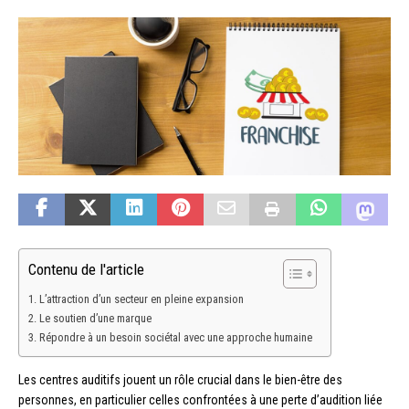
Contenu de l'article
L’attraction d’un secteur en pleine expansion
Le soutien d’une marque
Répondre à un besoin sociétal avec une approche humaine
Les centres auditifs jouent un rôle crucial dans le bien-être des
personnes, en particulier celles confrontées à une perte d’audition liée