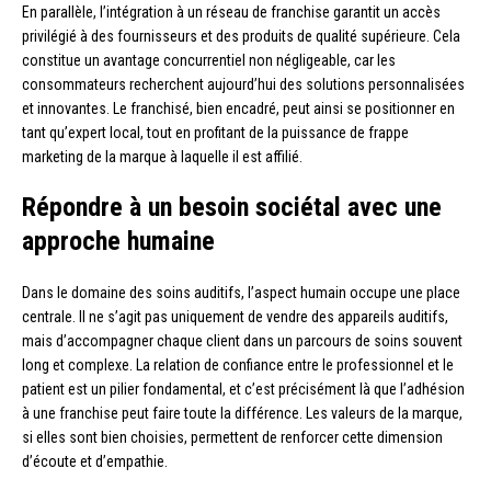
En parallèle, l’intégration à un réseau de franchise garantit un accès
privilégié à des fournisseurs et des produits de qualité supérieure. Cela
constitue un avantage concurrentiel non négligeable, car les
consommateurs recherchent aujourd’hui des solutions personnalisées
et innovantes. Le franchisé, bien encadré, peut ainsi se positionner en
tant qu’expert local, tout en profitant de la puissance de frappe
marketing de la marque à laquelle il est affilié.
Répondre à un besoin sociétal avec une
approche humaine
Dans le domaine des soins auditifs, l’aspect humain occupe une place
centrale. Il ne s’agit pas uniquement de vendre des appareils auditifs,
mais d’accompagner chaque client dans un parcours de soins souvent
long et complexe. La relation de confiance entre le professionnel et le
patient est un pilier fondamental, et c’est précisément là que l’adhésion
à une franchise peut faire toute la différence. Les valeurs de la marque,
si elles sont bien choisies, permettent de renforcer cette dimension
d’écoute et d’empathie.