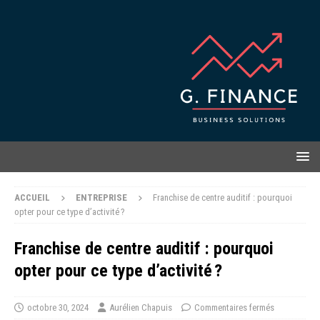
ACCUEIL
ENTREPRISE
Franchise de centre auditif : pourquoi
opter pour ce type d’activité ?
Franchise de centre auditif : pourquoi
opter pour ce type d’activité ?
octobre 30, 2024
Aurélien Chapuis
Commentaires fermés