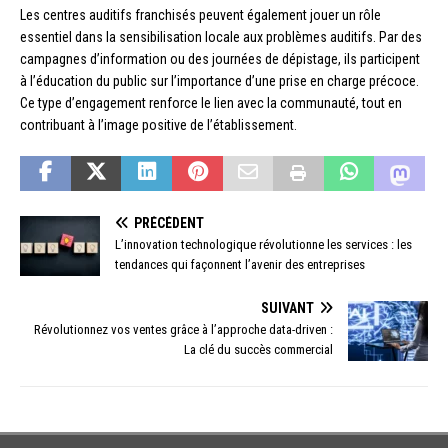
Les centres auditifs franchisés peuvent également jouer un rôle
essentiel dans la sensibilisation locale aux problèmes auditifs. Par des
campagnes d’information ou des journées de dépistage, ils participent
à l’éducation du public sur l’importance d’une prise en charge précoce.
Ce type d’engagement renforce le lien avec la communauté, tout en
contribuant à l’image positive de l’établissement.
PRÉCÉDENT
L’innovation technologique révolutionne les services : les
tendances qui façonnent l’avenir des entreprises
SUIVANT
Révolutionnez vos ventes grâce à l’approche data-driven :
La clé du succès commercial