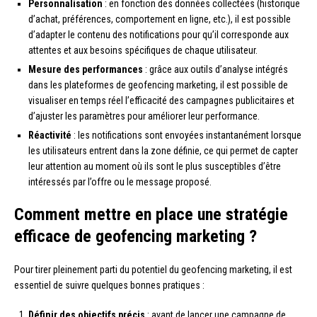
Personnalisation
: en fonction des données collectées (historique
d’achat, préférences, comportement en ligne, etc.), il est possible
d’adapter le contenu des notifications pour qu’il corresponde aux
attentes et aux besoins spécifiques de chaque utilisateur.
Mesure des performances
: grâce aux outils d’analyse intégrés
dans les plateformes de geofencing marketing, il est possible de
visualiser en temps réel l’efficacité des campagnes publicitaires et
d’ajuster les paramètres pour améliorer leur performance.
Réactivité
: les notifications sont envoyées instantanément lorsque
les utilisateurs entrent dans la zone définie, ce qui permet de capter
leur attention au moment où ils sont le plus susceptibles d’être
intéressés par l’offre ou le message proposé.
Comment mettre en place une stratégie
efficace de geofencing marketing ?
Pour tirer pleinement parti du potentiel du geofencing marketing, il est
essentiel de suivre quelques bonnes pratiques :
Définir des objectifs précis
: avant de lancer une campagne de