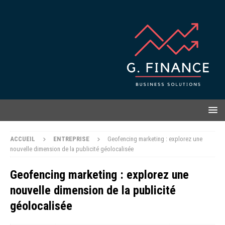
ACCUEIL
ENTREPRISE
Geofencing marketing : explorez une
nouvelle dimension de la publicité géolocalisée
Geofencing marketing : explorez une
nouvelle dimension de la publicité
géolocalisée