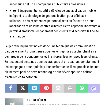
supérieur à celui des campagnes publicitaires classiques.
Nike
: l’équipementier sportif a développé une application mobile
intégrant la technologie de géolocalisation pour offrir aux
utilisateurs des expériences personnalisées en fonction de leur
localisation et de leurs centres d’intérêt. Cette approche innovante a
permis d’améliorer l’engagement des clients et d’accroître la fidélité
à la marque.
Le geofencing marketing est donc une technique de communication
particulièrement prometteuse pour les entreprises qui cherchent à se
démarquer de la concurrence et à renforcer leur lien avec leurs clients.
En respectant certaines bonnes pratiques et en adaptant constamment
les campagnes pour optimiser leur performance, il est possible de tirer
pleinement parti de cette technologie pour développer son chiffre
d’affaires et sa notoriété.
PRÉCÉDENT