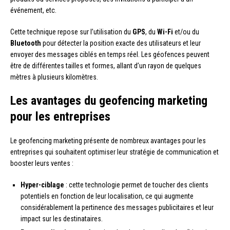
événement, etc.
Cette technique repose sur l’utilisation du
GPS
, du
Wi-Fi
et/ou du
Bluetooth
pour détecter la position exacte des utilisateurs et leur
envoyer des messages ciblés en temps réel. Les géofences peuvent
être de différentes tailles et formes, allant d’un rayon de quelques
mètres à plusieurs kilomètres.
Les avantages du geofencing marketing
pour les entreprises
Le geofencing marketing présente de nombreux avantages pour les
entreprises qui souhaitent optimiser leur stratégie de communication et
booster leurs ventes :
Hyper-ciblage
: cette technologie permet de toucher des clients
potentiels en fonction de leur localisation, ce qui augmente
considérablement la pertinence des messages publicitaires et leur
impact sur les destinataires.