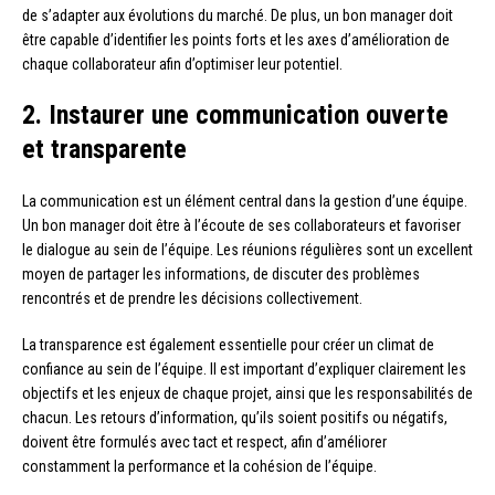
de s’adapter aux évolutions du marché. De plus, un bon manager doit
être capable d’identifier les points forts et les axes d’amélioration de
chaque collaborateur afin d’optimiser leur potentiel.
2. Instaurer une communication ouverte
et transparente
La communication est un élément central dans la gestion d’une équipe.
Un bon manager doit être à l’écoute de ses collaborateurs et favoriser
le dialogue au sein de l’équipe. Les réunions régulières sont un excellent
moyen de partager les informations, de discuter des problèmes
rencontrés et de prendre les décisions collectivement.
La transparence est également essentielle pour créer un climat de
confiance au sein de l’équipe. Il est important d’expliquer clairement les
objectifs et les enjeux de chaque projet, ainsi que les responsabilités de
chacun. Les retours d’information, qu’ils soient positifs ou négatifs,
doivent être formulés avec tact et respect, afin d’améliorer
constamment la performance et la cohésion de l’équipe.