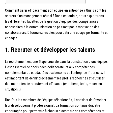
Comment gérer efficacement son équipe en entreprise ? Quels sont les
secrets d’un management réussi ? Dans cet article, nous explorerons
les différentes facettes de la gestion d’équipe, des compétences
nécessaires à la communication en passant par la motivation des
collaborateurs. Découvrez les clés pour bâtir une équipe performante et
engagée.
1. Recruter et développer les talents
Le recrutement est une étape cruciale dans la constitution d’une équipe.
Il est essentiel de choisir des collaborateurs aux compétences
complémentaires et adaptées aux besoins de l’entreprise. Pour cela, il
est important de définir précisément les profils recherchés et d’utiliser
des méthodes de recrutement efficaces (entretiens, tests, mises en
situation…).
Une fois les membres de l’équipe sélectionnés, il convient de favoriser
leur développement professionnel. La formation continue doit être
encouragée pour permettre à chacun d’accroître ses compétences et