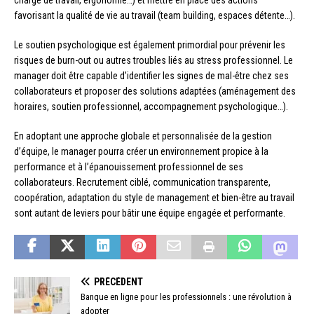
charge de travail, ergonomie…) et mettre en place des actions
favorisant la qualité de vie au travail (team building, espaces détente…).
Le soutien psychologique est également primordial pour prévenir les
risques de burn-out ou autres troubles liés au stress professionnel. Le
manager doit être capable d’identifier les signes de mal-être chez ses
collaborateurs et proposer des solutions adaptées (aménagement des
horaires, soutien professionnel, accompagnement psychologique…).
En adoptant une approche globale et personnalisée de la gestion
d’équipe, le manager pourra créer un environnement propice à la
performance et à l’épanouissement professionnel de ses
collaborateurs. Recrutement ciblé, communication transparente,
coopération, adaptation du style de management et bien-être au travail
sont autant de leviers pour bâtir une équipe engagée et performante.
PRÉCÉDENT
Banque en ligne pour les professionnels : une révolution à
adopter