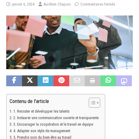
janvier 6, 2024
Aurélien Chapuis
Commentaires fermés
Contenu de l'article
1. Recruter et développer les talents
2. Instaurer une communication ouverte et transparente
3. Encourager la coopération et le travail en équipe
4. Adapter son style de management
5. Prendre soin du bien-être au travail