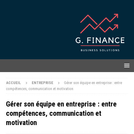
ACCUEIL
ENTREPRISE
Gérer son équipe en entreprise : entre
compétences, communication et motivation
Gérer son équipe en entreprise : entre
compétences, communication et
motivation