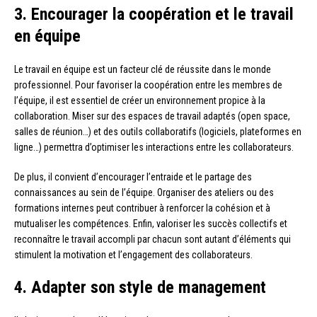
3. Encourager la coopération et le travail
en équipe
Le travail en équipe est un facteur clé de réussite dans le monde
professionnel. Pour favoriser la coopération entre les membres de
l’équipe, il est essentiel de créer un environnement propice à la
collaboration. Miser sur des espaces de travail adaptés (open space,
salles de réunion…) et des outils collaboratifs (logiciels, plateformes en
ligne…) permettra d’optimiser les interactions entre les collaborateurs.
De plus, il convient d’encourager l’entraide et le partage des
connaissances au sein de l’équipe. Organiser des ateliers ou des
formations internes peut contribuer à renforcer la cohésion et à
mutualiser les compétences. Enfin, valoriser les succès collectifs et
reconnaître le travail accompli par chacun sont autant d’éléments qui
stimulent la motivation et l’engagement des collaborateurs.
4. Adapter son style de management