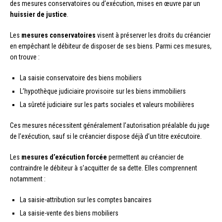
des mesures conservatoires ou d’exécution, mises en œuvre par un
huissier de justice
.
Les
mesures conservatoires
visent à préserver les droits du créancier
en empêchant le débiteur de disposer de ses biens. Parmi ces mesures,
on trouve :
La saisie conservatoire des biens mobiliers
L’hypothèque judiciaire provisoire sur les biens immobiliers
La sûreté judiciaire sur les parts sociales et valeurs mobilières
Ces mesures nécessitent généralement l’autorisation préalable du juge
de l’exécution, sauf si le créancier dispose déjà d’un titre exécutoire.
Les
mesures d’exécution forcée
permettent au créancier de
contraindre le débiteur à s’acquitter de sa dette. Elles comprennent
notamment :
La saisie-attribution sur les comptes bancaires
La saisie-vente des biens mobiliers