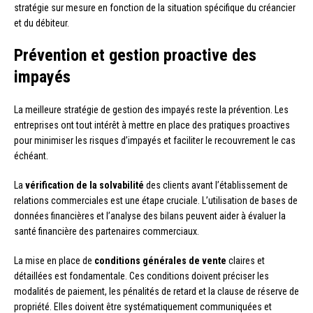
stratégie sur mesure en fonction de la situation spécifique du créancier
et du débiteur.
Prévention et gestion proactive des
impayés
La meilleure stratégie de gestion des impayés reste la prévention. Les
entreprises ont tout intérêt à mettre en place des pratiques proactives
pour minimiser les risques d’impayés et faciliter le recouvrement le cas
échéant.
La
vérification de la solvabilité
des clients avant l’établissement de
relations commerciales est une étape cruciale. L’utilisation de bases de
données financières et l’analyse des bilans peuvent aider à évaluer la
santé financière des partenaires commerciaux.
La mise en place de
conditions générales de vente
claires et
détaillées est fondamentale. Ces conditions doivent préciser les
modalités de paiement, les pénalités de retard et la clause de réserve de
propriété. Elles doivent être systématiquement communiquées et