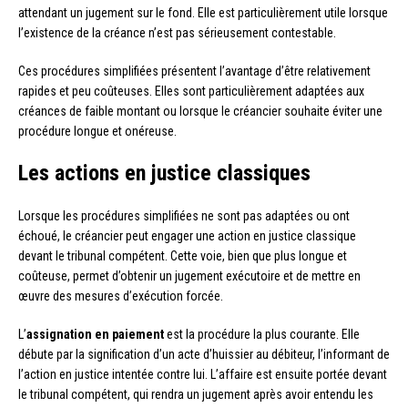
attendant un jugement sur le fond. Elle est particulièrement utile lorsque
l’existence de la créance n’est pas sérieusement contestable.
Ces procédures simplifiées présentent l’avantage d’être relativement
rapides et peu coûteuses. Elles sont particulièrement adaptées aux
créances de faible montant ou lorsque le créancier souhaite éviter une
procédure longue et onéreuse.
Les actions en justice classiques
Lorsque les procédures simplifiées ne sont pas adaptées ou ont
échoué, le créancier peut engager une action en justice classique
devant le tribunal compétent. Cette voie, bien que plus longue et
coûteuse, permet d’obtenir un jugement exécutoire et de mettre en
œuvre des mesures d’exécution forcée.
L’
assignation en paiement
est la procédure la plus courante. Elle
débute par la signification d’un acte d’huissier au débiteur, l’informant de
l’action en justice intentée contre lui. L’affaire est ensuite portée devant
le tribunal compétent, qui rendra un jugement après avoir entendu les