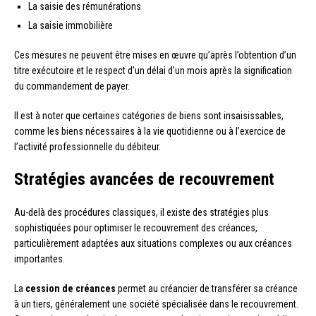
La saisie des rémunérations
La saisie immobilière
Ces mesures ne peuvent être mises en œuvre qu’après l’obtention d’un
titre exécutoire et le respect d’un délai d’un mois après la signification
du commandement de payer.
Il est à noter que certaines catégories de biens sont insaisissables,
comme les biens nécessaires à la vie quotidienne ou à l’exercice de
l’activité professionnelle du débiteur.
Stratégies avancées de recouvrement
Au-delà des procédures classiques, il existe des stratégies plus
sophistiquées pour optimiser le recouvrement des créances,
particulièrement adaptées aux situations complexes ou aux créances
importantes.
La
cession de créances
permet au créancier de transférer sa créance
à un tiers, généralement une société spécialisée dans le recouvrement.