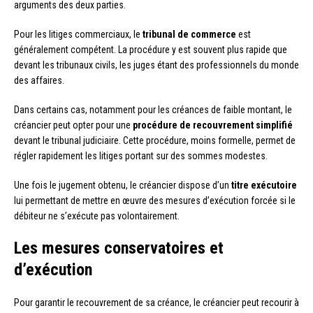
arguments des deux parties.
Pour les litiges commerciaux, le
tribunal de commerce
est
généralement compétent. La procédure y est souvent plus rapide que
devant les tribunaux civils, les juges étant des professionnels du monde
des affaires.
Dans certains cas, notamment pour les créances de faible montant, le
créancier peut opter pour une
procédure de recouvrement simplifié
devant le tribunal judiciaire. Cette procédure, moins formelle, permet de
régler rapidement les litiges portant sur des sommes modestes.
Une fois le jugement obtenu, le créancier dispose d’un
titre exécutoire
lui permettant de mettre en œuvre des mesures d’exécution forcée si le
débiteur ne s’exécute pas volontairement.
Les mesures conservatoires et
d’exécution
Pour garantir le recouvrement de sa créance, le créancier peut recourir à