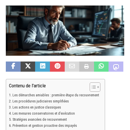
Contenu de l'article
Les démarches amiables : première étape du recouvrement
Les procédures judiciaires simplifiées
Les actions en justice classiques
Les mesures conservatoires et d’exécution
Stratégies avancées de recouvrement
Prévention et gestion proactive des impayés