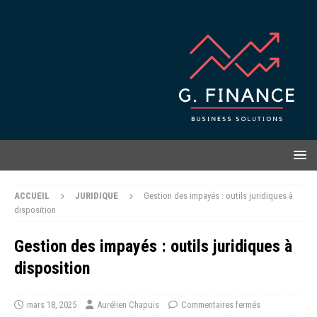
ACCUEIL
JURIDIQUE
Gestion des impayés : outils juridiques à
disposition
Gestion des impayés : outils juridiques à
disposition
mars 18, 2025
Aurélien Chapuis
Commentaires fermés