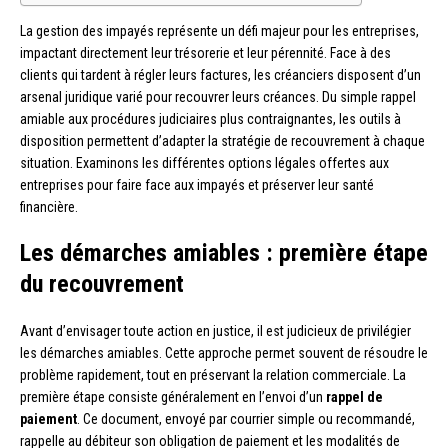
La gestion des impayés représente un défi majeur pour les entreprises,
impactant directement leur trésorerie et leur pérennité. Face à des
clients qui tardent à régler leurs factures, les créanciers disposent d’un
arsenal juridique varié pour recouvrer leurs créances. Du simple rappel
amiable aux procédures judiciaires plus contraignantes, les outils à
disposition permettent d’adapter la stratégie de recouvrement à chaque
situation. Examinons les différentes options légales offertes aux
entreprises pour faire face aux impayés et préserver leur santé
financière.
Les démarches amiables : première étape
du recouvrement
Avant d’envisager toute action en justice, il est judicieux de privilégier
les démarches amiables. Cette approche permet souvent de résoudre le
problème rapidement, tout en préservant la relation commerciale. La
première étape consiste généralement en l’envoi d’un
rappel de
paiement
. Ce document, envoyé par courrier simple ou recommandé,
rappelle au débiteur son obligation de paiement et les modalités de