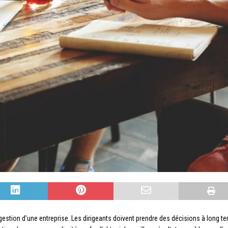
gestion d’une entreprise. Les dirigeants doivent prendre des décisions à long te