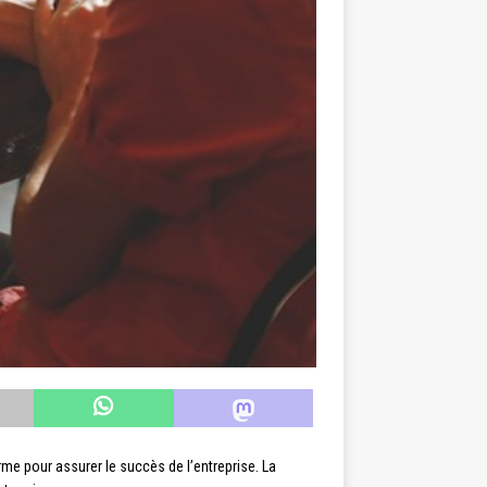
rme pour assurer le succès de l’entreprise. La