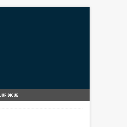
JURIDIQUE