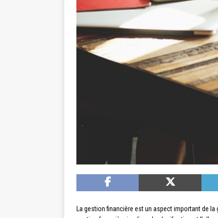
La gestion financière est un aspect important de la 