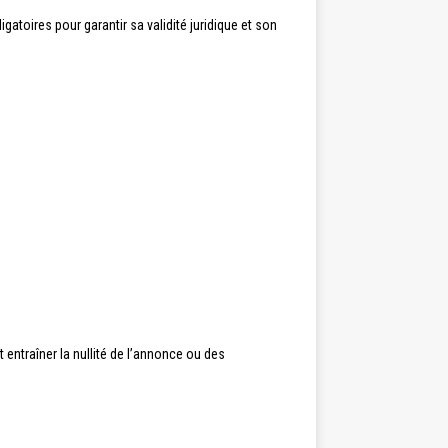
gatoires pour garantir sa validité juridique et son
 entraîner la nullité de l’annonce ou des