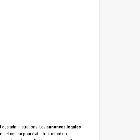
t des administrations. Les
annonces légales
on et rigueur pour éviter tout retard ou