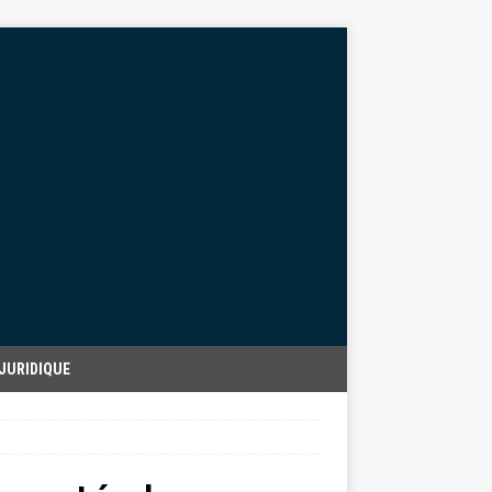
JURIDIQUE