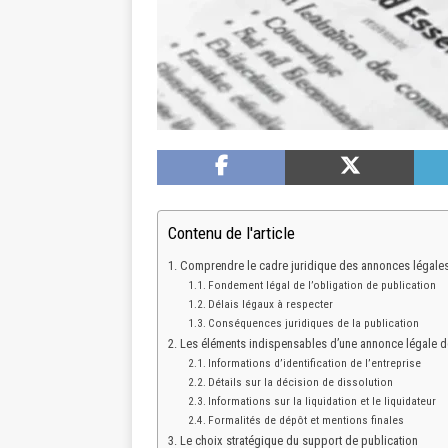
Contenu de l'article
Comprendre le cadre juridique des annonces légales
Fondement légal de l’obligation de publication
Délais légaux à respecter
Conséquences juridiques de la publication
Les éléments indispensables d’une annonce légale d
Informations d’identification de l’entreprise
Détails sur la décision de dissolution
Informations sur la liquidation et le liquidateur
Formalités de dépôt et mentions finales
Le choix stratégique du support de publication