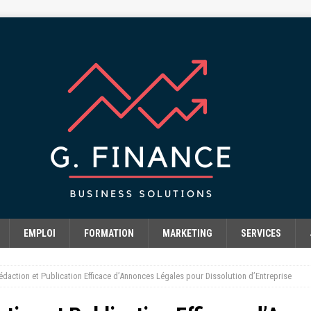
EMPLOI
FORMATION
MARKETING
SERVICES
Rédaction et Publication Efficace d’Annonces Légales pour Dissolution d’Entreprise