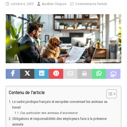
octobre 6, 2025
Aurélien Chapuis
Commentaires fermés
Contenu de l'article
Le cadre juridique français et européen concernant les animaux au
travail
Cas particulier des animaux d’assistance
Obligations et responsabilités des employeurs face à la présence
animale