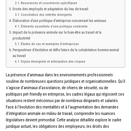
Assurances et couvertures spécifiques
Droits des employés et adaptation du lieu de travail
Conciliation des intérêts divergents
Élaboration d’une politique d’entreprise concernant les animaux
Éléments essentiels d’une politique cohérente
Impact de la présence animale sur le bien-être au travail et la
productivité
Études de cas et exemples d’entreprises
Perspectives d’évolution et défis futurs de la cohabitation homme-animal
au travail
Enjeux émergents et anticipation des risques
La présence d’animaux dans les environnements professionnels
soulève de nombreuses questions juridiques et organisationnelles. Qu’il
s’agisse d’animaux d’assistance, de chiens de sécurité, ou de
politiques pet-friendly en entreprise, les cadres légaux qui régissent ces
situations restent méconnus par de nombreux dirigeants et salariés.
Face à l’évolution des mentalités et à l’augmentation des demandes
d’intégration animale en milieu de travail, comprendre les nuances
législatives devient primordial. Cette analyse détaillée explore le cadre
juridique actuel, les obligations des employeurs, les droits des