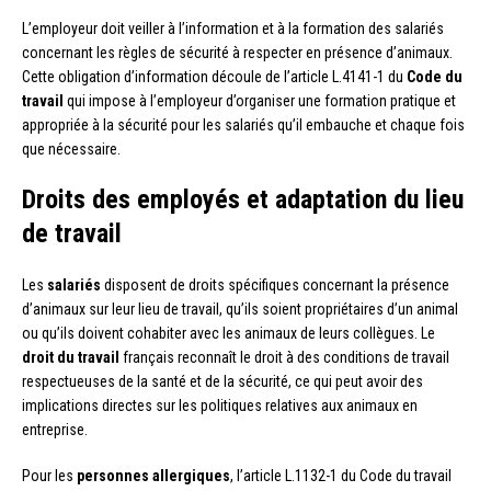
L’employeur doit veiller à l’information et à la formation des salariés
concernant les règles de sécurité à respecter en présence d’animaux.
Cette obligation d’information découle de l’article L.4141-1 du
Code du
travail
qui impose à l’employeur d’organiser une formation pratique et
appropriée à la sécurité pour les salariés qu’il embauche et chaque fois
que nécessaire.
Droits des employés et adaptation du lieu
de travail
Les
salariés
disposent de droits spécifiques concernant la présence
d’animaux sur leur lieu de travail, qu’ils soient propriétaires d’un animal
ou qu’ils doivent cohabiter avec les animaux de leurs collègues. Le
droit du travail
français reconnaît le droit à des conditions de travail
respectueuses de la santé et de la sécurité, ce qui peut avoir des
implications directes sur les politiques relatives aux animaux en
entreprise.
Pour les
personnes allergiques
, l’article L.1132-1 du Code du travail