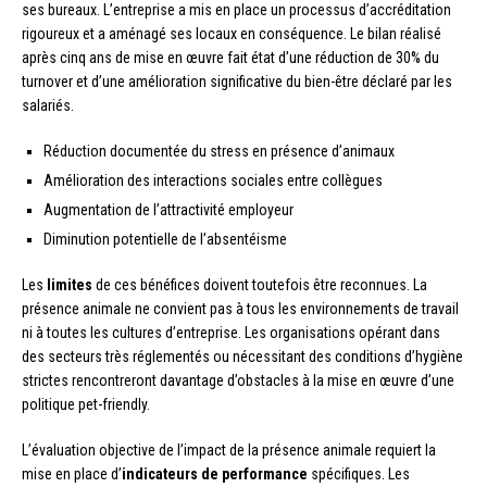
ses bureaux. L’entreprise a mis en place un processus d’accréditation
rigoureux et a aménagé ses locaux en conséquence. Le bilan réalisé
après cinq ans de mise en œuvre fait état d’une réduction de 30% du
turnover et d’une amélioration significative du bien-être déclaré par les
salariés.
Réduction documentée du stress en présence d’animaux
Amélioration des interactions sociales entre collègues
Augmentation de l’attractivité employeur
Diminution potentielle de l’absentéisme
Les
limites
de ces bénéfices doivent toutefois être reconnues. La
présence animale ne convient pas à tous les environnements de travail
ni à toutes les cultures d’entreprise. Les organisations opérant dans
des secteurs très réglementés ou nécessitant des conditions d’hygiène
strictes rencontreront davantage d’obstacles à la mise en œuvre d’une
politique pet-friendly.
L’évaluation objective de l’impact de la présence animale requiert la
mise en place d’
indicateurs de performance
spécifiques. Les