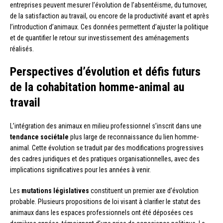
entreprises peuvent mesurer l’évolution de l’absentéisme, du turnover,
de la satisfaction au travail, ou encore de la productivité avant et après
l’introduction d’animaux. Ces données permettent d’ajuster la politique
et de quantifier le retour sur investissement des aménagements
réalisés.
Perspectives d’évolution et défis futurs
de la cohabitation homme-animal au
travail
L’intégration des animaux en milieu professionnel s’inscrit dans une
tendance sociétale
plus large de reconnaissance du lien homme-
animal. Cette évolution se traduit par des modifications progressives
des cadres juridiques et des pratiques organisationnelles, avec des
implications significatives pour les années à venir.
Les
mutations législatives
constituent un premier axe d’évolution
probable. Plusieurs propositions de loi visant à clarifier le statut des
animaux dans les espaces professionnels ont été déposées ces