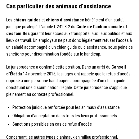
Cas particulier des animaux d’assistance
Les
chiens guides
et
chiens d’assistance
bénéficient d’un statut
juridique privilégié. L’article L.241-3-2 du
Code de l’action sociale et
des familles
garantit leur accès aux transports, aux lieux publics et aux
lieux de travail. Un employeur ne peut donc légalement refuser l’accès à
un salarié accompagné d’un chien guide ou d’assistance, sous peine de
sanctions pour discrimination fondée sur le handicap.
La jurisprudence a confirmé cette position. Dans un arrêt du
Conseil
d’État
du 14 novembre 2018, les juges ont rappelé que le refus d’accès
opposé à une personne handicapée accompagnée d’un chien guide
constituait une discrimination illégale. Cette jurisprudence s’applique
pleinement au contexte professionnel.
Protection juridique renforcée pour les animaux d’assistance
Obligation d’acceptation dans tous les lieux professionnels
Sanctions possibles en cas de refus d’accès
Concernant les autres types d’animaux en milieu professionnel,