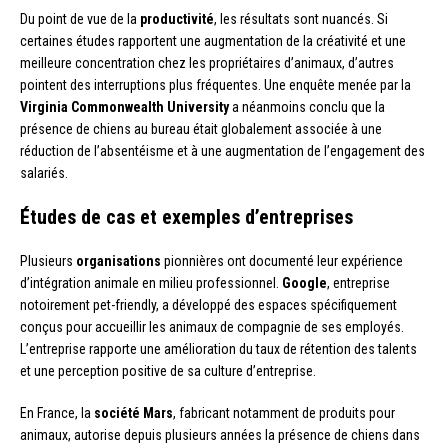
Du point de vue de la
productivité
, les résultats sont nuancés. Si
certaines études rapportent une augmentation de la créativité et une
meilleure concentration chez les propriétaires d’animaux, d’autres
pointent des interruptions plus fréquentes. Une enquête menée par la
Virginia Commonwealth University
a néanmoins conclu que la
présence de chiens au bureau était globalement associée à une
réduction de l’absentéisme et à une augmentation de l’engagement des
salariés.
Études de cas et exemples d’entreprises
Plusieurs
organisations
pionnières ont documenté leur expérience
d’intégration animale en milieu professionnel.
Google
, entreprise
notoirement pet-friendly, a développé des espaces spécifiquement
conçus pour accueillir les animaux de compagnie de ses employés.
L’entreprise rapporte une amélioration du taux de rétention des talents
et une perception positive de sa culture d’entreprise.
En France, la
société Mars
, fabricant notamment de produits pour
animaux, autorise depuis plusieurs années la présence de chiens dans