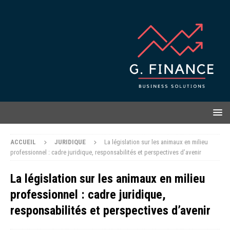
ACCUEIL
JURIDIQUE
La législation sur les animaux en milieu
professionnel : cadre juridique, responsabilités et perspectives d’avenir
La législation sur les animaux en milieu
professionnel : cadre juridique,
responsabilités et perspectives d’avenir