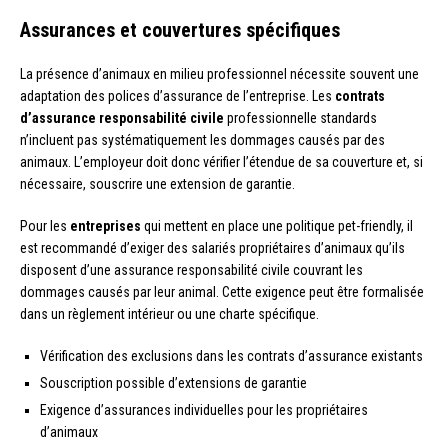
Assurances et couvertures spécifiques
La présence d’animaux en milieu professionnel nécessite souvent une
adaptation des polices d’assurance de l’entreprise. Les
contrats
d’assurance responsabilité civile
professionnelle standards
n’incluent pas systématiquement les dommages causés par des
animaux. L’employeur doit donc vérifier l’étendue de sa couverture et, si
nécessaire, souscrire une extension de garantie.
Pour les
entreprises
qui mettent en place une politique pet-friendly, il
est recommandé d’exiger des salariés propriétaires d’animaux qu’ils
disposent d’une assurance responsabilité civile couvrant les
dommages causés par leur animal. Cette exigence peut être formalisée
dans un règlement intérieur ou une charte spécifique.
Vérification des exclusions dans les contrats d’assurance existants
Souscription possible d’extensions de garantie
Exigence d’assurances individuelles pour les propriétaires
d’animaux