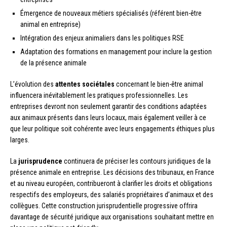
Émergence de nouveaux métiers spécialisés (référent bien-être
animal en entreprise)
Intégration des enjeux animaliers dans les politiques RSE
Adaptation des formations en management pour inclure la gestion
de la présence animale
L’évolution des
attentes sociétales
concernant le bien-être animal
influencera inévitablement les pratiques professionnelles. Les
entreprises devront non seulement garantir des conditions adaptées
aux animaux présents dans leurs locaux, mais également veiller à ce
que leur politique soit cohérente avec leurs engagements éthiques plus
larges.
La
jurisprudence
continuera de préciser les contours juridiques de la
présence animale en entreprise. Les décisions des tribunaux, en France
et au niveau européen, contribueront à clarifier les droits et obligations
respectifs des employeurs, des salariés propriétaires d’animaux et des
collègues. Cette construction jurisprudentielle progressive offrira
davantage de sécurité juridique aux organisations souhaitant mettre en