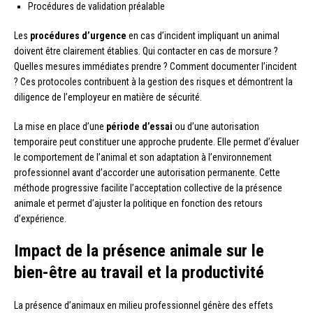
Procédures de validation préalable
Les
procédures d’urgence
en cas d’incident impliquant un animal
doivent être clairement établies. Qui contacter en cas de morsure ?
Quelles mesures immédiates prendre ? Comment documenter l’incident
? Ces protocoles contribuent à la gestion des risques et démontrent la
diligence de l’employeur en matière de sécurité.
La mise en place d’une
période d’essai
ou d’une autorisation
temporaire peut constituer une approche prudente. Elle permet d’évaluer
le comportement de l’animal et son adaptation à l’environnement
professionnel avant d’accorder une autorisation permanente. Cette
méthode progressive facilite l’acceptation collective de la présence
animale et permet d’ajuster la politique en fonction des retours
d’expérience.
Impact de la présence animale sur le
bien-être au travail et la productivité
La présence d’animaux en milieu professionnel génère des effets