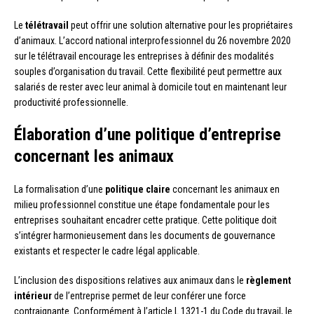
Le
télétravail
peut offrir une solution alternative pour les propriétaires
d’animaux. L’accord national interprofessionnel du 26 novembre 2020
sur le télétravail encourage les entreprises à définir des modalités
souples d’organisation du travail. Cette flexibilité peut permettre aux
salariés de rester avec leur animal à domicile tout en maintenant leur
productivité professionnelle.
Élaboration d’une politique d’entreprise
concernant les animaux
La formalisation d’une
politique claire
concernant les animaux en
milieu professionnel constitue une étape fondamentale pour les
entreprises souhaitant encadrer cette pratique. Cette politique doit
s’intégrer harmonieusement dans les documents de gouvernance
existants et respecter le cadre légal applicable.
L’inclusion des dispositions relatives aux animaux dans le
règlement
intérieur
de l’entreprise permet de leur conférer une force
contraignante. Conformément à l’article L.1321-1 du Code du travail, le