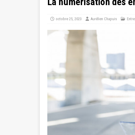
La numérisation des en
octobre 25, 2023
Aurélien Chapuis
Entre