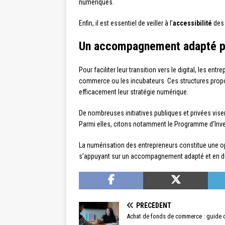
numériques.
Enfin, il est essentiel de veiller à l’
accessibilité
des 
Un accompagnement adapté po
Pour faciliter leur transition vers le digital, les
commerce ou les incubateurs. Ces structures propos
efficacement leur stratégie numérique.
De nombreuses initiatives publiques et privées vis
Parmi elles, citons notamment le Programme d’Inve
La numérisation des entrepreneurs constitue une o
s’appuyant sur un accompagnement adapté et en déve
PRÉCÉDENT
Achat de fonds de commerce : guide 