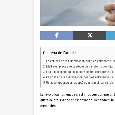
Contenu de l'article
Les enjeux de la numérisation pour les entrepreneurs
Mettre en place une stratégie de transformation digit
Les outils numériques au service des entrepreneurs
Les défis de la numérisation pour les entrepreneurs
Un accompagnement adapté pour réussir sa transfo
La révolution numérique s’est imposée comme un bo
quête de croissance et d’innovation. Cependant, la 
mentalités.