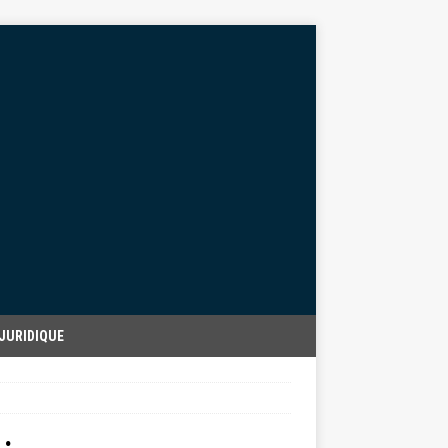
JURIDIQUE