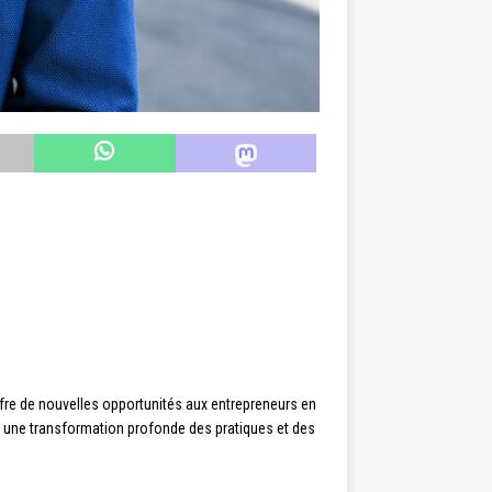
fre de nouvelles opportunités aux entrepreneurs en
ue une transformation profonde des pratiques et des