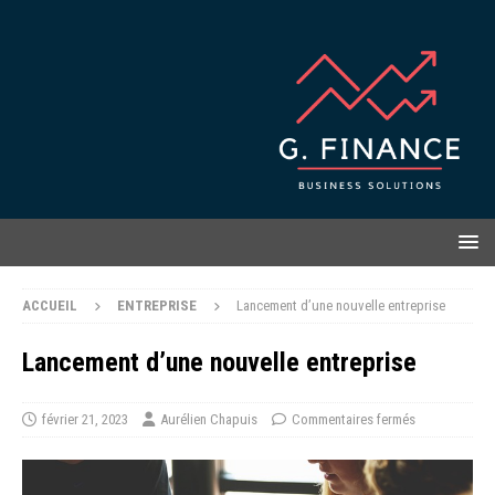
ACCUEIL
ENTREPRISE
Lancement d’une nouvelle entreprise
Lancement d’une nouvelle entreprise
février 21, 2023
Aurélien Chapuis
Commentaires fermés