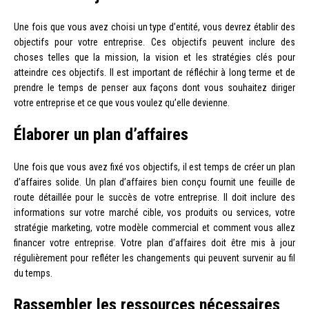
Une fois que vous avez choisi un type d’entité, vous devrez établir des
objectifs pour votre entreprise. Ces objectifs peuvent inclure des
choses telles que la mission, la vision et les stratégies clés pour
atteindre ces objectifs. Il est important de réfléchir à long terme et de
prendre le temps de penser aux façons dont vous souhaitez diriger
votre entreprise et ce que vous voulez qu’elle devienne.
Élaborer un plan d’affaires
Une fois que vous avez fixé vos objectifs, il est temps de créer un plan
d’affaires solide. Un plan d’affaires bien conçu fournit une feuille de
route détaillée pour le succès de votre entreprise. Il doit inclure des
informations sur votre marché cible, vos produits ou services, votre
stratégie marketing, votre modèle commercial et comment vous allez
financer votre entreprise. Votre plan d’affaires doit être mis à jour
régulièrement pour refléter les changements qui peuvent survenir au fil
du temps.
Rassembler les ressources nécessaires