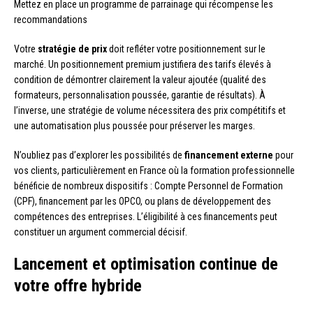
Mettez en place un programme de parrainage qui récompense les
recommandations
Votre
stratégie de prix
doit refléter votre positionnement sur le
marché. Un positionnement premium justifiera des tarifs élevés à
condition de démontrer clairement la valeur ajoutée (qualité des
formateurs, personnalisation poussée, garantie de résultats). À
l’inverse, une stratégie de volume nécessitera des prix compétitifs et
une automatisation plus poussée pour préserver les marges.
N’oubliez pas d’explorer les possibilités de
financement externe
pour
vos clients, particulièrement en France où la formation professionnelle
bénéficie de nombreux dispositifs : Compte Personnel de Formation
(CPF), financement par les OPCO, ou plans de développement des
compétences des entreprises. L’éligibilité à ces financements peut
constituer un argument commercial décisif.
Lancement et optimisation continue de
votre offre hybride