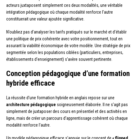
acteurs juxtaposent simplement ces deux modalités, une véritable
intégration pédagogique où chaque modalité renforce l’autre
constituerait une valeur ajoutée significative.
N’oubliez pas d’analyser les tarifs pratiqués sur le marché et d’établir
une politique de prix cohérente avec votre positionnement, tout en
assurant la viabilité économique de votre modèle. Une stratégie de prix
segmentée selon les populations ciblées (particuliers, entreprises,
établissements d’enseignement) s’avère souvent pertinente.
Conception pédagogique d’une formation
hybride efficace
La réussite d’une formation hybride en anglais repose sur une
architecture pédagogique
soigneusement élaborée. Il ne s’agit pas
simplement de juxtaposer des cours en présentiel et des activités en
ligne, mais de créer un parcours d’apprentissage cohérent où chaque
modalité renforce l’autre.
Un modèle pédagogique efficace s’appuie sur le concept de
« flipped