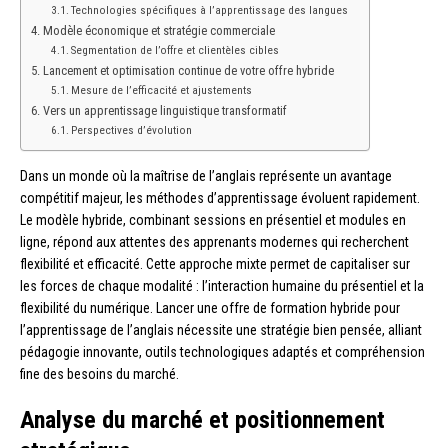
Technologies spécifiques à l’apprentissage des langues
Modèle économique et stratégie commerciale
Segmentation de l’offre et clientèles cibles
Lancement et optimisation continue de votre offre hybride
Mesure de l’efficacité et ajustements
Vers un apprentissage linguistique transformatif
Perspectives d’évolution
Dans un monde où la maîtrise de l’anglais représente un avantage
compétitif majeur, les méthodes d’apprentissage évoluent rapidement.
Le modèle hybride, combinant sessions en présentiel et modules en
ligne, répond aux attentes des apprenants modernes qui recherchent
flexibilité et efficacité. Cette approche mixte permet de capitaliser sur
les forces de chaque modalité : l’interaction humaine du présentiel et la
flexibilité du numérique. Lancer une offre de formation hybride pour
l’apprentissage de l’anglais nécessite une stratégie bien pensée, alliant
pédagogie innovante, outils technologiques adaptés et compréhension
fine des besoins du marché.
Analyse du marché et positionnement