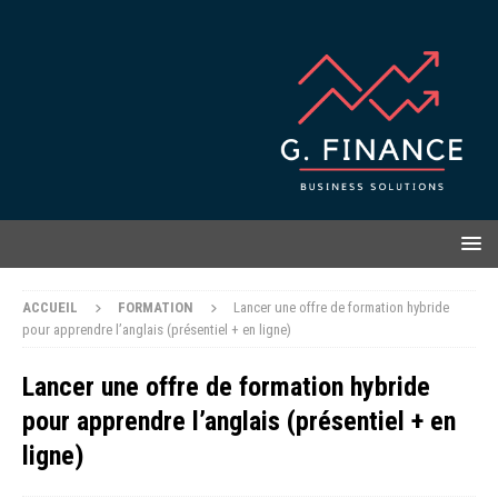
ACCUEIL
FORMATION
Lancer une offre de formation hybride
pour apprendre l’anglais (présentiel + en ligne)
Lancer une offre de formation hybride
pour apprendre l’anglais (présentiel + en
ligne)