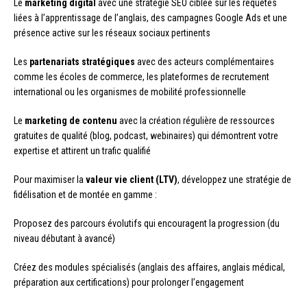
Le
marketing digital
avec une stratégie SEO ciblée sur les requêtes
liées à l’apprentissage de l’anglais, des campagnes Google Ads et une
présence active sur les réseaux sociaux pertinents
Les
partenariats stratégiques
avec des acteurs complémentaires
comme les écoles de commerce, les plateformes de recrutement
international ou les organismes de mobilité professionnelle
Le
marketing de contenu
avec la création régulière de ressources
gratuites de qualité (blog, podcast, webinaires) qui démontrent votre
expertise et attirent un trafic qualifié
Pour maximiser la
valeur vie client (LTV)
, développez une stratégie de
fidélisation et de montée en gamme :
Proposez des parcours évolutifs qui encouragent la progression (du
niveau débutant à avancé)
Créez des modules spécialisés (anglais des affaires, anglais médical,
préparation aux certifications) pour prolonger l’engagement