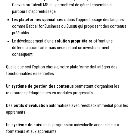
Canvas ou TalentLMS qui permettent de gérer l’ensemble du
parcours d’apprentissage
Les
plateformes spécialisées
dans l’apprentissage des langues
comme Babbel for Business ou Busuu qui proposent des contenus
préétablis
Le développement d’une
solution propriétaire
offrant une
différenciation forte mais nécessitant un investissement
conséquent
Quelle que soit l’option choisie, votre plateforme doit intégrer des
fonctionnalités essentielles :
Un
système de gestion des contenus
permettant d’organiser les
ressources pédagogiques en modules progressifs
Des
outils d’évaluation
automatisés avec feedback immédiat pour les
apprenants
Un
système de suivi
de la progression individuelle accessible aux
formateurs et aux apprenants