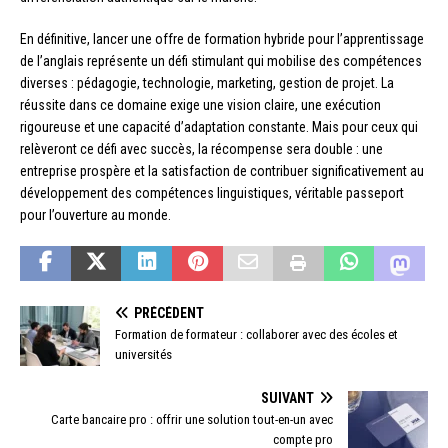
En définitive, lancer une offre de formation hybride pour l’apprentissage
de l’anglais représente un défi stimulant qui mobilise des compétences
diverses : pédagogie, technologie, marketing, gestion de projet. La
réussite dans ce domaine exige une vision claire, une exécution
rigoureuse et une capacité d’adaptation constante. Mais pour ceux qui
relèveront ce défi avec succès, la récompense sera double : une
entreprise prospère et la satisfaction de contribuer significativement au
développement des compétences linguistiques, véritable passeport
pour l’ouverture au monde.
PRÉCÉDENT
Formation de formateur : collaborer avec des écoles et
universités
SUIVANT
Carte bancaire pro : offrir une solution tout-en-un avec
compte pro