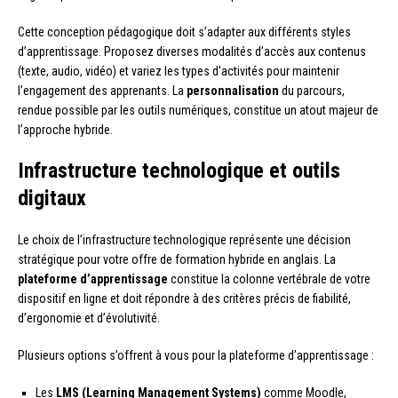
Cette conception pédagogique doit s’adapter aux différents styles
d’apprentissage. Proposez diverses modalités d’accès aux contenus
(texte, audio, vidéo) et variez les types d’activités pour maintenir
l’engagement des apprenants. La
personnalisation
du parcours,
rendue possible par les outils numériques, constitue un atout majeur de
l’approche hybride.
Infrastructure technologique et outils
digitaux
Le choix de l’infrastructure technologique représente une décision
stratégique pour votre offre de formation hybride en anglais. La
plateforme d’apprentissage
constitue la colonne vertébrale de votre
dispositif en ligne et doit répondre à des critères précis de fiabilité,
d’ergonomie et d’évolutivité.
Plusieurs options s’offrent à vous pour la plateforme d’apprentissage :
Les
LMS (Learning Management Systems)
comme Moodle,