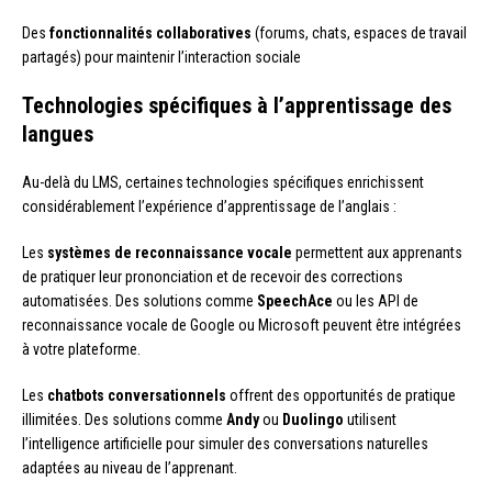
Des
fonctionnalités collaboratives
(forums, chats, espaces de travail
partagés) pour maintenir l’interaction sociale
Technologies spécifiques à l’apprentissage des
langues
Au-delà du LMS, certaines technologies spécifiques enrichissent
considérablement l’expérience d’apprentissage de l’anglais :
Les
systèmes de reconnaissance vocale
permettent aux apprenants
de pratiquer leur prononciation et de recevoir des corrections
automatisées. Des solutions comme
SpeechAce
ou les API de
reconnaissance vocale de Google ou Microsoft peuvent être intégrées
à votre plateforme.
Les
chatbots conversationnels
offrent des opportunités de pratique
illimitées. Des solutions comme
Andy
ou
Duolingo
utilisent
l’intelligence artificielle pour simuler des conversations naturelles
adaptées au niveau de l’apprenant.