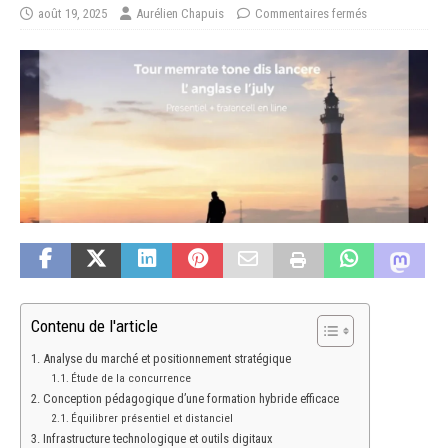
août 19, 2025
Aurélien Chapuis
Commentaires fermés
Contenu de l'article
Analyse du marché et positionnement stratégique
Étude de la concurrence
Conception pédagogique d’une formation hybride efficace
Équilibrer présentiel et distanciel
Infrastructure technologique et outils digitaux