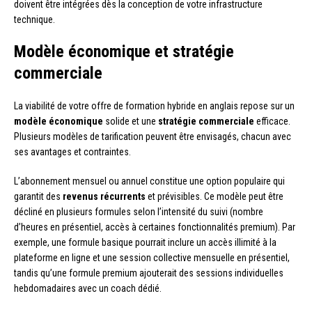
doivent être intégrées dès la conception de votre infrastructure
technique.
Modèle économique et stratégie
commerciale
La viabilité de votre offre de formation hybride en anglais repose sur un
modèle économique
solide et une
stratégie commerciale
efficace.
Plusieurs modèles de tarification peuvent être envisagés, chacun avec
ses avantages et contraintes.
L’abonnement mensuel ou annuel constitue une option populaire qui
garantit des
revenus récurrents
et prévisibles. Ce modèle peut être
décliné en plusieurs formules selon l’intensité du suivi (nombre
d’heures en présentiel, accès à certaines fonctionnalités premium). Par
exemple, une formule basique pourrait inclure un accès illimité à la
plateforme en ligne et une session collective mensuelle en présentiel,
tandis qu’une formule premium ajouterait des sessions individuelles
hebdomadaires avec un coach dédié.