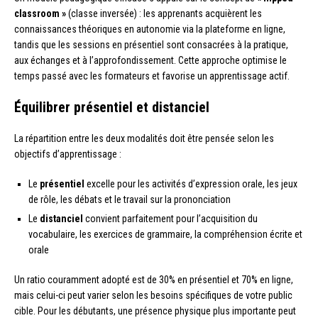
classroom »
(classe inversée) : les apprenants acquièrent les
connaissances théoriques en autonomie via la plateforme en ligne,
tandis que les sessions en présentiel sont consacrées à la pratique,
aux échanges et à l’approfondissement. Cette approche optimise le
temps passé avec les formateurs et favorise un apprentissage actif.
Équilibrer présentiel et distanciel
La répartition entre les deux modalités doit être pensée selon les
objectifs d’apprentissage :
Le
présentiel
excelle pour les activités d’expression orale, les jeux
de rôle, les débats et le travail sur la prononciation
Le
distanciel
convient parfaitement pour l’acquisition du
vocabulaire, les exercices de grammaire, la compréhension écrite et
orale
Un ratio couramment adopté est de 30% en présentiel et 70% en ligne,
mais celui-ci peut varier selon les besoins spécifiques de votre public
cible. Pour les débutants, une présence physique plus importante peut