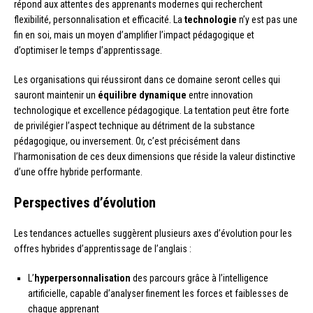
répond aux attentes des apprenants modernes qui recherchent
flexibilité, personnalisation et efficacité. La
technologie
n’y est pas une
fin en soi, mais un moyen d’amplifier l’impact pédagogique et
d’optimiser le temps d’apprentissage.
Les organisations qui réussiront dans ce domaine seront celles qui
sauront maintenir un
équilibre dynamique
entre innovation
technologique et excellence pédagogique. La tentation peut être forte
de privilégier l’aspect technique au détriment de la substance
pédagogique, ou inversement. Or, c’est précisément dans
l’harmonisation de ces deux dimensions que réside la valeur distinctive
d’une offre hybride performante.
Perspectives d’évolution
Les tendances actuelles suggèrent plusieurs axes d’évolution pour les
offres hybrides d’apprentissage de l’anglais :
L’
hyperpersonnalisation
des parcours grâce à l’intelligence
artificielle, capable d’analyser finement les forces et faiblesses de
chaque apprenant