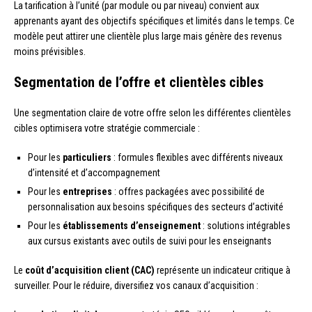
La tarification à l’unité (par module ou par niveau) convient aux
apprenants ayant des objectifs spécifiques et limités dans le temps. Ce
modèle peut attirer une clientèle plus large mais génère des revenus
moins prévisibles.
Segmentation de l’offre et clientèles cibles
Une segmentation claire de votre offre selon les différentes clientèles
cibles optimisera votre stratégie commerciale :
Pour les
particuliers
: formules flexibles avec différents niveaux
d’intensité et d’accompagnement
Pour les
entreprises
: offres packagées avec possibilité de
personnalisation aux besoins spécifiques des secteurs d’activité
Pour les
établissements d’enseignement
: solutions intégrables
aux cursus existants avec outils de suivi pour les enseignants
Le
coût d’acquisition client (CAC)
représente un indicateur critique à
surveiller. Pour le réduire, diversifiez vos canaux d’acquisition :