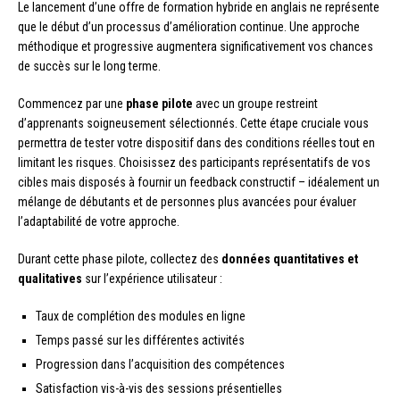
Le lancement d’une offre de formation hybride en anglais ne représente
que le début d’un processus d’amélioration continue. Une approche
méthodique et progressive augmentera significativement vos chances
de succès sur le long terme.
Commencez par une
phase pilote
avec un groupe restreint
d’apprenants soigneusement sélectionnés. Cette étape cruciale vous
permettra de tester votre dispositif dans des conditions réelles tout en
limitant les risques. Choisissez des participants représentatifs de vos
cibles mais disposés à fournir un feedback constructif – idéalement un
mélange de débutants et de personnes plus avancées pour évaluer
l’adaptabilité de votre approche.
Durant cette phase pilote, collectez des
données quantitatives et
qualitatives
sur l’expérience utilisateur :
Taux de complétion des modules en ligne
Temps passé sur les différentes activités
Progression dans l’acquisition des compétences
Satisfaction vis-à-vis des sessions présentielles