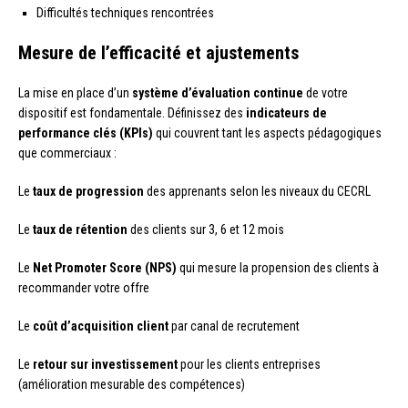
Difficultés techniques rencontrées
Mesure de l’efficacité et ajustements
La mise en place d’un
système d’évaluation continue
de votre
dispositif est fondamentale. Définissez des
indicateurs de
performance clés (KPIs)
qui couvrent tant les aspects pédagogiques
que commerciaux :
Le
taux de progression
des apprenants selon les niveaux du CECRL
Le
taux de rétention
des clients sur 3, 6 et 12 mois
Le
Net Promoter Score (NPS)
qui mesure la propension des clients à
recommander votre offre
Le
coût d’acquisition client
par canal de recrutement
Le
retour sur investissement
pour les clients entreprises
(amélioration mesurable des compétences)