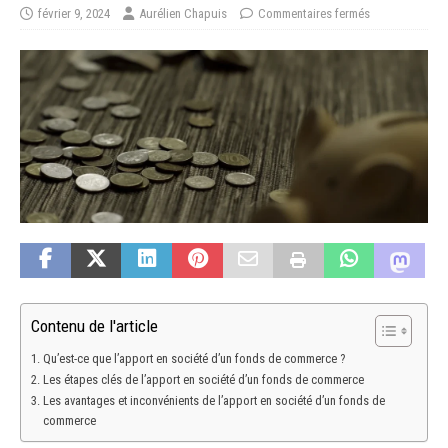
février 9, 2024
Aurélien Chapuis
Commentaires fermés
Contenu de l'article
Qu’est-ce que l’apport en société d’un fonds de commerce ?
Les étapes clés de l’apport en société d’un fonds de commerce
Les avantages et inconvénients de l’apport en société d’un fonds de
commerce