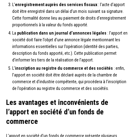
L’
enregistrement auprès des services fiscaux
: l’acte d’apport
doit être enregistré dans un délai d’un mois suivant sa signature.
Cette formalité donne lieu au paiement de droits d’enregistrement
proportionnels à la valeur du fonds apporté.
La
publication dans un journal d’annonces légales
: l’apport en
société doit faire l’objet d’une annonce légale mentionnant les
informations essentielles sur l’opération (identité des parties,
description du fonds apporté, etc.). Cette publication permet
d’informer les tiers de la réalisation de l’apport.
L’
inscription au registre du commerce et des sociétés
: enfin,
l’apport en société doit être déclaré auprès de la chambre de
commerce et d’industrie compétente, qui procédera à l’inscription
de l’opération au registre du commerce et des sociétés.
Les avantages et inconvénients de
l’apport en société d’un fonds de
commerce
L’apport en société d’un fonds de commerce présente plusieurs