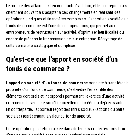
Le monde des affaires est en constante évolution, et les entrepreneurs
cherchent souvent à s’adapter à ces changements en réalisant des
opérations juridiques et financières complexes. L’apport en société d’un
fonds de commerce est l’une de ces opérations, qui permet aux
entrepreneurs de restructurer leur activité, d’optimiser leur fiscalité ou
encore de préparer la transmission de leur entreprise. Décryptage de
cette démarche stratégique et complexe.
Qu’est-ce que l’apport en société d’un
fonds de commerce ?
L’
apport en société d’un fonds de commerce
consiste à transférer la
propriété d’un fonds de commerce, c’est-à-dire l’ensemble des
éléments corporels et incorporels permettant l’exercice d’une activité
commerciale, vers une société nouvellement créée ou déjà existante.
En contrepartie, l’apporteur reçoit des titres sociaux (actions ou parts
sociales) représentant la valeur du fonds apporté.
Cette opération peut être réalisée dans différents contextes : création