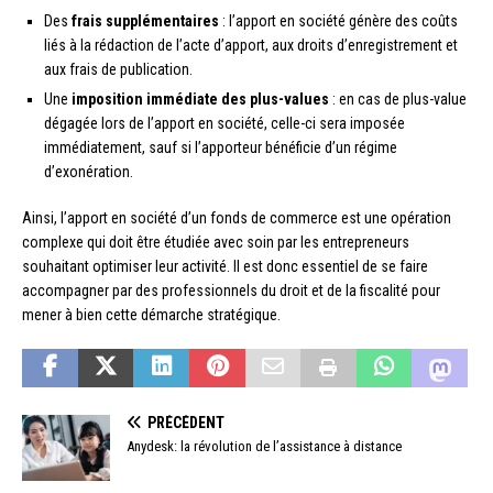
Des
frais supplémentaires
: l’apport en société génère des coûts
liés à la rédaction de l’acte d’apport, aux droits d’enregistrement et
aux frais de publication.
Une
imposition immédiate des plus-values
: en cas de plus-value
dégagée lors de l’apport en société, celle-ci sera imposée
immédiatement, sauf si l’apporteur bénéficie d’un régime
d’exonération.
Ainsi, l’apport en société d’un fonds de commerce est une opération
complexe qui doit être étudiée avec soin par les entrepreneurs
souhaitant optimiser leur activité. Il est donc essentiel de se faire
accompagner par des professionnels du droit et de la fiscalité pour
mener à bien cette démarche stratégique.
PRÉCÉDENT
Anydesk: la révolution de l’assistance à distance