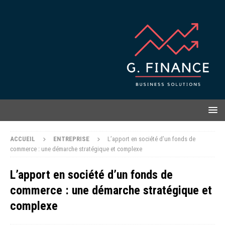
ACCUEIL
ENTREPRISE
L’apport en société d’un fonds de
commerce : une démarche stratégique et complexe
L’apport en société d’un fonds de
commerce : une démarche stratégique et
complexe