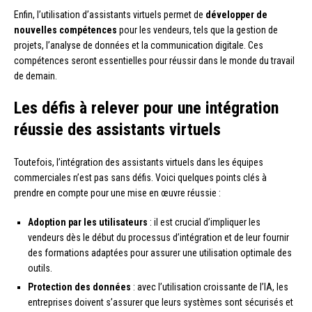
Enfin, l’utilisation d’assistants virtuels permet de
développer de
nouvelles compétences
pour les vendeurs, tels que la gestion de
projets, l’analyse de données et la communication digitale. Ces
compétences seront essentielles pour réussir dans le monde du travail
de demain.
Les défis à relever pour une intégration
réussie des assistants virtuels
Toutefois, l’intégration des assistants virtuels dans les équipes
commerciales n’est pas sans défis. Voici quelques points clés à
prendre en compte pour une mise en œuvre réussie :
Adoption par les utilisateurs
: il est crucial d’impliquer les
vendeurs dès le début du processus d’intégration et de leur fournir
des formations adaptées pour assurer une utilisation optimale des
outils.
Protection des données
: avec l’utilisation croissante de l’IA, les
entreprises doivent s’assurer que leurs systèmes sont sécurisés et