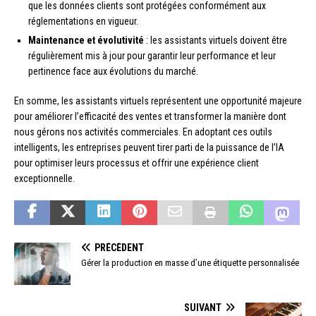
que les données clients sont protégées conformément aux
réglementations en vigueur.
Maintenance et évolutivité
: les assistants virtuels doivent être
régulièrement mis à jour pour garantir leur performance et leur
pertinence face aux évolutions du marché.
En somme, les assistants virtuels représentent une opportunité majeure
pour améliorer l’efficacité des ventes et transformer la manière dont
nous gérons nos activités commerciales. En adoptant ces outils
intelligents, les entreprises peuvent tirer parti de la puissance de l’IA
pour optimiser leurs processus et offrir une expérience client
exceptionnelle.
PRÉCÉDENT
Gérer la production en masse d’une étiquette personnalisée
SUIVANT