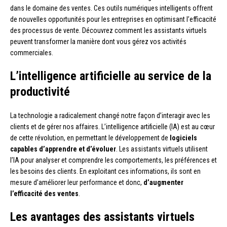
dans le domaine des ventes. Ces outils numériques intelligents offrent
de nouvelles opportunités pour les entreprises en optimisant l’efficacité
des processus de vente. Découvrez comment les assistants virtuels
peuvent transformer la manière dont vous gérez vos activités
commerciales.
L’intelligence artificielle au service de la
productivité
La technologie a radicalement changé notre façon d’interagir avec les
clients et de gérer nos affaires. L’intelligence artificielle (IA) est au cœur
de cette révolution, en permettant le développement de
logiciels
capables d’apprendre et d’évoluer
. Les assistants virtuels utilisent
l’IA pour analyser et comprendre les comportements, les préférences et
les besoins des clients. En exploitant ces informations, ils sont en
mesure d’améliorer leur performance et donc,
d’augmenter
l’efficacité des ventes
.
Les avantages des assistants virtuels