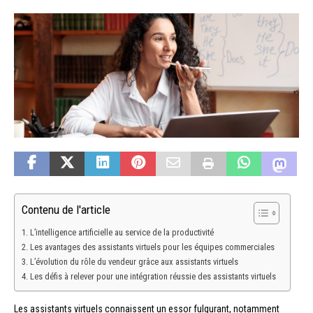
Contenu de l'article
L’intelligence artificielle au service de la productivité
Les avantages des assistants virtuels pour les équipes commerciales
L’évolution du rôle du vendeur grâce aux assistants virtuels
Les défis à relever pour une intégration réussie des assistants virtuels
Les assistants virtuels connaissent un essor fulgurant, notamment