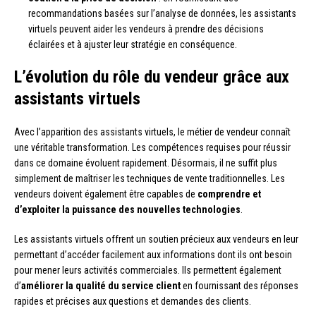
recommandations basées sur l’analyse de données, les assistants
virtuels peuvent aider les vendeurs à prendre des décisions
éclairées et à ajuster leur stratégie en conséquence.
L’évolution du rôle du vendeur grâce aux
assistants virtuels
Avec l’apparition des assistants virtuels, le métier de vendeur connaît
une véritable transformation. Les compétences requises pour réussir
dans ce domaine évoluent rapidement. Désormais, il ne suffit plus
simplement de maîtriser les techniques de vente traditionnelles. Les
vendeurs doivent également être capables de
comprendre et
d’exploiter la puissance des nouvelles technologies
.
Les assistants virtuels offrent un soutien précieux aux vendeurs en leur
permettant d’accéder facilement aux informations dont ils ont besoin
pour mener leurs activités commerciales. Ils permettent également
d’
améliorer la qualité du service client
en fournissant des réponses
rapides et précises aux questions et demandes des clients.