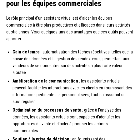
pour les équipes commerciales
Le rôle principal d’un assistant virtuel est d’aider les équipes
commerciales à être plus productives et efficaces dans leurs activités
quotidiennes. Voici quelques-uns des avantages que ces outils peuvent
apporter :
Gain de temps
: automatisation des tâches répétitives, telles que la
saisie des données et la gestion des rendez-vous, permettant aux
vendeurs de se concentrer sur des activités à plus forte valeur
ajoutée.
Amélioration de la communication
: les assistants virtuels
peuvent faciliter les interactions avec les clients en fournissant des
informations pertinentes et personnalisées, tout en assurant un
suivi régulier.
Optimisation du processus de vente
: grâce à l’analyse des
données, les assistants virtuels sont capables d’identifier les
opportunités de vente et d’aider à prioriser les actions
commerciales.
Soutien à la prise de décision
: en fournissant des