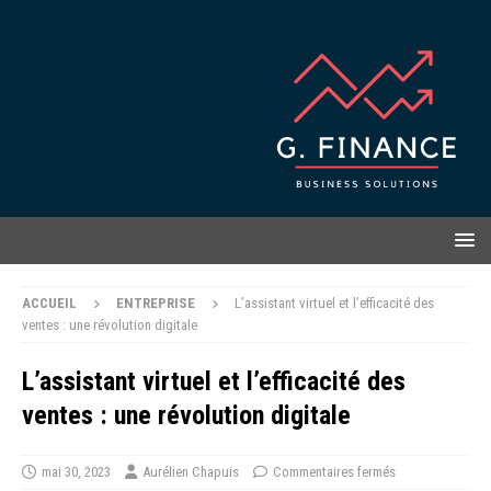
ACCUEIL
ENTREPRISE
L’assistant virtuel et l’efficacité des
ventes : une révolution digitale
L’assistant virtuel et l’efficacité des
ventes : une révolution digitale
mai 30, 2023
Aurélien Chapuis
Commentaires fermés