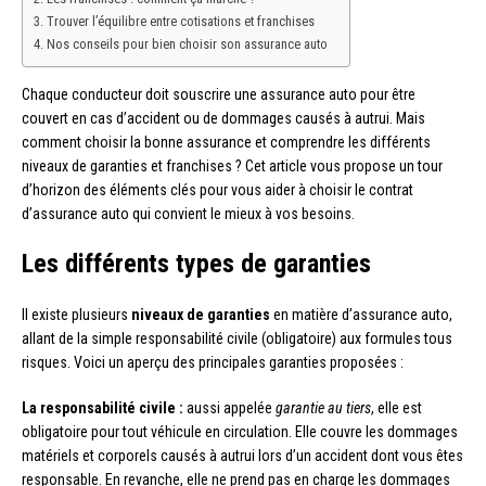
Trouver l’équilibre entre cotisations et franchises
Nos conseils pour bien choisir son assurance auto
Chaque conducteur doit souscrire une assurance auto pour être
couvert en cas d’accident ou de dommages causés à autrui. Mais
comment choisir la bonne assurance et comprendre les différents
niveaux de garanties et franchises ? Cet article vous propose un tour
d’horizon des éléments clés pour vous aider à choisir le contrat
d’assurance auto qui convient le mieux à vos besoins.
Les différents types de garanties
Il existe plusieurs
niveaux de garanties
en matière d’assurance auto,
allant de la simple responsabilité civile (obligatoire) aux formules tous
risques. Voici un aperçu des principales garanties proposées :
La responsabilité civile :
aussi appelée
garantie au tiers
, elle est
obligatoire pour tout véhicule en circulation. Elle couvre les dommages
matériels et corporels causés à autrui lors d’un accident dont vous êtes
responsable. En revanche, elle ne prend pas en charge les dommages