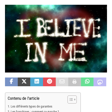
Contenu de l'article
Les différents types de garanties
Les franchises : comment ça marche ?