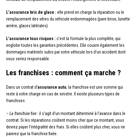
L’assurance bris de glace :
elle prend en charge la réparation ou le
remplacement des vitres du véhicule endommagées (pare-brise, lunette
arrière, glaces latérales).
L’assurance tous risques :
c’est la formule la plus complète, qui
englobe toutes les garanties précédentes. Elle couvre également les
dommages matériels subis par votre véhicule lors d’un accident dont
vous seriez responsable.
Les franchises : comment ça marche ?
Dans un contrat d’
assurance auto
, la franchise est une somme qui
reste à votre charge en cas de sinistre. Il existe plusieurs types de
franchises :
– La franchise fixe :
il s’agit d’un montant déterminé à l’avance dans le
contrat. Si les réparations coûtent moins cher que ce montant, vous
devrez payer l’intégralité des frais. Si elles coûtent plus cher, vous ne
paierez que la franchise fixée.