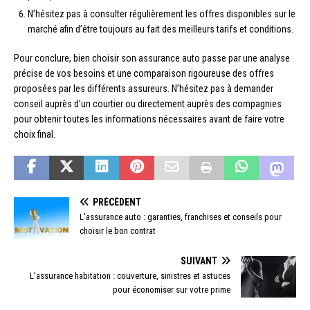
N’hésitez pas à consulter régulièrement les offres disponibles sur le
marché afin d’être toujours au fait des meilleurs tarifs et conditions.
Pour conclure, bien choisir son assurance auto passe par une analyse
précise de vos besoins et une comparaison rigoureuse des offres
proposées par les différents assureurs. N’hésitez pas à demander
conseil auprès d’un courtier ou directement auprès des compagnies
pour obtenir toutes les informations nécessaires avant de faire votre
choix final.
PRÉCÉDENT
L’assurance auto : garanties, franchises et conseils pour
choisir le bon contrat
SUIVANT
L’assurance habitation : couverture, sinistres et astuces
pour économiser sur votre prime