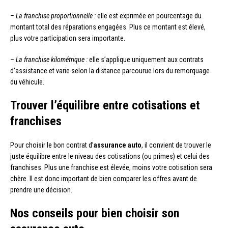
– La franchise proportionnelle :
elle est exprimée en pourcentage du
montant total des réparations engagées. Plus ce montant est élevé,
plus votre participation sera importante.
– La franchise kilométrique :
elle s’applique uniquement aux contrats
d’assistance et varie selon la distance parcourue lors du remorquage
du véhicule.
Trouver l’équilibre entre cotisations et
franchises
Pour choisir le bon contrat d’
assurance auto
, il convient de trouver le
juste équilibre entre le niveau des cotisations (ou primes) et celui des
franchises. Plus une franchise est élevée, moins votre cotisation sera
chère. Il est donc important de bien comparer les offres avant de
prendre une décision.
Nos conseils pour bien choisir son