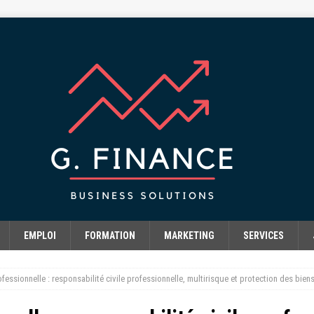
EMPLOI
FORMATION
MARKETING
SERVICES
fessionnelle : responsabilité civile professionnelle, multirisque et protection des bien