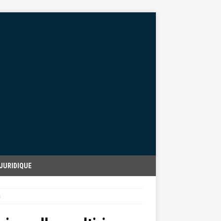
JURIDIQUE
s