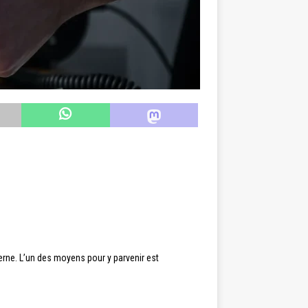
erne. L’un des moyens pour y parvenir est