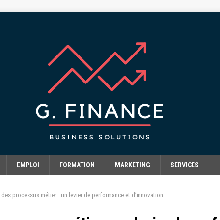
EMPLOI
FORMATION
MARKETING
SERVICES
 des processus métier : un levier de performance et d’innovation