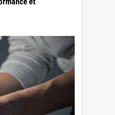
formance et