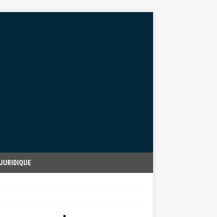
JURIDIQUE