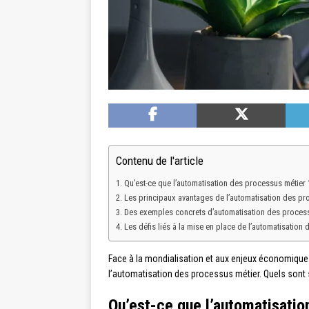
Contenu de l'article
Qu’est-ce que l’automatisation des processus métier 
Les principaux avantages de l’automatisation des pr
Des exemples concrets d’automatisation des proces
Les défis liés à la mise en place de l’automatisation
Face à la mondialisation et aux enjeux économiques
l’automatisation des processus métier. Quels sont
Qu’est-ce que l’automatisatio