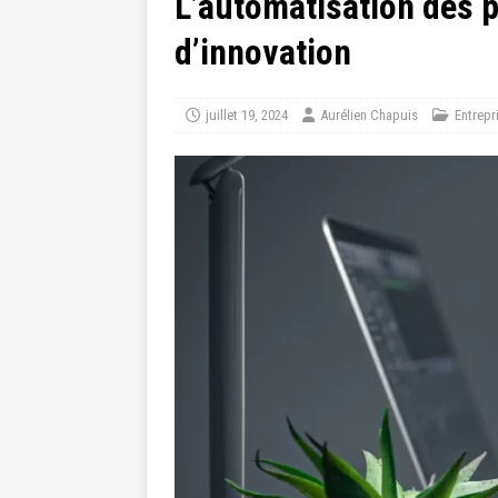
L’automatisation des p
d’innovation
juillet 19, 2024
Aurélien Chapuis
Entrepr