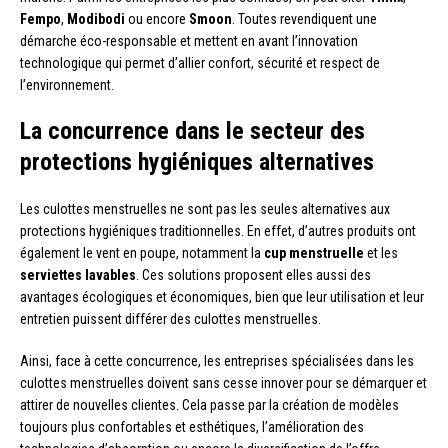
Fempo
,
Modibodi
ou encore
Smoon
. Toutes revendiquent une
démarche éco-responsable et mettent en avant l’innovation
technologique qui permet d’allier confort, sécurité et respect de
l’environnement.
La concurrence dans le secteur des
protections hygiéniques alternatives
Les culottes menstruelles ne sont pas les seules alternatives aux
protections hygiéniques traditionnelles. En effet, d’autres produits ont
également le vent en poupe, notamment la
cup menstruelle
et les
serviettes lavables
. Ces solutions proposent elles aussi des
avantages écologiques et économiques, bien que leur utilisation et leur
entretien puissent différer des culottes menstruelles.
Ainsi, face à cette concurrence, les entreprises spécialisées dans les
culottes menstruelles doivent sans cesse innover pour se démarquer et
attirer de nouvelles clientes. Cela passe par la création de modèles
toujours plus confortables et esthétiques, l’amélioration des