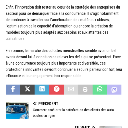
Enfin, l’innovation doit rester au cœur de la stratégie des entreprises du
secteur pour se démarquer face à la concurrence. Il s’agit notamment
de continuer à travailler sur l’amélioration des matériaux utilisés,
l’optimisation de la capacité d’absorption ou encore la création de
modèles toujours plus adaptés aux besoins et aux attentes des
utilisatrices.
En somme, le marché des culottes menstruelles semble avoir un bel
avenir devant lui, à condition de relever les défis qui se présentent. Face
à une concurrence toujours plus importante et diversifiée, ces
protections innovantes devront continuer à séduire par leur confort, leur
efficacité et leur engagement éco-responsable.
PRÉCÉDENT
Comment améliorer la satisfaction des clients des auto-
écoles en ligne