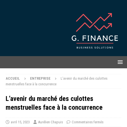
ACCUEIL
ENTREPRISE
L’avenir du marché des culottes
menstruelles face à la concurrence
L’avenir du marché des culottes
menstruelles face à la concurrence
avril 15, 2023
Aurélien Chapuis
Commentaires fermés