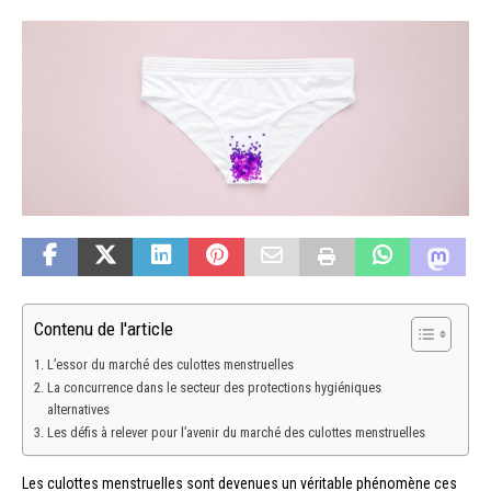
Contenu de l'article
L’essor du marché des culottes menstruelles
La concurrence dans le secteur des protections hygiéniques
alternatives
Les défis à relever pour l’avenir du marché des culottes menstruelles
Les culottes menstruelles sont devenues un véritable phénomène ces