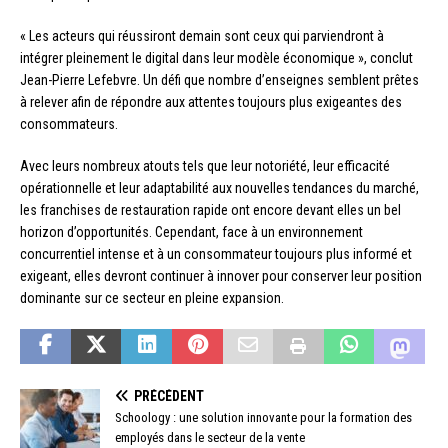
« Les acteurs qui réussiront demain sont ceux qui parviendront à
intégrer pleinement le digital dans leur modèle économique », conclut
Jean-Pierre Lefebvre. Un défi que nombre d’enseignes semblent prêtes
à relever afin de répondre aux attentes toujours plus exigeantes des
consommateurs.
Avec leurs nombreux atouts tels que leur notoriété, leur efficacité
opérationnelle et leur adaptabilité aux nouvelles tendances du marché,
les franchises de restauration rapide ont encore devant elles un bel
horizon d’opportunités. Cependant, face à un environnement
concurrentiel intense et à un consommateur toujours plus informé et
exigeant, elles devront continuer à innover pour conserver leur position
dominante sur ce secteur en pleine expansion.
PRÉCÉDENT
Schoology : une solution innovante pour la formation des
employés dans le secteur de la vente