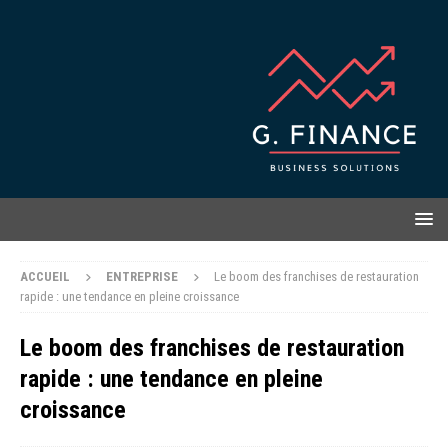
ACCUEIL
ENTREPRISE
Le boom des franchises de restauration
rapide : une tendance en pleine croissance
Le boom des franchises de restauration
rapide : une tendance en pleine
croissance