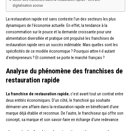
digitalisation accrue
La restauration rapide est sans conteste l’un des secteurs les plus
dynamiques de l’économie actuelle. En effet, la tendance à la
consommation sur le pouce et la demande croissante pour une
alimentation diversifiée et pratique ont propulsé les franchises de
restauration rapide vers un succès indéniable. Mais quelles sont les
spécificités de ce modèle économique ? Pourquoi attire-t-il autant
d’entrepreneurs ? Et comment se porte le marché français ?
Analyse du phénomène des franchises de
restauration rapide
La franchise de restauration rapide
, c’est avant tout un contrat entre
deux entités économiques. D’un côté, le franchisé qui souhaite
démarrer une affaire dans la restauration rapide en bénéficiant d’une
marque déjà établie et reconnue. De l’autre, le franchiseur qui offre son
concept, sa marque et son savoir-faire en échange d’une redevance.