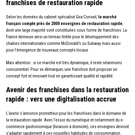
franchises de restauration rapide
Selon les données du cabinet spécialisé Gira Conseil,
le marché
français compte près de 2000 enseignes de restauration rapide
,
dont une large majorité sont constituées sous forme de franchises. La
France demeure ainsi un terreau fertile pour le développement des
chaînes internationales comme McDonald’s ou Subway mais aussi
pour l’émergence de nouveaux concepts locaux.
Mais attention : si ce marché est très dynamique, il reste néanmoins
concurrentiel. Pour se démarquer, une franchise doit proposer un
concept fort et innovant tout en garantissant qualité et rapidité.
Avenir des franchises dans la restauration
rapide : vers une digitalisation accrue
L’avenir s’annonce prometteur pour les franchises dans le domaine de
la restauration rapide. Avec l’essor du numérique et notamment du e-
commerce gastronomique (livraison à domicile), ces enseignes devront
s’adapter rapidement à ces nouvelles habitudes de consommation.