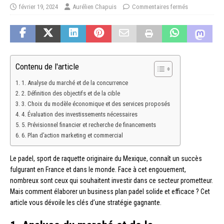
février 19, 2024
Aurélien Chapuis
Commentaires fermés
Contenu de l'article
1. Analyse du marché et de la concurrence
2. Définition des objectifs et de la cible
3. Choix du modèle économique et des services proposés
4. Évaluation des investissements nécessaires
5. Prévisionnel financier et recherche de financements
6. Plan d’action marketing et commercial
Le padel, sport de raquette originaire du Mexique, connaît un succès
fulgurant en France et dans le monde. Face à cet engouement,
nombreux sont ceux qui souhaitent investir dans ce secteur prometteur.
Mais comment élaborer un business plan padel solide et efficace ? Cet
article vous dévoile les clés d’une stratégie gagnante.