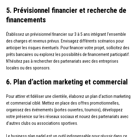
5. Prévisionnel financier et recherche de
financements
Établissez un prévisionnel financier sur 3 à 5 ans intégrant l’ensemble
des charges et revenus prévus. Envisagez différents scénarios pour
anticiper les risques éventuels. Pour financer votre projet, sollicitez des
prêts bancaires ou explorez les possibilités de financement participatif.
N’hésitez pas à rechercher des partenariats avec des entreprises
locales ou des sponsors.
6. Plan d’action marketing et commercial
Pour attirer et fidéliser une clientèle, élaborez un plan d’action marketing
et commercial ciblé. Mettez en place des offres promotionnelles,
organisez des événements (portes ouvertes, tournois), développez
votre présence sur les réseaux sociaux et nouez des partenariats avec
d’autres clubs ou associations sportives.
Le business plan padel est un outil indispensable pour réussir dans ce