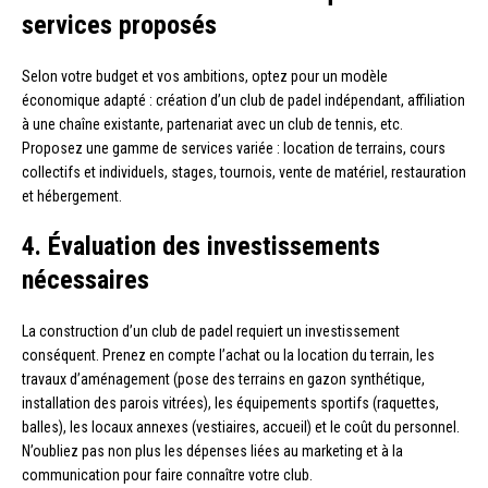
services proposés
Selon votre budget et vos ambitions, optez pour un modèle
économique adapté : création d’un club de padel indépendant, affiliation
à une chaîne existante, partenariat avec un club de tennis, etc.
Proposez une gamme de services variée : location de terrains, cours
collectifs et individuels, stages, tournois, vente de matériel, restauration
et hébergement.
4. Évaluation des investissements
nécessaires
La construction d’un club de padel requiert un investissement
conséquent. Prenez en compte l’achat ou la location du terrain, les
travaux d’aménagement (pose des terrains en gazon synthétique,
installation des parois vitrées), les équipements sportifs (raquettes,
balles), les locaux annexes (vestiaires, accueil) et le coût du personnel.
N’oubliez pas non plus les dépenses liées au marketing et à la
communication pour faire connaître votre club.