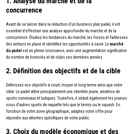
1. Analyse du marché et de la
concurrence
Avant de se lancer dans la rédaction d’un business plan padel, il est
essentiel d’effectuer une analyse approfondie du marché et de la
concurrence. Étudiez les tendances du marché, les forces et faiblesses
des acteurs en place et identifiez les opportunités à saisir. Le
marché
du padel
est en pleine croissance, avec une augmentation significative
du nombre de licenciés et de clubs ces dernières années.
2. Définition des objectifs et de la cible
Définissez vos objectifs à court, moyen et long terme ainsi que votre
cible. Le padel attire principalement une clientèle jeune, amatrice de
sports conviviaux et ludiques. Toutefois, il séduit également les joueurs
issus d’autres sports de raquette tels que le tennis ou le squash. En
fonction de votre zone géographique, adaptez votre offre pour
répondre aux attentes spécifiques de votre public.
3. Choix du modèle économique et des