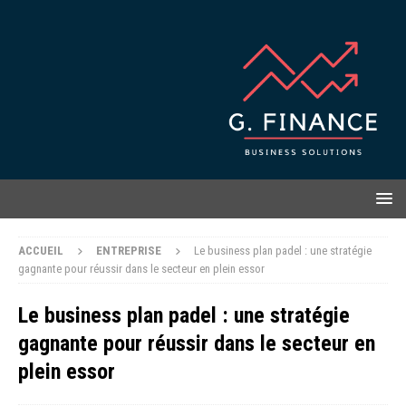
ACCUEIL
ENTREPRISE
Le business plan padel : une stratégie
gagnante pour réussir dans le secteur en plein essor
Le business plan padel : une stratégie
gagnante pour réussir dans le secteur en
plein essor