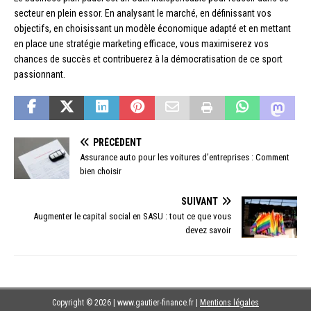
secteur en plein essor. En analysant le marché, en définissant vos
objectifs, en choisissant un modèle économique adapté et en mettant
en place une stratégie marketing efficace, vous maximiserez vos
chances de succès et contribuerez à la démocratisation de ce sport
passionnant.
PRÉCÉDENT
Assurance auto pour les voitures d’entreprises : Comment
bien choisir
SUIVANT
Augmenter le capital social en SASU : tout ce que vous
devez savoir
Copyright © 2026 | www.gautier-finance.fr
|
Mentions légales