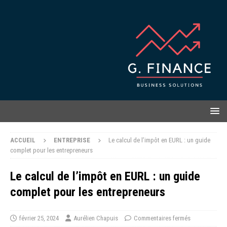
ACCUEIL
ENTREPRISE
Le calcul de l’impôt en EURL : un guide
complet pour les entrepreneurs
Le calcul de l’impôt en EURL : un guide
complet pour les entrepreneurs
février 25, 2024
Aurélien Chapuis
Commentaires fermés