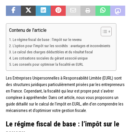
Contenu de l'article
Le régime fiscal de base : l’impôt sur le revenu
L’option pour l’impôt sur les sociétés : avantages et inconvénients
Le calcul des charges déductibles et du résultat fiscal
Les cotisations sociales du gérant associé unique
Les conseils pour optimiser la fiscalité en EURL
Les Entreprises Unipersonnelles à Responsabilité Limitée (EURL) sont
des structures juridiques particulièrement prisées par les entrepreneurs
en France. Cependant, la fiscalité qui leur est propre peut s’avérer
complexe à appréhender. Dans cet article, nous vous proposons un
guide détaillé sur le calcul de l’impôt en EURL, afin d’en comprendre les
mécanismes et d’optimiser votre gestion fiscale.
Le régime fiscal de base : l’impôt sur le