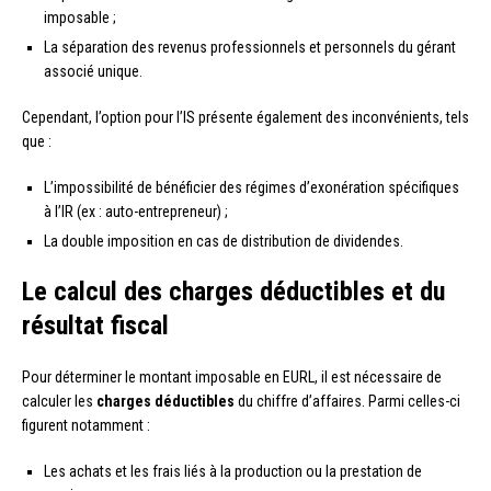
imposable ;
La séparation des revenus professionnels et personnels du gérant
associé unique.
Cependant, l’option pour l’IS présente également des inconvénients, tels
que :
L’impossibilité de bénéficier des régimes d’exonération spécifiques
à l’IR (ex : auto-entrepreneur) ;
La double imposition en cas de distribution de dividendes.
Le calcul des charges déductibles et du
résultat fiscal
Pour déterminer le montant imposable en EURL, il est nécessaire de
calculer les
charges déductibles
du chiffre d’affaires. Parmi celles-ci
figurent notamment :
Les achats et les frais liés à la production ou la prestation de