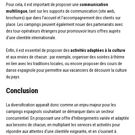
Pour cela, il est important de proposer une
communication
multilingue
, tant sur les supports de communication (site web,
brochures) que dans l’accueil et l’accompagnement des clients sur
place. Les campings peuvent également nouer des partenariats avec
des tour-opérateurs étrangers pour promouvoir leurs offres auprès
d’une clientèle internationale.
Enfin, il est essentiel de proposer des
activités adaptées à la culture
et aux envies de chacun : par exemple, organiser des soirées à thème
en lien avec les traditions locales, ou encore proposer des cours de
danse espagnole pour permettre aux vacanciers de découvrir la culture
du pays.
Conclusion
La diversification apparaît donc comme un enjeu majeur pour les
campings espagnols souhaitant se démarquer dans un secteur
concurrentiel. En proposant une offre d’hébergements variée et adaptée
aux besoins de chacun, en multipliant les services et activités pour
répondre aux attentes d’une clientèle exigeante, et en s’ouvrant à