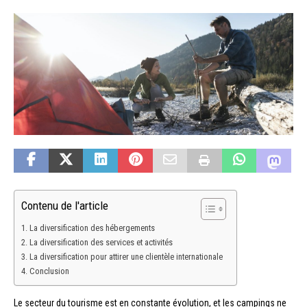
Contenu de l'article
La diversification des hébergements
La diversification des services et activités
La diversification pour attirer une clientèle internationale
Conclusion
Le secteur du tourisme est en constante évolution, et les campings ne