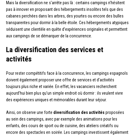
Mais la diversification ne s’arrête pas là : certains campings n’hésitent
pas à innover en proposant des hébergements insolites tels que des
cabanes perchées dans les arbres, des yourtes ou encore des bulles
transparentes pour dormir à la belle étoile. Ces hébergements atypiques
séduisent une clientèle en quête d’expériences originales et permettent
aux campings de se démarquer de la concurrence.
La diversification des services et
activités
Pour rester compétitifs face à la concurrence, les campings espagnols
doivent également proposer une offre de services et d’activités
toujours plus riche et variée. En effet, les vacanciers recherchent
aujourd’hui bien plus qu’un simple endroit où dormir : ils veulent vivre
des expériences uniques et mémorables durant leur séjour.
Ainsi, on observe une forte
diversification des activités
proposées
au sein des campings, avec par exemple des animations pour les
enfants, des cours de sport ou de cuisine, des ateliers créatifs ou
encore des spectacles en soirée. Les campings investissent également