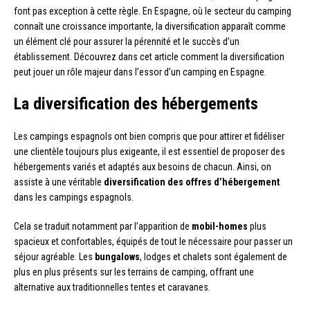
font pas exception à cette règle. En Espagne, où le secteur du camping
connaît une croissance importante, la diversification apparaît comme
un élément clé pour assurer la pérennité et le succès d’un
établissement. Découvrez dans cet article comment la diversification
peut jouer un rôle majeur dans l’essor d’un camping en Espagne.
La diversification des hébergements
Les campings espagnols ont bien compris que pour attirer et fidéliser
une clientèle toujours plus exigeante, il est essentiel de proposer des
hébergements variés et adaptés aux besoins de chacun. Ainsi, on
assiste à une véritable
diversification des offres d’hébergement
dans les campings espagnols.
Cela se traduit notamment par l’apparition de
mobil-homes
plus
spacieux et confortables, équipés de tout le nécessaire pour passer un
séjour agréable. Les
bungalows
, lodges et chalets sont également de
plus en plus présents sur les terrains de camping, offrant une
alternative aux traditionnelles tentes et caravanes.