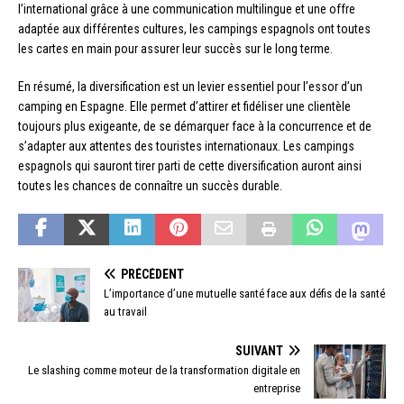
l’international grâce à une communication multilingue et une offre
adaptée aux différentes cultures, les campings espagnols ont toutes
les cartes en main pour assurer leur succès sur le long terme.
En résumé, la diversification est un levier essentiel pour l’essor d’un
camping en Espagne. Elle permet d’attirer et fidéliser une clientèle
toujours plus exigeante, de se démarquer face à la concurrence et de
s’adapter aux attentes des touristes internationaux. Les campings
espagnols qui sauront tirer parti de cette diversification auront ainsi
toutes les chances de connaître un succès durable.
PRÉCÉDENT
L’importance d’une mutuelle santé face aux défis de la santé
au travail
SUIVANT
Le slashing comme moteur de la transformation digitale en
entreprise