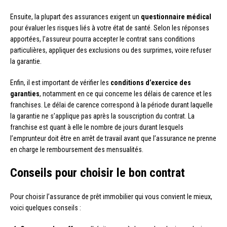
Ensuite, la plupart des assurances exigent un
questionnaire médical
pour évaluer les risques liés à votre état de santé. Selon les réponses
apportées, l’assureur pourra accepter le contrat sans conditions
particulières, appliquer des exclusions ou des surprimes, voire refuser
la garantie.
Enfin, il est important de vérifier les
conditions d’exercice des
garanties
, notamment en ce qui concerne les délais de carence et les
franchises. Le délai de carence correspond à la période durant laquelle
la garantie ne s’applique pas après la souscription du contrat. La
franchise est quant à elle le nombre de jours durant lesquels
l’emprunteur doit être en arrêt de travail avant que l’assurance ne prenne
en charge le remboursement des mensualités.
Conseils pour choisir le bon contrat
Pour choisir l’assurance de prêt immobilier qui vous convient le mieux,
voici quelques conseils :