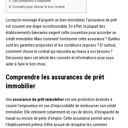
Les conditions à respecter
Conseils pour choisir le bon contrat
Lorsqu’on envisage d’acquérir un bien immobilier, l’assurance de prêt
est souvent une étape incontournable. En effet, la plupart des
établissements bancaires exigent cette couverture pour accorder un
crédit immobilier. Mais comment fonctionne cette assurance ? Quelles
sont les garanties proposées et les conditions requises ? Et surtout,
comment choisir le contrat qui répondra au mieux à vos besoins ?
Découvrez dans cet article des conseils et informations pour vous
aider à faire le bon choix.
Comprendre les assurances de prêt
immobilier
Une
assurance de prêt immobilier
est une protection destinée à
couvrir l’emprunteur en cas d’impossibilité de rembourser son crédit
immobilier. Elle intervient notamment en cas de décès, d’incapacité de
travail ou encore de perte d’emploi. Cette assurance permet ainsi à
l’établissement prêteur d’être assuré de récupérer les sommes