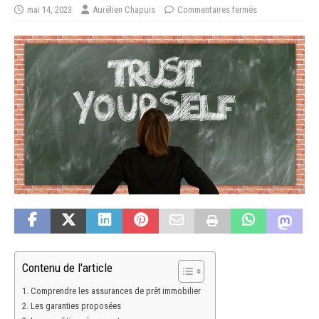
mai 14, 2023
Aurélien Chapuis
Commentaires fermés
Contenu de l'article
Comprendre les assurances de prêt immobilier
Les garanties proposées