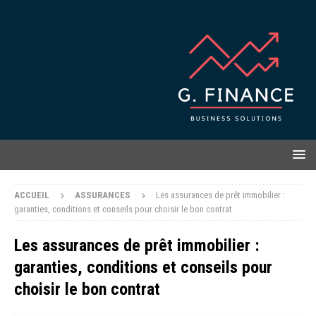
ACCUEIL
ASSURANCES
Les assurances de prêt immobilier :
garanties, conditions et conseils pour choisir le bon contrat
Les assurances de prêt immobilier :
garanties, conditions et conseils pour
choisir le bon contrat