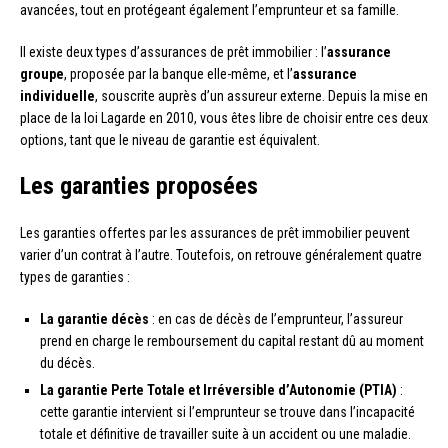
avancées, tout en protégeant également l’emprunteur et sa famille.
Il existe deux types d’assurances de prêt immobilier : l’
assurance
groupe
, proposée par la banque elle-même, et l’
assurance
individuelle
, souscrite auprès d’un assureur externe. Depuis la mise en
place de la loi Lagarde en 2010, vous êtes libre de choisir entre ces deux
options, tant que le niveau de garantie est équivalent.
Les garanties proposées
Les garanties offertes par les assurances de prêt immobilier peuvent
varier d’un contrat à l’autre. Toutefois, on retrouve généralement quatre
types de garanties :
La garantie décès
: en cas de décès de l’emprunteur, l’assureur
prend en charge le remboursement du capital restant dû au moment
du décès.
La garantie Perte Totale et Irréversible d’Autonomie (PTIA)
:
cette garantie intervient si l’emprunteur se trouve dans l’incapacité
totale et définitive de travailler suite à un accident ou une maladie.