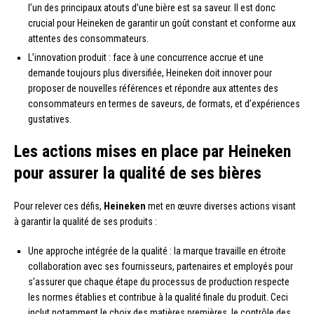
l’un des principaux atouts d’une bière est sa saveur. Il est donc
crucial pour Heineken de garantir un goût constant et conforme aux
attentes des consommateurs.
L’innovation produit : face à une concurrence accrue et une
demande toujours plus diversifiée, Heineken doit innover pour
proposer de nouvelles références et répondre aux attentes des
consommateurs en termes de saveurs, de formats, et d’expériences
gustatives.
Les actions mises en place par Heineken
pour assurer la qualité de ses bières
Pour relever ces défis,
Heineken
met en œuvre diverses actions visant
à garantir la qualité de ses produits :
Une approche intégrée de la qualité : la marque travaille en étroite
collaboration avec ses fournisseurs, partenaires et employés pour
s’assurer que chaque étape du processus de production respecte
les normes établies et contribue à la qualité finale du produit. Ceci
inclut notamment le choix des matières premières, le contrôle des