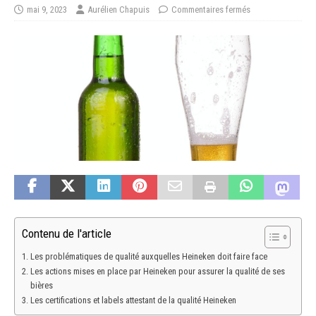
mai 9, 2023
Aurélien Chapuis
Commentaires fermés
Contenu de l'article
Les problématiques de qualité auxquelles Heineken doit faire face
Les actions mises en place par Heineken pour assurer la qualité de ses
bières
Les certifications et labels attestant de la qualité Heineken