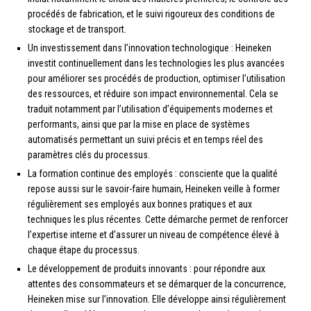
procédés de fabrication, et le suivi rigoureux des conditions de
stockage et de transport.
Un investissement dans l’innovation technologique : Heineken
investit continuellement dans les technologies les plus avancées
pour améliorer ses procédés de production, optimiser l’utilisation
des ressources, et réduire son impact environnemental. Cela se
traduit notamment par l’utilisation d’équipements modernes et
performants, ainsi que par la mise en place de systèmes
automatisés permettant un suivi précis et en temps réel des
paramètres clés du processus.
La formation continue des employés : consciente que la qualité
repose aussi sur le savoir-faire humain, Heineken veille à former
régulièrement ses employés aux bonnes pratiques et aux
techniques les plus récentes. Cette démarche permet de renforcer
l’expertise interne et d’assurer un niveau de compétence élevé à
chaque étape du processus.
Le développement de produits innovants : pour répondre aux
attentes des consommateurs et se démarquer de la concurrence,
Heineken mise sur l’innovation. Elle développe ainsi régulièrement