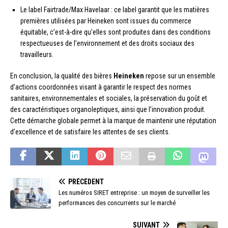
Le label Fairtrade/Max Havelaar : ce label garantit que les matières
premières utilisées par Heineken sont issues du commerce
équitable, c’est-à-dire qu’elles sont produites dans des conditions
respectueuses de l’environnement et des droits sociaux des
travailleurs.
En conclusion, la qualité des bières
Heineken
repose sur un ensemble
d’actions coordonnées visant à garantir le respect des normes
sanitaires, environnementales et sociales, la préservation du goût et
des caractéristiques organoleptiques, ainsi que l’innovation produit.
Cette démarche globale permet à la marque de maintenir une réputation
d’excellence et de satisfaire les attentes de ses clients.
PRÉCÉDENT
Les numéros SIRET entreprise : un moyen de surveiller les
performances des concurrents sur le marché
SUIVANT