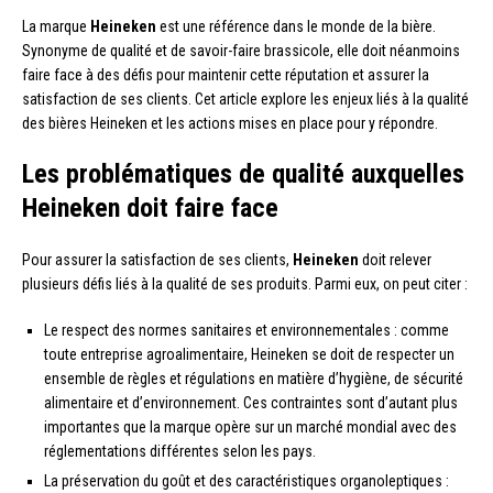
La marque
Heineken
est une référence dans le monde de la bière.
Synonyme de qualité et de savoir-faire brassicole, elle doit néanmoins
faire face à des défis pour maintenir cette réputation et assurer la
satisfaction de ses clients. Cet article explore les enjeux liés à la qualité
des bières Heineken et les actions mises en place pour y répondre.
Les problématiques de qualité auxquelles
Heineken doit faire face
Pour assurer la satisfaction de ses clients,
Heineken
doit relever
plusieurs défis liés à la qualité de ses produits. Parmi eux, on peut citer :
Le respect des normes sanitaires et environnementales : comme
toute entreprise agroalimentaire, Heineken se doit de respecter un
ensemble de règles et régulations en matière d’hygiène, de sécurité
alimentaire et d’environnement. Ces contraintes sont d’autant plus
importantes que la marque opère sur un marché mondial avec des
réglementations différentes selon les pays.
La préservation du goût et des caractéristiques organoleptiques :