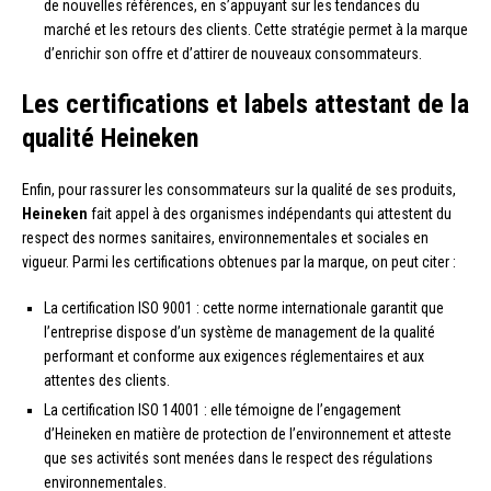
de nouvelles références, en s’appuyant sur les tendances du
marché et les retours des clients. Cette stratégie permet à la marque
d’enrichir son offre et d’attirer de nouveaux consommateurs.
Les certifications et labels attestant de la
qualité Heineken
Enfin, pour rassurer les consommateurs sur la qualité de ses produits,
Heineken
fait appel à des organismes indépendants qui attestent du
respect des normes sanitaires, environnementales et sociales en
vigueur. Parmi les certifications obtenues par la marque, on peut citer :
La certification ISO 9001 : cette norme internationale garantit que
l’entreprise dispose d’un système de management de la qualité
performant et conforme aux exigences réglementaires et aux
attentes des clients.
La certification ISO 14001 : elle témoigne de l’engagement
d’Heineken en matière de protection de l’environnement et atteste
que ses activités sont menées dans le respect des régulations
environnementales.