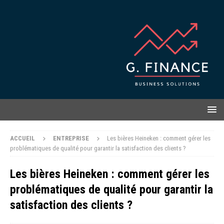
ACCUEIL
ENTREPRISE
Les bières Heineken : comment gérer les
problématiques de qualité pour garantir la satisfaction des clients ?
Les bières Heineken : comment gérer les
problématiques de qualité pour garantir la
satisfaction des clients ?